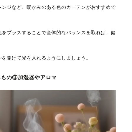
レンジなど、暖かみのある色のカーテンがおすすめで
色をプラスすることで全体的なバランスを取れば、健
ンを開けて光を入れるようにしましょう。
るもの③加湿器やアロマ