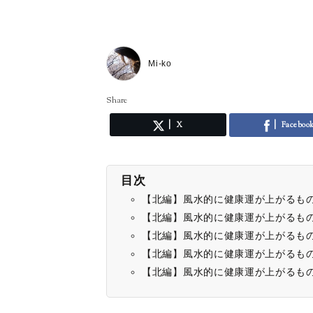
Mi-ko
Share
X
Faceboo
目次
【北編】風水的に健康運が上がるも
【北編】風水的に健康運が上がるも
【北編】風水的に健康運が上がるも
【北編】風水的に健康運が上がるも
【北編】風水的に健康運が上がるも