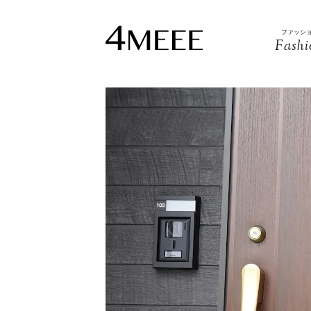
ファッシ
Fashi