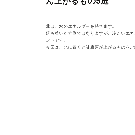
ん上がるもの5選
北は、水のエネルギーを持ちます。
落ち着いた方位ではありますが、冷たいエネ
ントです。
今回は、北に置くと健康運が上がるものをご