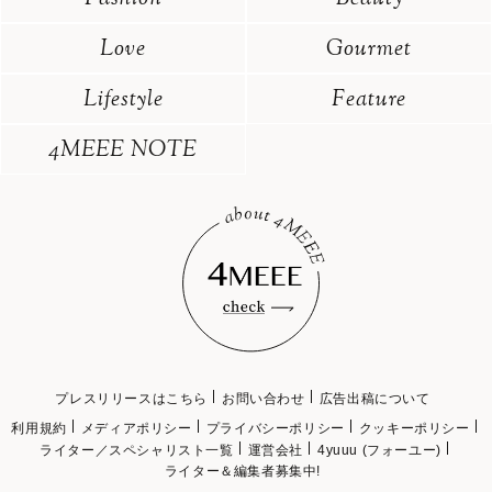
Love
Gourmet
Lifestyle
Feature
4MEEE NOTE
プレスリリースはこちら
お問い合わせ
広告出稿について
利用規約
メディアポリシー
プライバシーポリシー
クッキーポリシー
ライター／スペシャリスト一覧
運営会社
4yuuu (フォーユー)
ライター＆編集者募集中!