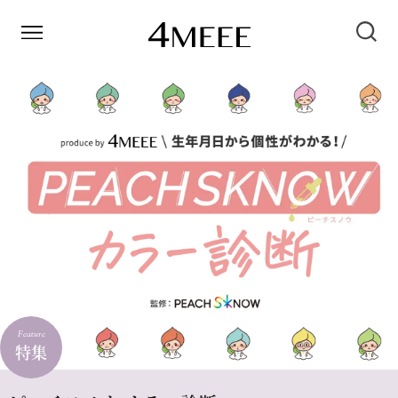
Feature
特集