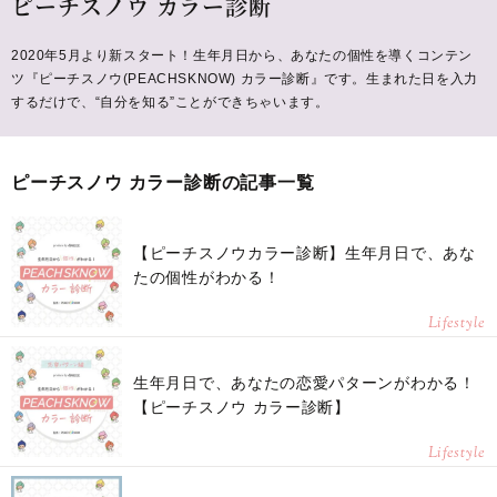
ピーチスノウ カラー診断
2020年5月より新スタート！生年月日から、あなたの個性を導くコンテン
ツ『ピーチスノウ(PEACHSKNOW) カラー診断』です。生まれた日を入力
するだけで、“自分を知る”ことができちゃいます。
ピーチスノウ カラー診断の記事一覧
【ピーチスノウカラー診断】生年月日で、あな
たの個性がわかる！
Lifestyle
生年月日で、あなたの恋愛パターンがわかる！
【ピーチスノウ カラー診断】
Lifestyle