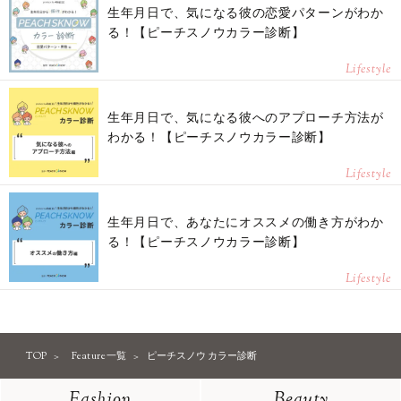
生年月日で、気になる彼の恋愛パターンがわか
る！【ピーチスノウカラー診断】
Lifestyle
生年月日で、気になる彼へのアプローチ方法が
わかる！【ピーチスノウカラー診断】
Lifestyle
生年月日で、あなたにオススメの働き方がわか
る！【ピーチスノウカラー診断】
Lifestyle
TOP
Feature一覧
ピーチスノウ カラー診断
Fashion
Beauty