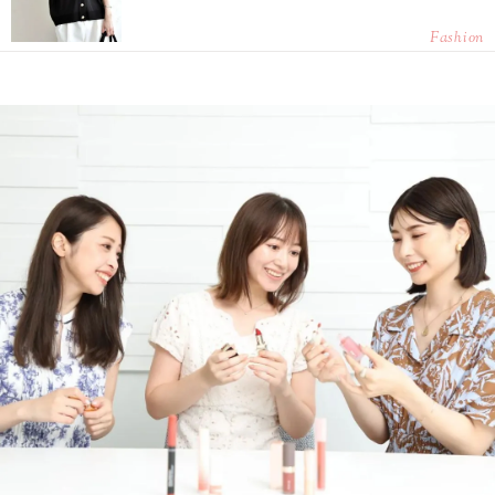
Fashion