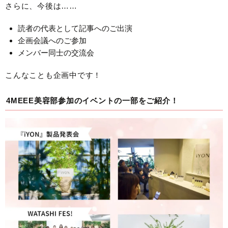
さらに、今後は……
読者の代表として記事へのご出演
企画会議へのご参加
メンバー同士の交流会
こんなことも企画中です！
4MEEE美容部参加のイベントの一部をご紹介！