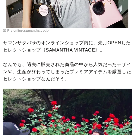
出典：online.samantha.co.jp
サマンサタバサのオンラインショップ内に、先月OPENした
セレクトショップ《SAMANTHA VINTAGE》。
なんでも、過去に販売された商品の中から人気だったデザイ
ンや、生産が終わってしまったプレミアアイテムを厳選した
セレクトショップなんだそう。