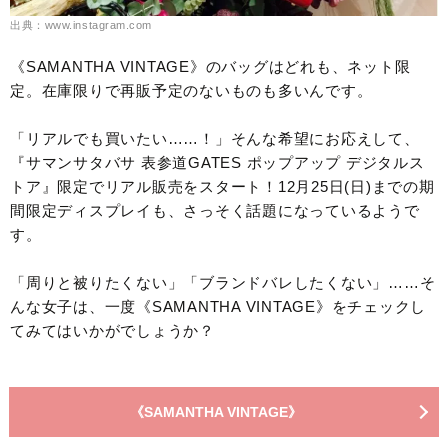
出典：www.instagram.com
《SAMANTHA VINTAGE》のバッグはどれも、ネット限
定。在庫限りで再販予定のないものも多いんです。
「リアルでも買いたい……！」そんな希望にお応えして、
『サマンサタバサ 表参道GATES ポップアップ デジタルス
トア』限定でリアル販売をスタート！12月25日(日)までの期
間限定ディスプレイも、さっそく話題になっているようで
す。
「周りと被りたくない」「ブランドバレしたくない」……そ
んな女子は、一度《SAMANTHA VINTAGE》をチェックし
てみてはいかがでしょうか？
《SAMANTHA VINTAGE》