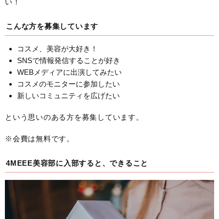
い！
こんな方を募集しています
コスメ、美容が大好き！
SNSで情報発信することが好き
WEBメディアに出演してみたい
コスメのモニターに参加したい
新しいコミュニティを広げたい
という思いのある方を募集しています。
※会費は無料です。
4MEEE美容部に入部すると、できること