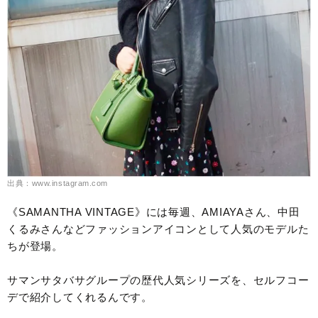
出典：www.instagram.com
《SAMANTHA VINTAGE》には毎週、AMIAYAさん、中田
くるみさんなどファッションアイコンとして人気のモデルた
ちが登場。
サマンサタバサグループの歴代人気シリーズを、セルフコー
デで紹介してくれるんです。