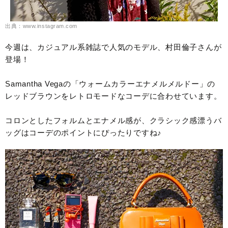
出典：www.instagram.com
今週は、カジュアル系雑誌で人気のモデル、村田倫子さんが
登場！
Samantha Vegaの「ウォームカラーエナメルメルドー」の
レッドブラウンをレトロモードなコーデに合わせています。
コロンとしたフォルムとエナメル感が、クラシック感漂うバ
ッグはコーデのポイントにぴったりですね♪