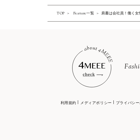
TOP
Feature一覧
肩書は会社員！働く女
Fash
利用規約
メディアポリシー
プライバシー