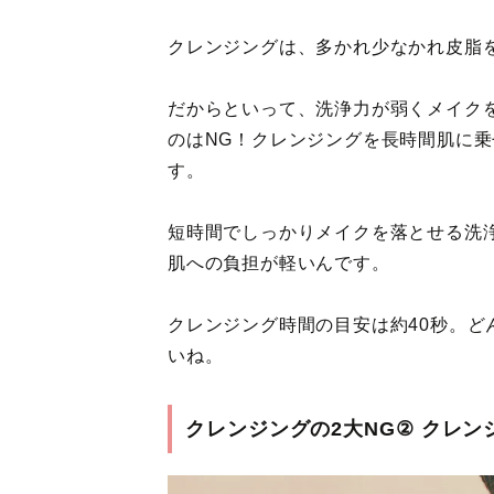
クレンジングは、多かれ少なかれ皮脂
だからといって、洗浄力が弱くメイク
のはNG！クレンジングを長時間肌に
す。
短時間でしっかりメイクを落とせる洗
肌への負担が軽いんです。
クレンジング時間の目安は約40秒。ど
いね。
クレンジングの2大NG② クレ