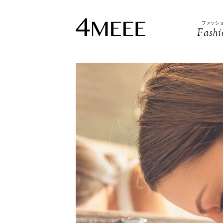
ファッシ
Fashi