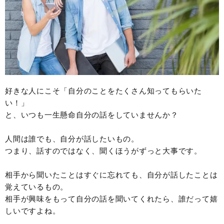
好きな人にこそ「自分のことをたくさん知ってもらいた
い！」
と、いつも一生懸命自分の話をしていませんか？
人間は誰でも、自分が話したいもの。
つまり、話すのではなく、聞くほうがずっと大事です。
相手から聞いたことはすぐに忘れても、自分が話したことは
覚えているもの。
相手が興味をもって自分の話を聞いてくれたら、誰だって嬉
しいですよね。