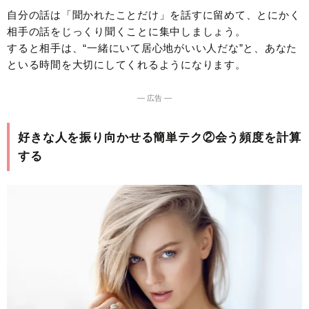
自分の話は「聞かれたことだけ」を話すに留めて、とにかく
相手の話をじっくり聞くことに集中しましょう。
すると相手は、“一緒にいて居心地がいい人だな”と、あなた
といる時間を大切にしてくれるようになります。
― 広告 ―
好きな人を振り向かせる簡単テク②会う頻度を計算
する