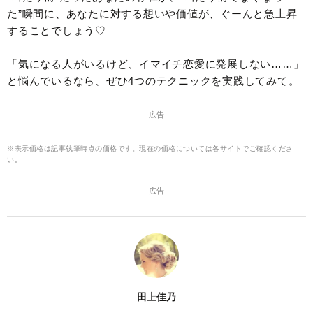
た”瞬間に、あなたに対する想いや価値が、ぐーんと急上昇
することでしょう♡
「気になる人がいるけど、イマイチ恋愛に発展しない……」
と悩んでいるなら、ぜひ4つのテクニックを実践してみて。
― 広告 ―
※表示価格は記事執筆時点の価格です。現在の価格については各サイトでご確認くださ
い。
― 広告 ―
田上佳乃