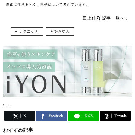
自由に生きるべく、幸せについて考えています。
田上佳乃 記事一覧へ
テクニック
好きな人
Share
X
Facebook
LINE
Threads
おすすめ記事