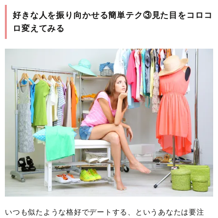
好きな人を振り向かせる簡単テク③見た目をコロコ
ロ変えてみる
いつも似たような格好でデートする、というあなたは要注