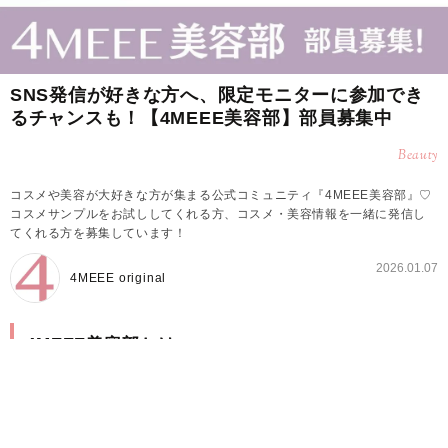
SNS発信が好きな方へ、限定モニターに参加でき
るチャンスも！【4MEEE美容部】部員募集中
Beauty
コスメや美容が大好きな方が集まる公式コミュニティ『4MEEE美容部』♡
コスメサンプルをお試ししてくれる方、コスメ・美容情報を一緒に発信し
てくれる方を募集しています！
2026.01.07
4MEEE original
4MEEE美容部とは