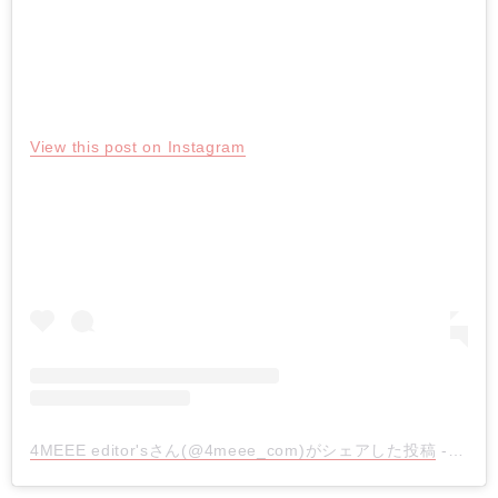
View this post on Instagram
4MEEE editor'sさん(@4meee_com)がシェアした投稿
- 2019年 4月月25日午後10時16分PDT