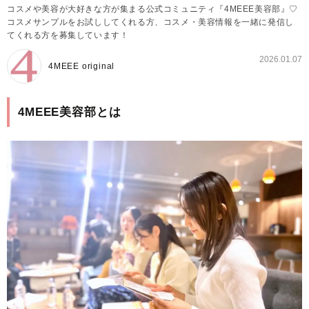
コスメや美容が大好きな方が集まる公式コミュニティ『4MEEE美容部』♡
コスメサンプルをお試ししてくれる方、コスメ・美容情報を一緒に発信し
てくれる方を募集しています！
2026.01.07
4MEEE original
4MEEE美容部とは