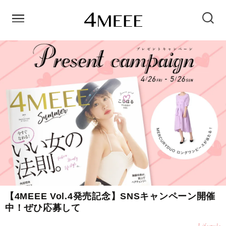
【4MEEE Vol.4発売記念】SNSキャンペーン開催
中！ぜひ応募して