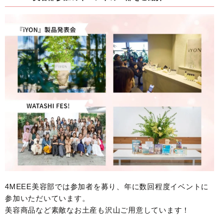
4MEEE美容部では参加者を募り、年に数回程度イベントに
参加いただいています。
美容商品など素敵なお土産も沢山ご用意しています！