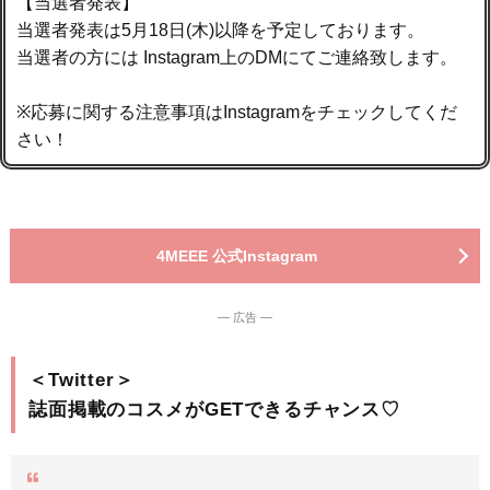
【当選者発表】
当選者発表は5月18日(木)以降を予定しております。⁣
当選者の方には Instagram上のDMにてご連絡致します。⁣
※応募に関する注意事項はInstagramをチェックしてくだ
さい！
4MEEE 公式Instagram
― 広告 ―
＜Twitter＞
誌面掲載のコスメがGETできるチャンス♡