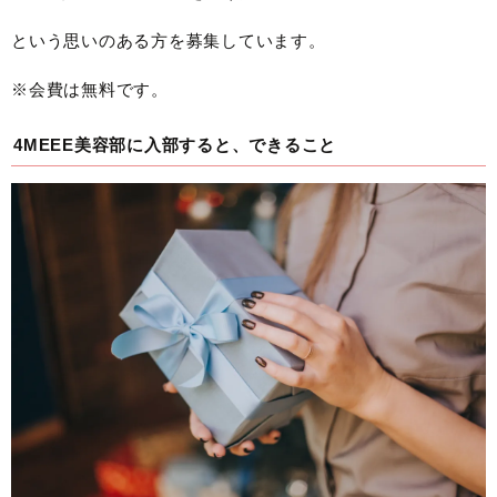
という思いのある方を募集しています。
※会費は無料です。
4MEEE美容部に入部すると、できること