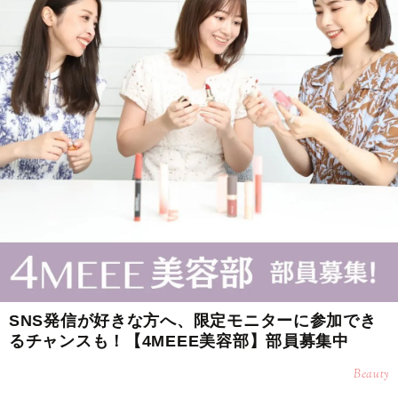
SNS発信が好きな方へ、限定モニターに参加でき
るチャンスも！【4MEEE美容部】部員募集中
Beauty