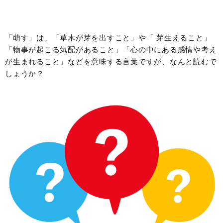
「萌す」は、「草木が芽を出すこと」や「 芽生えること」
「物事が起こる気配があること」「心の中にある感情や考え
が生まれること」などを意味する言葉ですが、なんと読むで
しょうか？