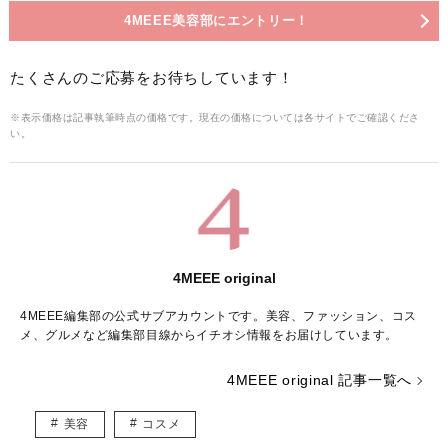
4MEEE美容部にエントリー！
たくさんのご応募をお待ちしています！
※表示価格は記事執筆時点の価格です。現在の価格については各サイトでご確認くださ
い。
4MEEE original
4MEEE編集部の公式サブアカウントです。美容、ファッション、コス
メ、グルメなど編集部目線からイチオシ情報をお届けしています。
4MEEE original 記事一覧へ
美容
コスメ