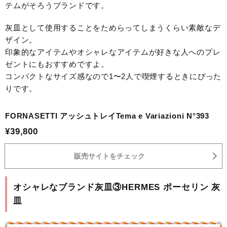
テムがそろうブランドです。
灰皿として使用することをためらってしまうくらい素敵なデ
ザイン。
印象的なアイテムやオシャレなアイテムが好きな人へのプレ
ゼントにもおすすめですよ。
コンパクトなサイズ感なので1〜2人で喫煙するときにぴった
りです。
FORNASETTI アッシュトレイTema e Variazioni N°393
¥39,800
販売サイトをチェック
オシャレなブランド灰皿③HERMES ポーセリン 灰
皿