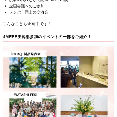
企画会議へのご参加
メンバー同士の交流会
こんなことも企画中です！
4MEEE美容部参加のイベントの一部をご紹介！