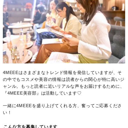
4MEEEはさまざまなトレンド情報を発信していますが、そ
の中でもコスメや美容の情報は読者からの関心が特に高いジ
ャンル。もっと読者に近いリアルな声をお届けするために、
『4MEEE美容部』は活動しています♡
一緒に4MEEEを盛り上げてくれる方、奮ってご応募くださ
い！
こんな方を募集しています