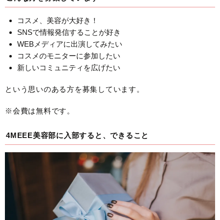
コスメ、美容が大好き！
SNSで情報発信することが好き
WEBメディアに出演してみたい
コスメのモニターに参加したい
新しいコミュニティを広げたい
という思いのある方を募集しています。
※会費は無料です。
4MEEE美容部に入部すると、できること