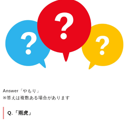
Answer「やもり」
※答えは複数ある場合があります
Q.「雨虎」