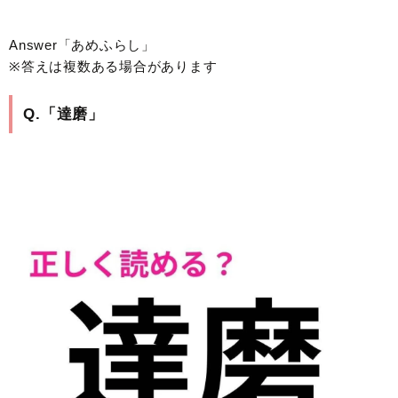
Answer「あめふらし」
※答えは複数ある場合があります
Q.「達磨」