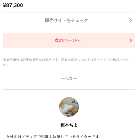
¥87,300
販売サイトをチェック
次のページへ
※表示価格は記事執筆時点の価格です。現在の価格については各サイトでご確認くださ
い。
― 広告 ―
梅本ちよ
女性向けメディアで記事を執筆しているライターです。