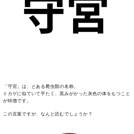
「守宮」は、とある爬虫類の名称。
トカゲに似ていて平たく、黒みがかった灰色の体をもつこと
が特徴です。
この言葉ですが、なんと読むでしょうか？