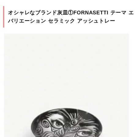
オシャレなブランド灰皿①FORNASETTI テーマ エ
バリエーション セラミック アッシュトレー