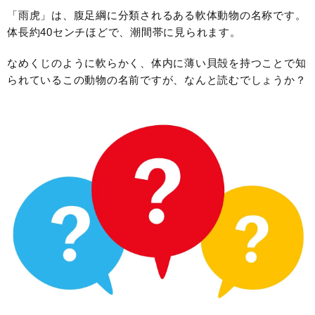
「雨虎」は、腹足綱に分類されるある軟体動物の名称です。
体長約40センチほどで、潮間帯に見られます。
なめくじのように軟らかく、体内に薄い貝殻を持つことで知
られているこの動物の名前ですが、なんと読むでしょうか？