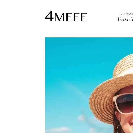
ファッシ
Fashi