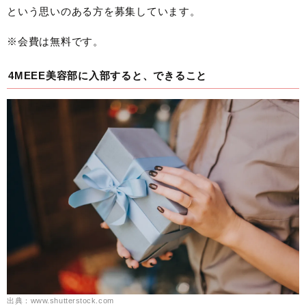
という思いのある方を募集しています。
※会費は無料です。
4MEEE美容部に入部すると、できること
出典：www.shutterstock.com