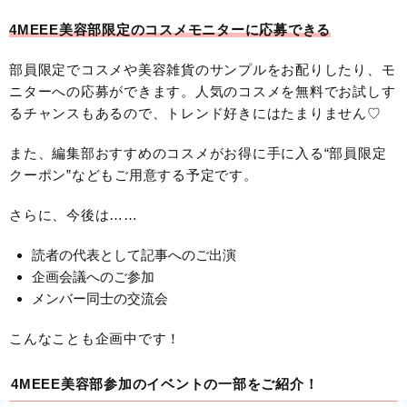
4MEEE美容部限定のコスメモニターに応募できる
部員限定でコスメや美容雑貨のサンプルをお配りしたり、モ
ニターへの応募ができます。人気のコスメを無料でお試しす
るチャンスもあるので、トレンド好きにはたまりません♡
また、編集部おすすめのコスメがお得に手に入る“部員限定
クーポン”などもご用意する予定です。
さらに、今後は……
読者の代表として記事へのご出演
企画会議へのご参加
メンバー同士の交流会
こんなことも企画中です！
4MEEE美容部参加のイベントの一部をご紹介！