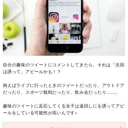
自分の趣味のツイートにコメントしてきたら、それは「次回
は誘って」アピールかも！？
例えばライブに行ったときのツイートだったり、アウトドア
だったり、スポーツ観戦だったり、飲み会だったり……。
趣味のツイートに反応してくる女子は遠回しにを誘ってアピ
ールをしている可能性が高いんです♪