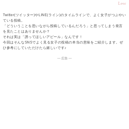
Love
Twitter(ツイッター)やLINE(ライン)のタイムラインで、よく女子がつぶやい
ている投稿。
「どういうことを思いながら投稿しているんだろう」と思ってしまう発言
を見たことはありませんか？
それは実は「誘ってほしいアピール」なんです！
今回はそんなSNSでよく見る女子の投稿の本当の意味をご紹介します。ぜ
ひ参考にしていただけたら嬉しいです♪
― 広告 ―