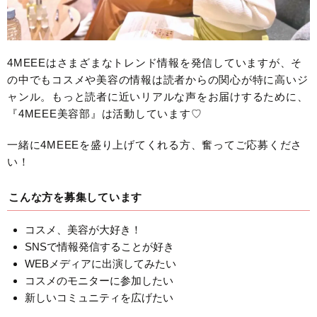
4MEEEはさまざまなトレンド情報を発信していますが、そ
の中でもコスメや美容の情報は読者からの関心が特に高いジ
ャンル。もっと読者に近いリアルな声をお届けするために、
『4MEEE美容部』は活動しています♡
一緒に4MEEEを盛り上げてくれる方、奮ってご応募くださ
い！
こんな方を募集しています
コスメ、美容が大好き！
SNSで情報発信することが好き
WEBメディアに出演してみたい
コスメのモニターに参加したい
新しいコミュニティを広げたい