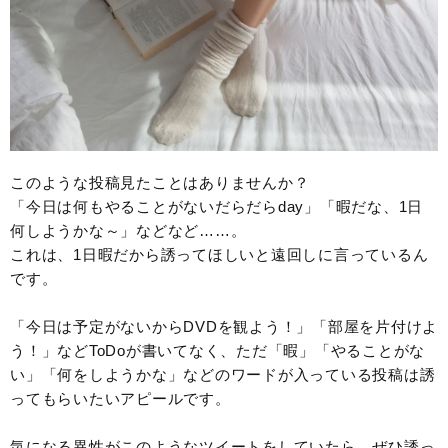
このような投稿見たことはありませんか？
「今日は何もやることがないだらだらday」「暇だな、1日
何しようかな～」などなど……。
これは、1日暇だから誘ってほしいと遠回しに言っているん
です。
「今日は予定がないからDVDを観よう！」「部屋を片付けよ
う！」などToDoが書いてなく、ただ「暇」「やることがな
い」「何をしようかな」などのワードが入っている投稿は誘
ってもらいたいアピールです。
気になる異性がこのようなツイートをしていたら、ぜひ誘っ