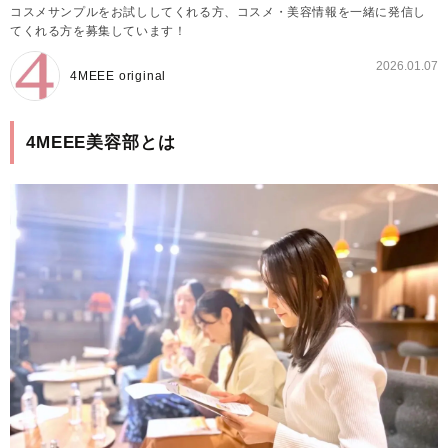
コスメサンプルをお試ししてくれる方、コスメ・美容情報を一緒に発信し
てくれる方を募集しています！
2026.01.07
4MEEE original
4MEEE美容部とは