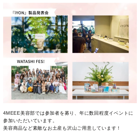
4MEEE美容部では参加者を募り、年に数回程度イベントに
参加いただいています。
美容商品など素敵なお土産も沢山ご用意しています！