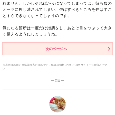
れません。しかしそればかりになってしまっては、彼も負の
オーラに押し潰されてしまい、伸ばすべきところを伸ばすこ
とすらできなくなってしまうのです。
気になる箇所は一度だけ指摘をし、あとは目をつぶって大き
く構えるようにしましょうね。
次のページへ
※表示価格は記事執筆時点の価格です。現在の価格については各サイトでご確認くださ
い。
― 広告 ―