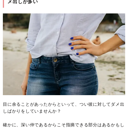
メ出しが多い
目に余ることがあったからといって、つい彼に対してダメ出
しばかりをしていませんか？
確かに、深い仲であるからこそ指摘できる部分はあるかもし