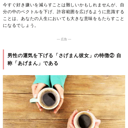
今すぐ好き嫌いを減らすことは難しいかもしれませんが、自
分の中のベクトルを下げ、許容範囲を広げるように意識する
ことは、あなたの人生においても大きな意味をもたらすこと
になるでしょう。
― 広告 ―
男性の運気を下げる「さげまん彼女」の特徴② 自
称「あげまん」である