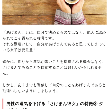
「あげまん」とは、自分で決めるものではなく、他人に認め
られてこそ得られる称号です。
それを勘違いして、自分があげまんであると思ってしまって
いる女子は要注意！
確かに、周りから運気が悪いことを指摘される機会はなく、
さげまんであることを自覚することは難しいかもしれませ
ん。
しかし、あくまでも過信して自分のことをあげまんであると
勘違いしないようにしましょう。
男性の運気を下げる「さげまん彼女」の特徴③ ダ