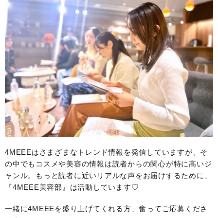
4MEEEはさまざまなトレンド情報を発信していますが、そ
の中でもコスメや美容の情報は読者からの関心が特に高いジ
ャンル。もっと読者に近いリアルな声をお届けするために、
『4MEEE美容部』は活動しています♡
一緒に4MEEEを盛り上げてくれる方、奮ってご応募くださ