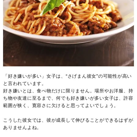
「好き嫌いが多い」女子は、“さげまん彼女”の可能性が高い
と言われています。
好き嫌いとは、食べ物だけに限りません。場所やお洋服、持
ち物や友達に至るまで、何でも好き嫌いが多い女子は、許容
範囲が狭く、寛容さに欠けると思ってよいでしょう。
こうした彼女では、彼が成長して伸びることができるはずが
ありませんよね。