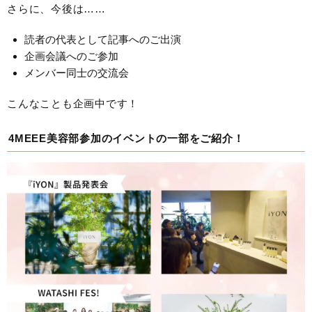
さらに、今後は……
読者の代表として記事へのご出演
企画会議へのご参加
メンバー同士の交流会
こんなことも企画中です！
4MEEE美容部参加のイベントの一部をご紹介！