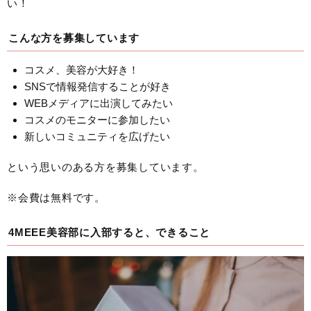
い！
こんな方を募集しています
コスメ、美容が大好き！
SNSで情報発信することが好き
WEBメディアに出演してみたい
コスメのモニターに参加したい
新しいコミュニティを広げたい
という思いのある方を募集しています。
※会費は無料です。
4MEEE美容部に入部すると、できること