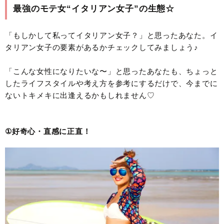
最強のモテ女“イタリアン女子”の生態☆
「もしかして私ってイタリアン女子？」と思ったあなた。イ
タリアン女子の要素があるかチェックしてみましょう♪
「こんな女性になりたいな〜」と思ったあなたも、ちょっと
したライフスタイルや考え方を参考にするだけで、今までに
ないトキメキに出逢えるかもしれません♡
①好奇心・直感に正直！