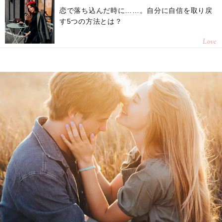
恋で落ち込んだ時に……。自分に自信を取り戻
す5つの方法とは？
Love