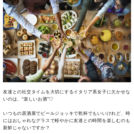
友達との社交タイムを大切にするイタリア系女子に欠かせな
いのは、“楽しいお酒”♡
いつもの居酒屋でビールジョッキで乾杯でもいいけれど、時
にはおしゃれなグラスで軽やかに友達との時間を楽しむのも
新鮮じゃないですか？