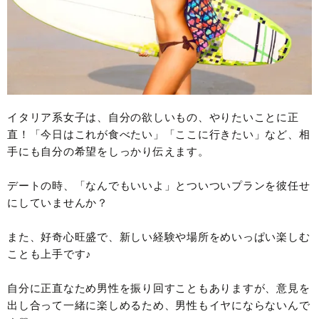
イタリア系女子は、自分の欲しいもの、やりたいことに正
直！「今日はこれが食べたい」「ここに行きたい」など、相
手にも自分の希望をしっかり伝えます。
デートの時、「なんでもいいよ」とついついプランを彼任せ
にしていませんか？
また、好奇心旺盛で、新しい経験や場所をめいっぱい楽しむ
ことも上手です♪
自分に正直なため男性を振り回すこともありますが、意見を
出し合って一緒に楽しめるため、男性もイヤにならないんで