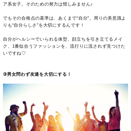
ア系女子。そのための努力は惜しみません♪
でもその合格点の基準は、あくまで“自分”。周りの美意識よ
りも“自分らしさ”を大切にするんです！
自分がヘルシーでいられる体型、顔立ちを引き立てるメイ
ク、1番似合うファッションを、流行りに流されず見つけた
いですね♡
③男女問わず友達を大切にする！