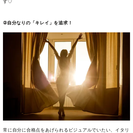
す♡
②自分なりの「キレイ」を追求！
常に自分に合格点をあげられるビジュアルでいたい、イタリ