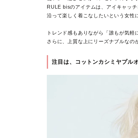
RULE bisのアイテムは、アイキャ
沿って楽しく着こなしたいという女性
トレンド感もありながら「誰もが気軽
さらに、上質な上にリーズナブルなの
注目は、コットンカシミヤプル