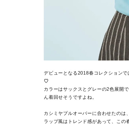
デビューとなる2018春コレクションで
♡
カラーはサックスとグレーの2色展開
ん着回せそうですよね。
カシミヤプルオーバーに合わせたのは
ラップ風はトレンド感があって、この