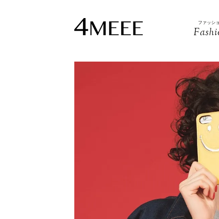
ファッシ
Fashi