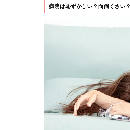
病院は恥ずかしい？面倒くさい