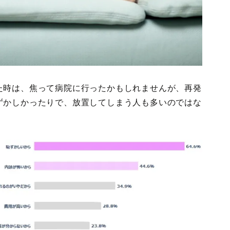
た時は、焦って病院に行ったかもしれませんが、再発
ずかしかったりで、放置してしまう人も多いのではな