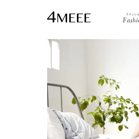
ファッシ
Fashi