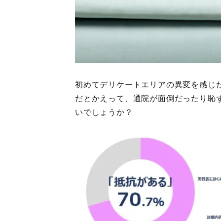
初めてデリケートエリアの異変を感じ
だとかえって、通院が面倒だったり恥
いでしょうか？