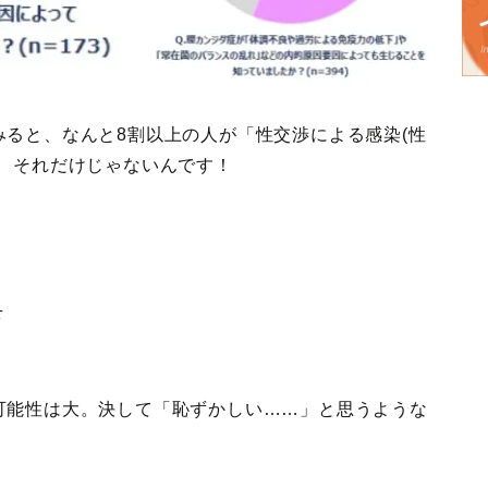
ると、なんと8割以上の人が「性交渉による感染(性
も、それだけじゃないんです！
下
可能性は大。決して「恥ずかしい……」と思うような