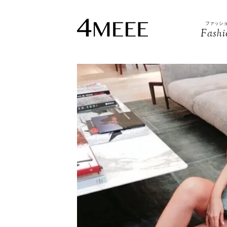
ファッシ
Fashi