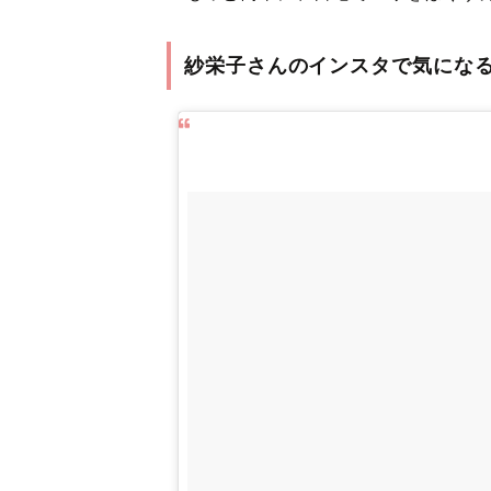
紗栄子さんのインスタで気にな