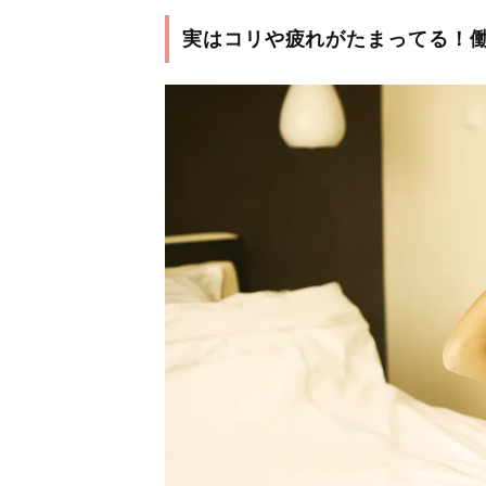
実はコリや疲れがたまってる！