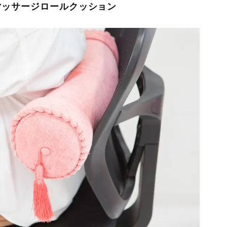
マッサージロールクッション