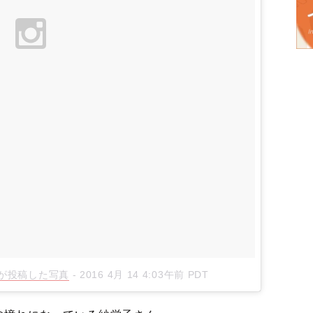
al)が投稿した写真
-
2016 4月 14 4:03午前 PDT