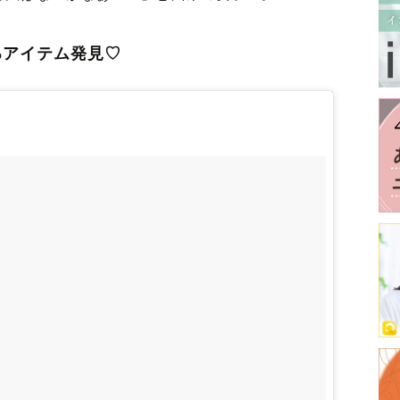
るアイテム発見♡