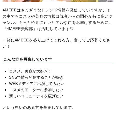
4MEEEはさまざまなトレンド情報を発信していますが、そ
の中でもコスメや美容の情報は読者からの関心が特に高いジ
ャンル。もっと読者に近いリアルな声をお届けするために、
『4MEEE美容部』は活動しています♡
一緒に4MEEEを盛り上げてくれる方、奮ってご応募くださ
い！
こんな方を募集しています
コスメ、美容が大好き！
SNSで情報発信することが好き
WEBメディアに出演してみたい
コスメのモニターに参加したい
新しいコミュニティを広げたい
という思いのある方を募集しています。