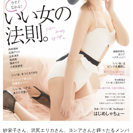
紗栄子さん、沢尻エリカさん、ヨンアさんと錚々たるメンバ