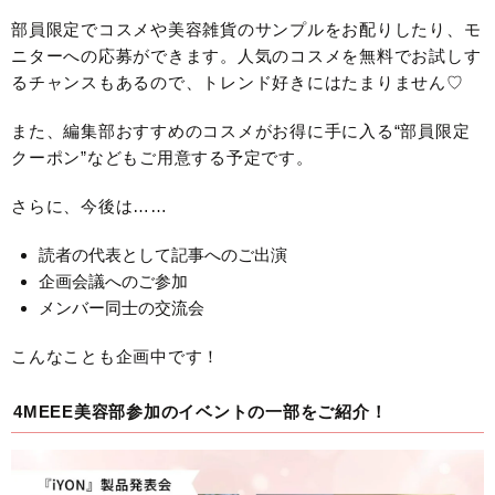
部員限定でコスメや美容雑貨のサンプルをお配りしたり、モ
ニターへの応募ができます。人気のコスメを無料でお試しす
るチャンスもあるので、トレンド好きにはたまりません♡
また、編集部おすすめのコスメがお得に手に入る“部員限定
クーポン”などもご用意する予定です。
さらに、今後は……
読者の代表として記事へのご出演
企画会議へのご参加
メンバー同士の交流会
こんなことも企画中です！
4MEEE美容部参加のイベントの一部をご紹介！