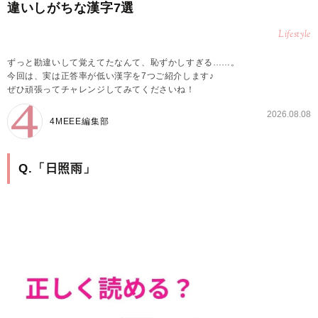
違いしがちな漢字7選
Lifestyle
ずっと勘違いして覚えてたなんて、恥ずかしすぎる……。
今回は、実は正答率が低い漢字を7つご紹介します♪
ぜひ頑張ってチャレンジしてみてくださいね！
2026.08.08
4MEEE編集部
Q.「日照雨」