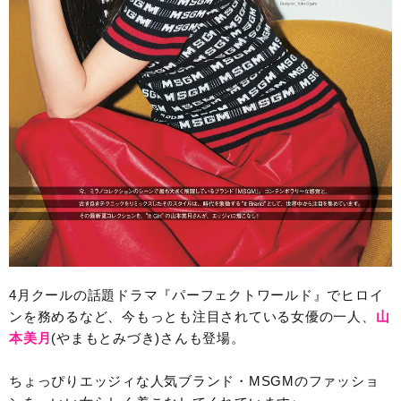
4月クールの話題ドラマ『パーフェクトワールド』でヒロイ
ンを務めるなど、今もっとも注目されている女優の一人、
山
本美月
(やまもとみづき)さんも登場。
ちょっぴりエッジィな人気ブランド・MSGMのファッショ