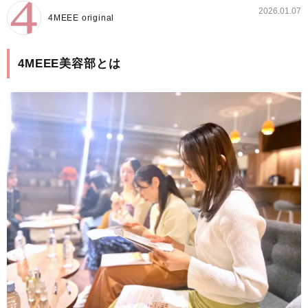
2026.01.07
4MEEE original
4MEEE美容部とは