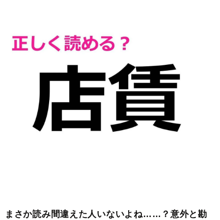
まさか読み間違えた人いないよね……？意外と勘