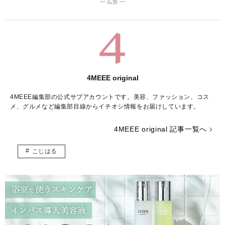
― 広告 ―
4MEEE original
4MEEE編集部の公式サブアカウントです。美容、ファッション、コス
メ、グルメなど編集部目線からイチオシ情報をお届けしています。
4MEEE original 記事一覧へ
こじはる