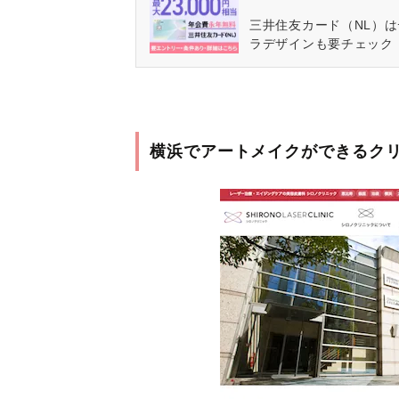
三井住友カード（NL）
ラデザインも要チェック
横浜でアートメイクができるク