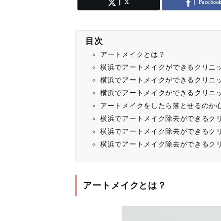
X
Faceboo
目次
アートメイクとは？
横浜でアートメイクができるクリニ
横浜でアートメイクができるクリニ
横浜でアートメイクができるクリニッ
アートメイクをしたら落とせるのか心配..
横浜でアートメイク除去ができるク
横浜でアートメイク除去ができるク
横浜でアートメイク除去ができるク
アートメイクとは？