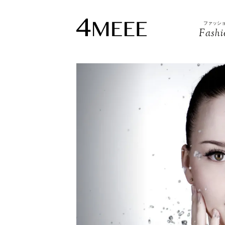
ファッシ
Fashi