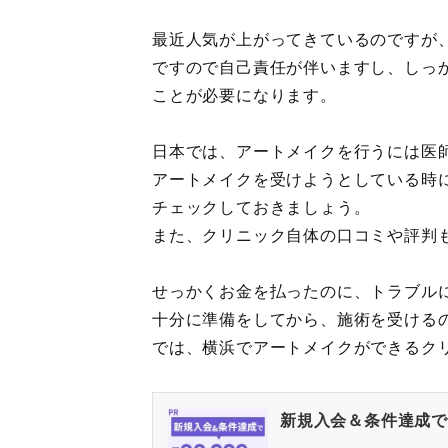
最近人気が上がってきているのですが
ですので自己責任が伴いますし、しっ
ことが必要になります。
日本では、アートメイクを行うには医
アートメイクを受けようとしている時
チェックしておきましょう。
また、クリニック自体の口コミや評判
せっかくお金を払ったのに、トラブル
十分に準備をしてから、施術を受ける
では、横浜でアートメイクができるク
新規入会＆条件達成で最