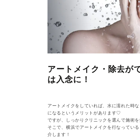
アートメイク・除去が
は入念に！
アートメイクをしていれば、水に濡れた時な
になるというメリットがあります♡
ですが、しっかりクリニックを選んで施術を
そこで、横浜でアートメイクを行なっている
介します！