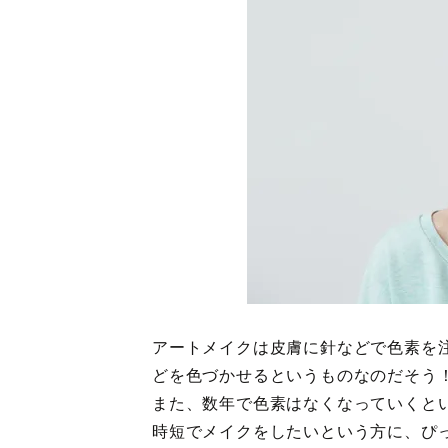
アートメイクは皮膚に針などで色素を
どを色づかせるというものなのだそう
また、数年で色素はなくなっていくと
時短でメイクをしたいという方に、ぴ