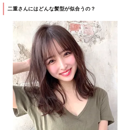
二重さんにはどんな髪型が似合うの？