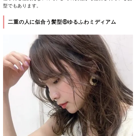
型でもあります。
二重の人に似合う髪型⑥ゆるふわミディアム