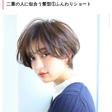
二重の人に似合う髪型①ふんわりショート