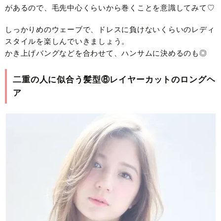
があるので、毛先中心くらいから巻くことを意識してみて♡
しっかりめのウェーブで、ドレスに負けないくらいのレディ
スタイルを楽しんでいきましょう。
かき上げバングなどを合わせて、ハンサムに決めるのも◎
二重の人に似合う髪型⑧レイヤーカットのロングヘ
ア