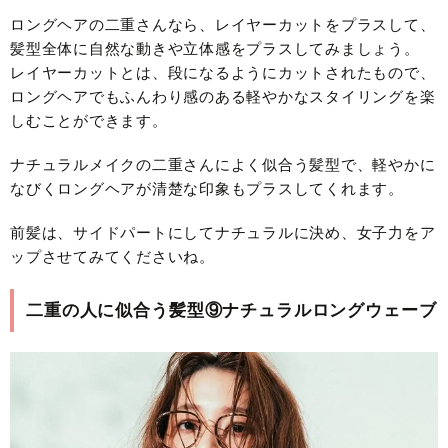
ロングヘアの二重さんなら、レイヤーカットをプラスして、
髪型全体に自然な動きや立体感をプラスしてみましょう。
レイヤーカットとは、段になるようにカットされたもので、
ロングヘアでもふんわり感のある軽やかなスタイリングを楽
しむことができます。
ナチュラルメイクの二重さんによく似合う髪型で、軽やかに
なびくロングヘアが清楚な印象もプラスしてくれます。
前髪は、サイドパートにしてナチュラルに決め、女子力をア
ップさせてみてくださいね。
二重の人に似合う髪型⑨ナチュラルロングウェーブ