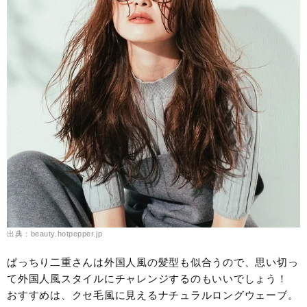
出典：beauty.hotpepper.jp
ぱっちり二重さんは外国人風の髪型も似合うので、思い切っ
て外国人風スタイルにチャレンジするのもいいでしょう！
おすすめは、クセ毛風に見えるナチュラルロングウェーブ。