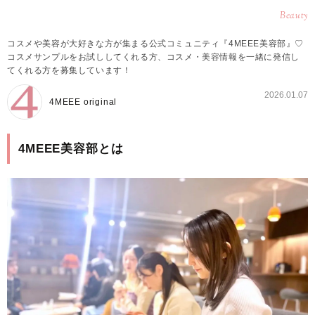
Beauty
コスメや美容が大好きな方が集まる公式コミュニティ『4MEEE美容部』♡
コスメサンプルをお試ししてくれる方、コスメ・美容情報を一緒に発信し
てくれる方を募集しています！
2026.01.07
4MEEE original
4MEEE美容部とは