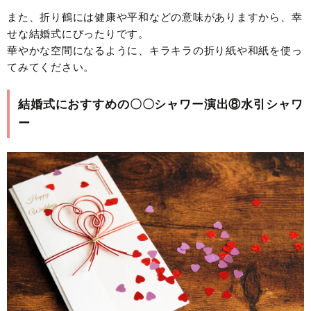
また、折り鶴には健康や平和などの意味がありますから、幸
せな結婚式にぴったりです。
華やかな空間になるように、キラキラの折り紙や和紙を使っ
てみてください。
結婚式におすすめの〇〇シャワー演出⑧水引シャワ
ー