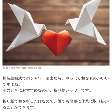
出典：www.shutterstock.com
和装結婚式でのシャワー演出なら、やっぱり和なものがいい
ですよね。
そのときにおすすめなのが、折り鶴シャワーです。
折り紙で鶴を折るだけなので、誰でも簡単に作業に取り掛か
ることができます。