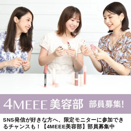
SNS発信が好きな方へ、限定モニターに参加でき
るチャンスも！【4MEEE美容部】部員募集中