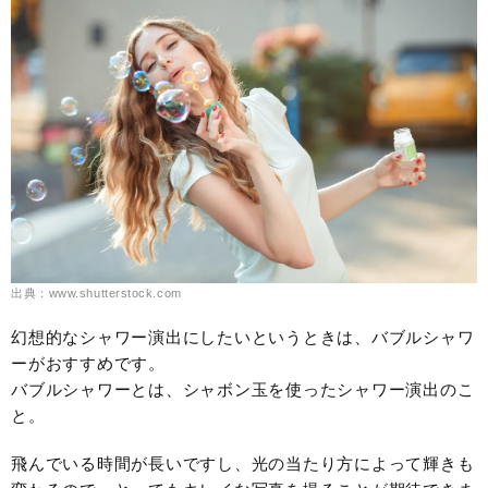
出典：www.shutterstock.com
幻想的なシャワー演出にしたいというときは、バブルシャワ
ーがおすすめです。
バブルシャワーとは、シャボン玉を使ったシャワー演出のこ
と。
飛んでいる時間が長いですし、光の当たり方によって輝きも