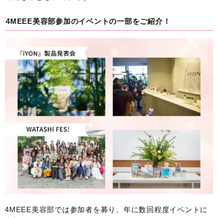
4MEEE美容部参加のイベントの一部をご紹介！
4MEEE美容部では参加者を募り、年に数回程度イベントに