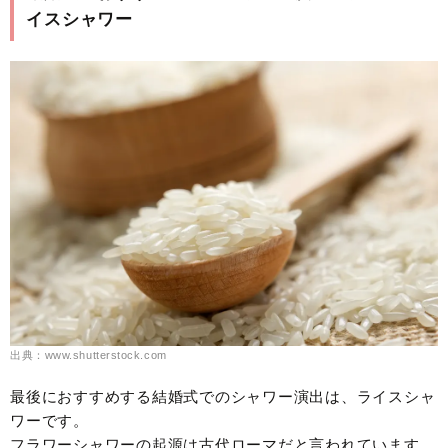
イスシャワー
出典：www.shutterstock.com
最後におすすめする結婚式でのシャワー演出は、ライスシャ
ワーです。
フラワーシャワーの起源は古代ローマだと言われています