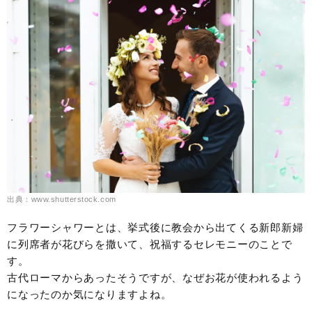
出典：www.shutterstock.com
フラワーシャワーとは、挙式後に教会から出てくる新郎新婦
に列席者が花びらを撒いて、祝福するセレモニーのことで
す。
古代ローマからあったそうですが、なぜお花が使われるよう
になったのか気になりますよね。