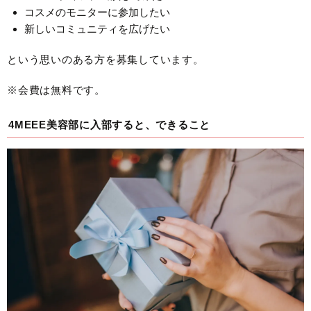
コスメのモニターに参加したい
新しいコミュニティを広げたい
という思いのある方を募集しています。
※会費は無料です。
4MEEE美容部に入部すると、できること