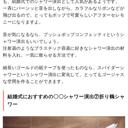
も、結婚式でのシャワー演出として人気があるようです。
一斉にパーンッと音を出しながら、カラフルなリボンなどが
飛び出るので、とってもポップで可愛らしいアフターセレモ
ニーになりますよ。
音が気になるなら、プッシュポップコンフェッティというシ
ャワー演出もいいでしょう。
注射器のようなプラスチック容器に好きなシャワー演出の材
料を入れ、一気に散らせる方法です。
細長いゴールドの紙テープを使ったものなら、スパイダーシ
ャワーというシャワー演出に変化して、とってもゴージャス
な空間を作ることができます。
結婚式におすすめの〇〇シャワー演出⑦折り鶴シャ
ワー