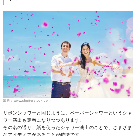
出典：www.shutterstock.com
リボンシャワーと同じように、ペーパーシャワーというシャ
ワー演出も定番になりつつあります。
その名の通り、紙を使ったシャワー演出のことで、さまざま
なアイディアがあることが特徴です。