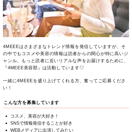
4MEEEはさまざまなトレンド情報を発信していますが、そ
の中でもコスメや美容の情報は読者からの関心が特に高いジ
ャンル。もっと読者に近いリアルな声をお届けするために、
『4MEEE美容部』は活動しています♡
一緒に4MEEEを盛り上げてくれる方、奮ってご応募くださ
い！
こんな方を募集しています
コスメ、美容が大好き！
SNSで情報発信することが好き
WEBメディアに出演してみたい