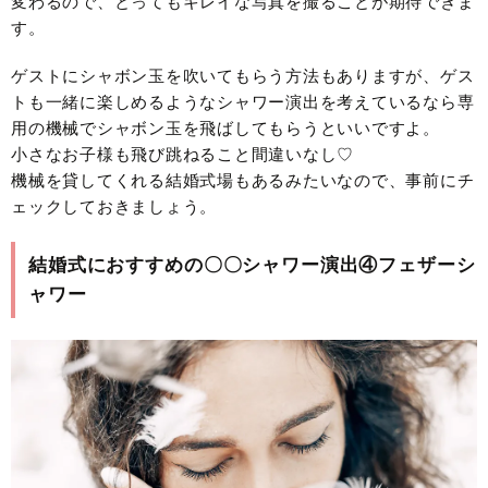
変わるので、とってもキレイな写真を撮ることが期待できま
す。
ゲストにシャボン玉を吹いてもらう方法もありますが、ゲス
トも一緒に楽しめるようなシャワー演出を考えているなら専
用の機械でシャボン玉を飛ばしてもらうといいですよ。
小さなお子様も飛び跳ねること間違いなし♡
機械を貸してくれる結婚式場もあるみたいなので、事前にチ
ェックしておきましょう。
結婚式におすすめの〇〇シャワー演出④フェザーシ
ャワー