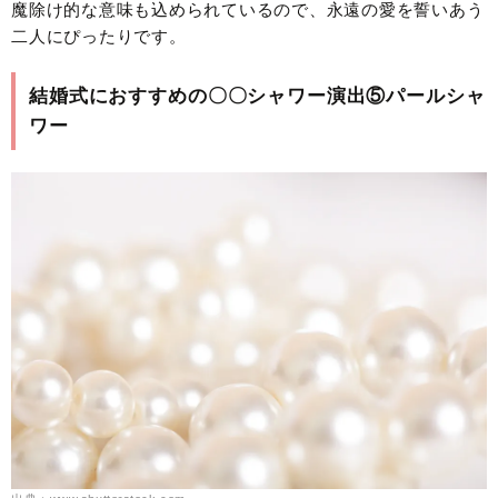
魔除け的な意味も込められているので、永遠の愛を誓いあう
二人にぴったりです。
結婚式におすすめの〇〇シャワー演出⑤パールシャ
ワー