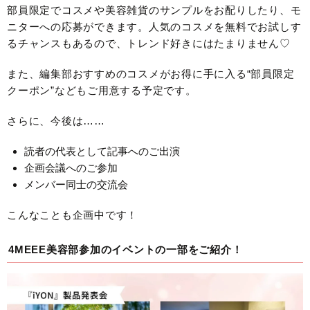
部員限定でコスメや美容雑貨のサンプルをお配りしたり、モ
ニターへの応募ができます。人気のコスメを無料でお試しす
るチャンスもあるので、トレンド好きにはたまりません♡
また、編集部おすすめのコスメがお得に手に入る“部員限定
クーポン”などもご用意する予定です。
さらに、今後は……
読者の代表として記事へのご出演
企画会議へのご参加
メンバー同士の交流会
こんなことも企画中です！
4MEEE美容部参加のイベントの一部をご紹介！