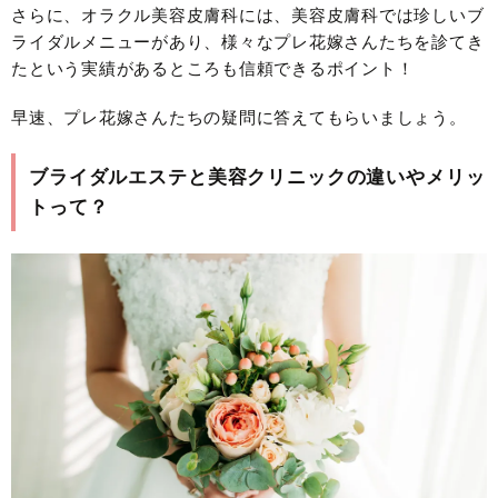
さらに、オラクル美容皮膚科には、美容皮膚科では珍しいブ
ライダルメニューがあり、様々なプレ花嫁さんたちを診てき
たという実績があるところも信頼できるポイント！
早速、プレ花嫁さんたちの疑問に答えてもらいましょう。
ブライダルエステと美容クリニックの違いやメリッ
トって？