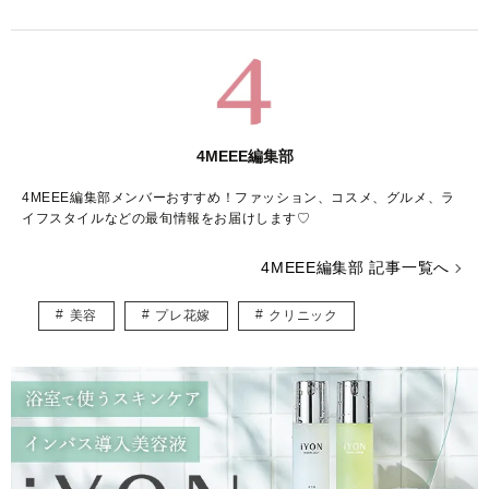
4MEEE編集部
4MEEE編集部メンバーおすすめ！ファッション、コスメ、グルメ、ラ
イフスタイルなどの最旬情報をお届けします♡
4MEEE編集部 記事一覧へ
美容
プレ花嫁
クリニック