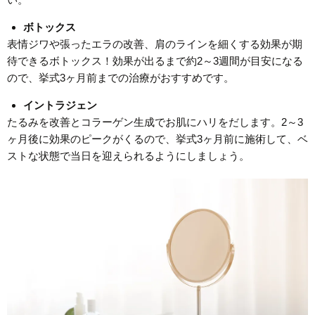
ボトックス
表情ジワや張ったエラの改善、肩のラインを細くする効果が期
待できるボトックス！効果が出るまで約2～3週間が目安になる
ので、挙式3ヶ月前までの治療がおすすめです。
イントラジェン
たるみを改善とコラーゲン生成でお肌にハリをだします。2～3
ヶ月後に効果のピークがくるので、挙式3ヶ月前に施術して、ベ
ストな状態で当日を迎えられるようにしましょう。