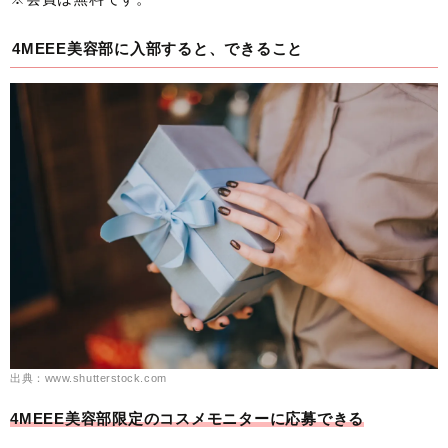
4MEEE美容部に入部すると、できること
出典：www.shutterstock.com
4MEEE美容部限定のコスメモニターに応募できる