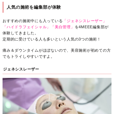
人気の施術を編集部が体験
おすすめの施術中にも入っている
「ジェネシスレーザー」
「ハイドラフェイシャル」「美白管理」
を4MEEE編集部が
体験してきました。
定期的に受けている人も多いという人気の3つの施術！
痛み＆ダウンタイムがほぼないので、美容施術が初めての方
でもトライしやすいですよ。
ジェネシスレーザー