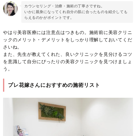
カウンセリング・治療・施術の丁寧さですね。
いかに親身になってくれ自分の肌に合ったものを紹介しても
らえるのかがポイントです。
やはり美容医療には注意点はつきもの。施術前に美容クリニ
ックのメリット・デメリットをしっかり理解しておいてくだ
さいね。
また、先生が教えてくれた、良いクリニックを見分けるコツ
を意識して自分にぴったりの美容クリニックを見つけましょ
う。
プレ花嫁さんにおすすめの施術リスト