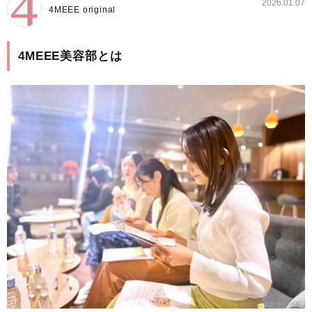
2026.01.07
4MEEE original
4MEEE美容部とは