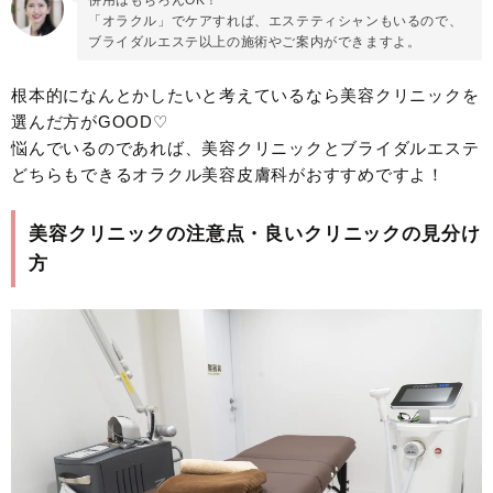
「オラクル」でケアすれば、エステティシャンもいるので、
ブライダルエステ以上の施術やご案内ができますよ。
根本的になんとかしたいと考えているなら美容クリニックを
選んだ方がGOOD♡
悩んでいるのであれば、美容クリニックとブライダルエステ
どちらもできるオラクル美容皮膚科がおすすめですよ！
美容クリニックの注意点・良いクリニックの見分け
方