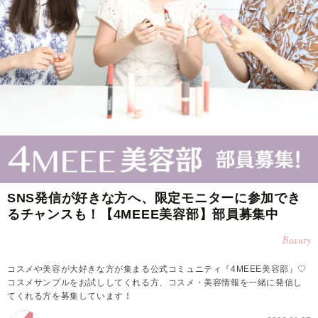
SNS発信が好きな方へ、限定モニターに参加でき
るチャンスも！【4MEEE美容部】部員募集中
Beauty
コスメや美容が大好きな方が集まる公式コミュニティ『4MEEE美容部』♡
コスメサンプルをお試ししてくれる方、コスメ・美容情報を一緒に発信し
てくれる方を募集しています！