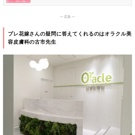
― 広告 ―
プレ花嫁さんの疑問に答えてくれるのはオラクル美
容皮膚科の古市先生