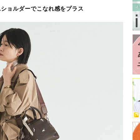
ニショルダーでこなれ感をプラス