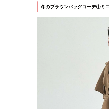
冬のブラウンバッグコーデ①ミ