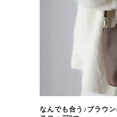
なんでも合う♪ブラウ