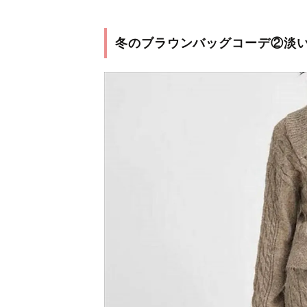
冬のブラウンバッグコーデ②淡