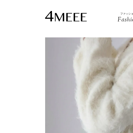
ファッシ
Fashi