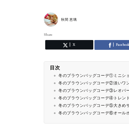
秋間 恵璃
Share
X
Faceboo
目次
冬のブラウンバッグコーデ①ミニシ
冬のブラウンバッグコーデ②淡いワ
冬のブラウンバッグコーデ③レオパ
冬のブラウンバッグコーデ④トレン
冬のブラウンバッグコーデ⑤大きめ
冬のブラウンバッグコーデ⑥オール