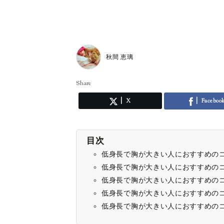
秋間 恵璃
Share
X
Faceboo
目次
低身長で胸が大きい人におすすめの
低身長で胸が大きい人におすすめの
低身長で胸が大きい人におすすめのコ
低身長で胸が大きい人におすすめの
低身長で胸が大きい人におすすめの