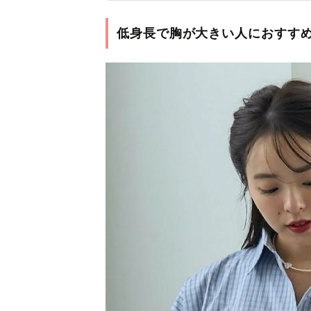
低身長で胸が大きい人におすす