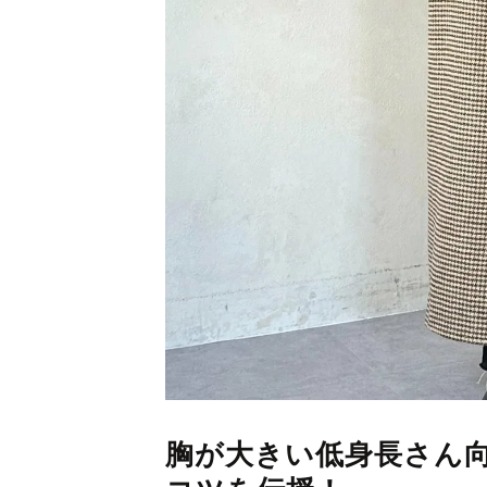
胸が大きい低身長さん