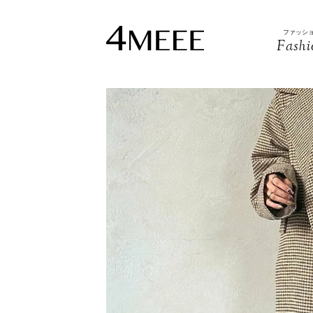
ファッシ
Fashi