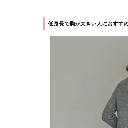
低身長で胸が大きい人におすす