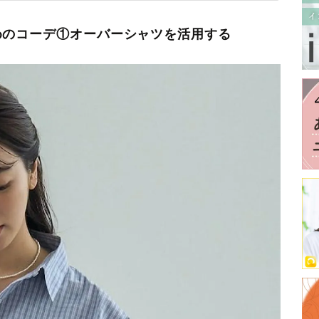
めのコーデ①オーバーシャツを活用する