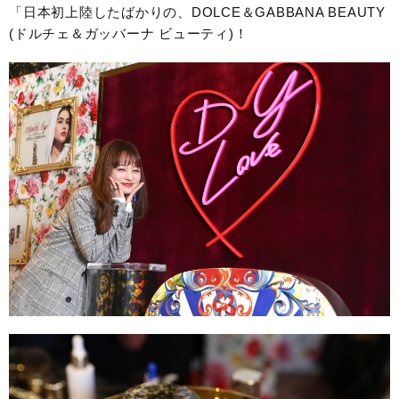
「日本初上陸したばかりの、DOLCE＆GABBANA BEAUTY
(ドルチェ＆ガッバーナ ビューティ)！