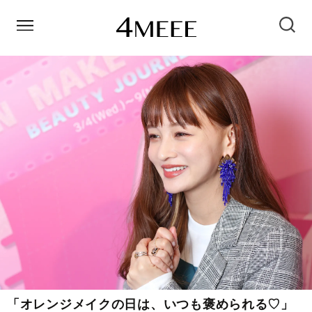
「オレンジメイクの日は、いつも褒められる♡」