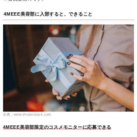
4MEEE美容部に入部すると、できること
出典：www.shutterstock.com
4MEEE美容部限定のコスメモニターに応募できる