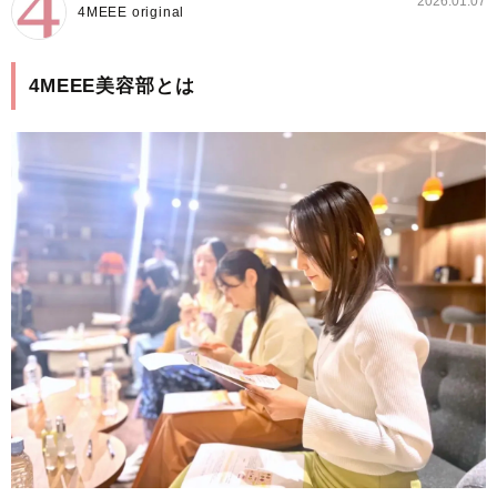
2026.01.07
4MEEE original
4MEEE美容部とは