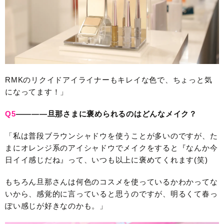
RMKのリクイドアイライナーもキレイな色で、ちょっと気
になってます！」
Q5
————旦那さまに褒められるのはどんなメイク？
「私は普段ブラウンシャドウを使うことが多いのですが、た
まにオレンジ系のアイシャドウでメイクをすると『なんか今
日イイ感じだね』って、いつも以上に褒めてくれます(笑)
もちろん旦那さんは何色のコスメを使っているかわかってな
いから、感覚的に言っていると思うのですが、明るくて春っ
ぽい感じが好きなのかも。」