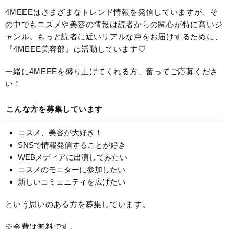
4MEEEはさまざまなトレンド情報を発信していますが、そ
の中でもコスメや美容の情報は読者からの関心が特に高いジ
ャンル。もっと読者に近いリアルな声をお届けするために、
『4MEEE美容部』は活動しています♡
一緒に4MEEEを盛り上げてくれる方、奮ってご応募くださ
い！
こんな方を募集しています
コスメ、美容が大好き！
SNSで情報発信することが好き
WEBメディアに出演してみたい
コスメのモニターに参加したい
新しいコミュニティを広げたい
という思いのある方を募集しています。
※会費は無料です。