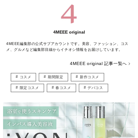
4MEEE original
4MEEE編集部の公式サブアカウントです。美容、ファッション、コス
メ、グルメなど編集部目線からイチオシ情報をお届けしています。
4MEEE original 記事一覧へ
コスメ
期間限定
新作コスメ
限定コスメ
春コスメ
デパコス