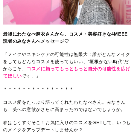
最後にわたなべ麻衣さんから、コスメ・美容好きな4MEEE
読者のみなさんへメッセージ♡
「メイクやスキンケアの可能性は無限大！誰がどんなメイク
をしてもどんなコスメを使ってもいい、“垣根がない時代”だ
からこそ、
コスメに頼ってもっともっと自分の可能性を広げ
てほしい
です。」
＊＊＊＊＊＊＊＊＊＊＊＊＊＊＊
コスメ愛をたっぷり語ってくれたわたなべさん。みなさん
も、美への意欲がさらに高まったのではないでしょうか。
春はもうすぐそこ！お気に入りのコスメをGETして、いつも
のメイクをアップデートしませんか？