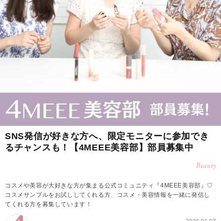
SNS発信が好きな方へ、限定モニターに参加でき
るチャンスも！【4MEEE美容部】部員募集中
Beauty
コスメや美容が大好きな方が集まる公式コミュニティ『4MEEE美容部』♡
コスメサンプルをお試ししてくれる方、コスメ・美容情報を一緒に発信し
てくれる方を募集しています！