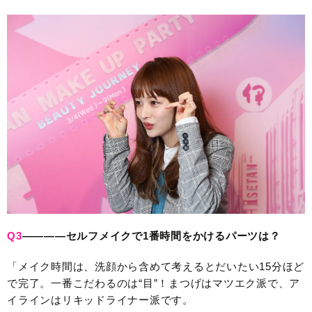
Q3
————セルフメイクで1番時間をかけるパーツは？
「メイク時間は、洗顔から含めて考えるとだいたい15分ほど
で完了。一番こだわるのは“目”！まつげはマツエク派で、ア
イラインはリキッドライナー派です。