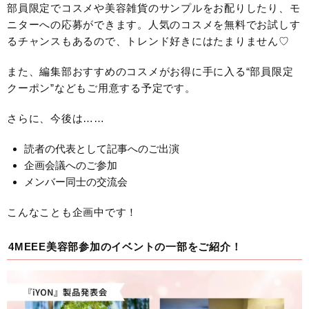
部員限定でコスメや美容雑貨のサンプルをお配りしたり、モ
ニターへの応募ができます。人気のコスメを無料でお試しす
るチャンスもあるので、トレンド好きにはたまりません♡
また、編集部おすすめのコスメがお得に手に入る“部員限定
クーポン”などもご用意する予定です。
さらに、今後は……
読者の代表として記事へのご出演
企画会議へのご参加
メンバー同士の交流会
こんなことも企画中です！
4MEEE美容部参加のイベントの一部をご紹介！