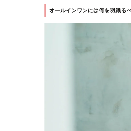
オールインワンには何を羽織る