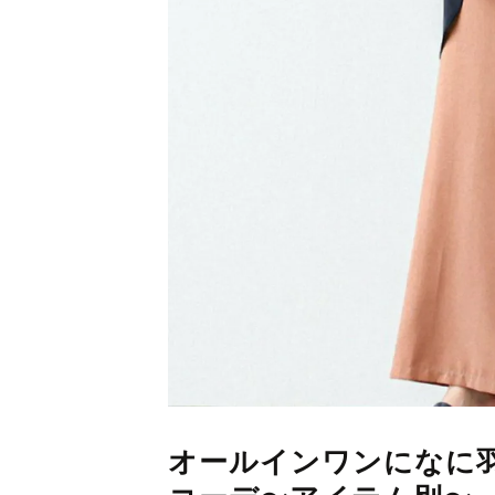
オールインワンになに