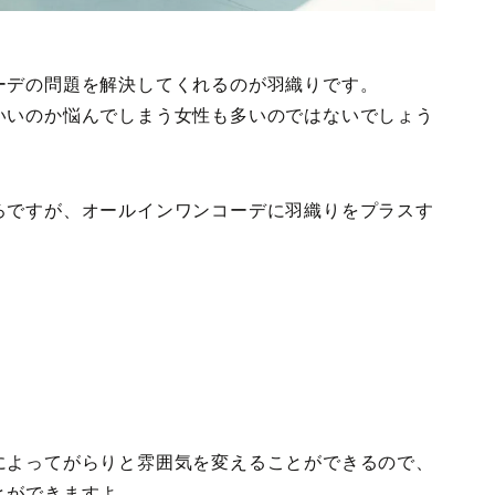
ーデの問題を解決してくれるのが羽織りです。
いいのか悩んでしまう女性も多いのではないでしょう
ろですが、オールインワンコーデに羽織りをプラスす
によってがらりと雰囲気を変えることができるので、
とができますよ。