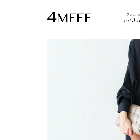
ファッシ
Fashi