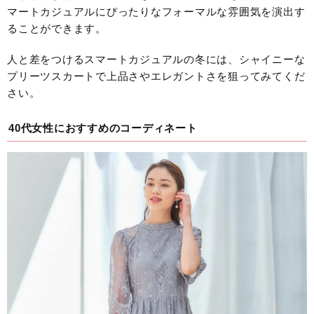
マートカジュアルにぴったりなフォーマルな雰囲気を演出す
ることができます。
人と差をつけるスマートカジュアルの冬には、シャイニーな
プリーツスカートで上品さやエレガントさを狙ってみてくだ
さい。
40代女性におすすめのコーディネート