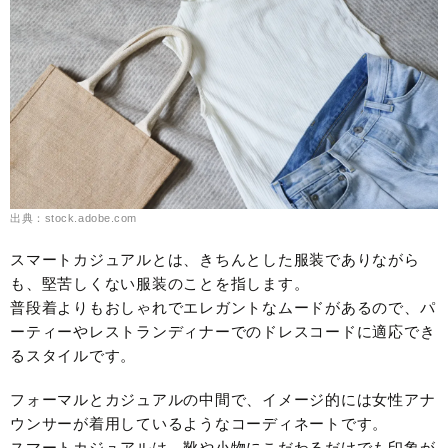
出典：stock.adobe.com
スマートカジュアルとは、きちんとした服装でありながら
も、堅苦しくない服装のことを指します。
普段着よりもおしゃれでエレガントなムードがあるので、パ
ーティーやレストランディナーでのドレスコードに適応でき
るスタイルです。
フォーマルとカジュアルの中間で、イメージ的には女性アナ
ウンサーが着用しているようなコーディネートです。
スマートカジュアルは、靴や小物にこだわるだけでも印象が