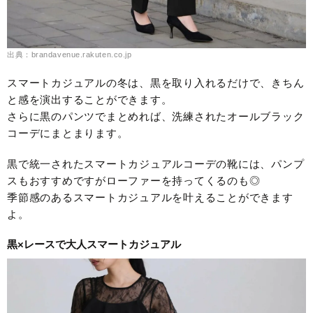
出典：brandavenue.rakuten.co.jp
スマートカジュアルの冬は、黒を取り入れるだけで、きちん
と感を演出することができます。
さらに黒のパンツでまとめれば、洗練されたオールブラック
コーデにまとまります。
黒で統一されたスマートカジュアルコーデの靴には、パンプ
スもおすすめですがローファーを持ってくるのも◎
季節感のあるスマートカジュアルを叶えることができます
よ。
黒×レースで大人スマートカジュアル