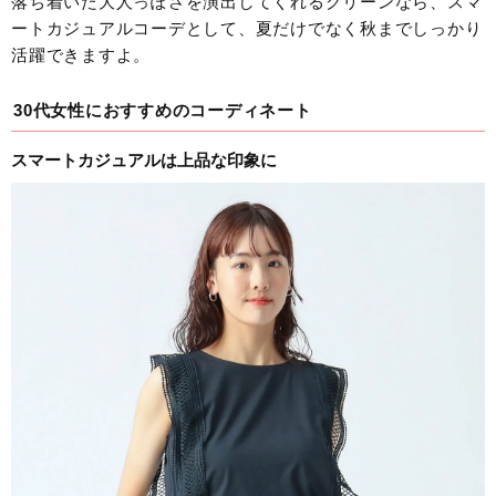
落ち着いた大人っぽさを演出してくれるグリーンなら、スマ
ートカジュアルコーデとして、夏だけでなく秋までしっかり
活躍できますよ。
30代女性におすすめのコーディネート
スマートカジュアルは上品な印象に