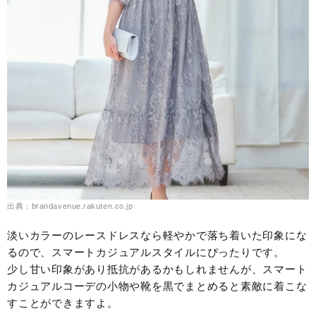
出典：brandavenue.rakuten.co.jp
淡いカラーのレースドレスなら軽やかで落ち着いた印象にな
るので、スマートカジュアルスタイルにぴったりです。
少し甘い印象があり抵抗があるかもしれませんが、スマート
カジュアルコーデの小物や靴を黒でまとめると素敵に着こな
すことができますよ。