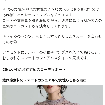
20代の女性が30代の女性のような大人っぽさを目指すので
あれば、黒のレーストップスをチョイス！
コーデや雰囲気を引き締めながら、適度に見える肌が大人の
色気やエレガントさを演出してくれます。
キレイめのパンツ、もしくはすっきりしたスカートを合わせ
るのが◎
アクセントにシルバーの小物やパンプスを入れてあげると、
おしゃれなスマートカジュアルスタイルの完成です。
30代女性におすすめのコーディネート
透け感素材のスマートカジュアルで女性らしさを演出