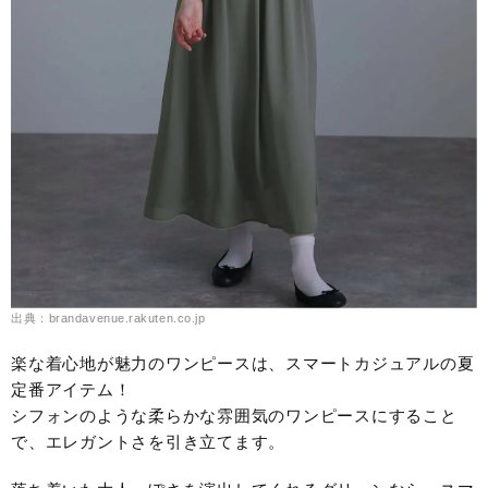
出典：brandavenue.rakuten.co.jp
楽な着心地が魅力のワンピースは、スマートカジュアルの夏
定番アイテム！
シフォンのような柔らかな雰囲気のワンピースにすること
で、エレガントさを引き立てます。