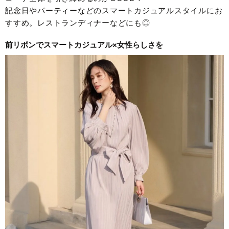
記念日やパーティーなどのスマートカジュアルスタイルにお
すすめ。レストランディナーなどにも◎
前リボンでスマートカジュアル×女性らしさを