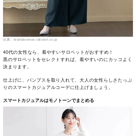
出典：brandavenue.rakuten.co.jp
40代の女性なら、着やすいサロペットがおすすめ！
黒のサロペットをセレクトすれば、着やすいのにカッコよく
決まります。
仕上げに、パンプスを取り入れて、大人の女性らしさたっぷ
りのスマートカジュアルコーデに仕上げましょう。
スマートカジュアルはモノトーンでまとめる