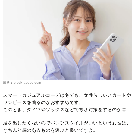
出典：stock.adobe.com
スマートカジュアルコーデは冬でも、女性らしいスカートや
ワンピースを着るのがおすすめです。
このとき、タイツやソックスなどで寒さ対策をするのが◎
足を出したくないのでパンツスタイルがいいという女性は、
きちんと感のあるものを選ぶと良いですよ。