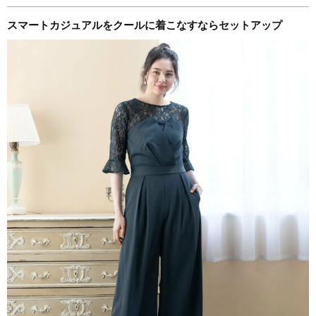
スマートカジュアルをクールに着こなすならセットアップ