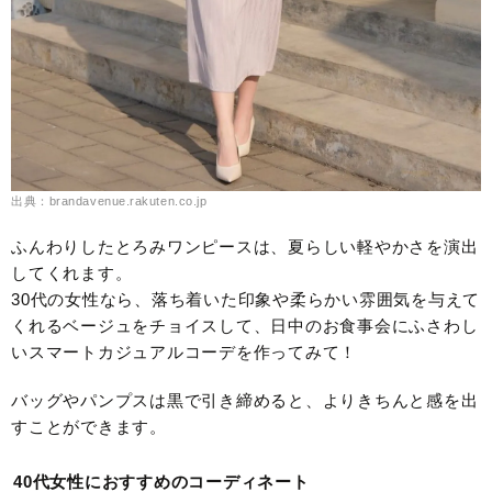
出典：brandavenue.rakuten.co.jp
ふんわりしたとろみワンピースは、夏らしい軽やかさを演出
してくれます。
30代の女性なら、落ち着いた印象や柔らかい雰囲気を与えて
くれるベージュをチョイスして、日中のお食事会にふさわし
いスマートカジュアルコーデを作ってみて！
バッグやパンプスは黒で引き締めると、よりきちんと感を出
すことができます。
40代女性におすすめのコーディネート