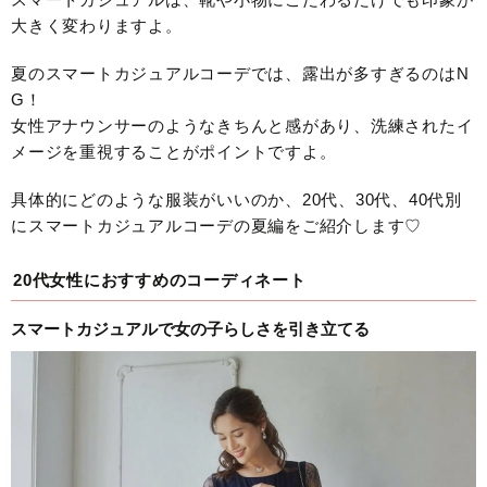
大きく変わりますよ。
夏のスマートカジュアルコーデでは、露出が多すぎるのはN
G！
女性アナウンサーのようなきちんと感があり、洗練されたイ
メージを重視することがポイントですよ。
具体的にどのような服装がいいのか、20代、30代、40代別
にスマートカジュアルコーデの夏編をご紹介します♡
20代女性におすすめのコーディネート
スマートカジュアルで女の子らしさを引き立てる