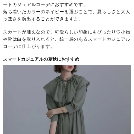
ートカジュアルコーデにおすすめです。
落ち着いたカラーのネイビーを選ぶことで、夏らしさと大人
っぽさを演出することができますよ。
スカートが膝丈なので、可愛らしい印象にもぴったり♡小物
や靴は白を取り入れると、統一感のあるスマートカジュアル
コーデに仕上がります。
スマートカジュアルの夏秋におすすめ