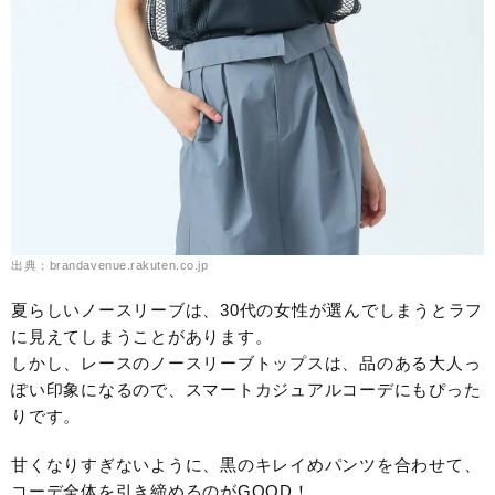
出典：brandavenue.rakuten.co.jp
夏らしいノースリーブは、30代の女性が選んでしまうとラフ
に見えてしまうことがあります。
しかし、レースのノースリーブトップスは、品のある大人っ
ぽい印象になるので、スマートカジュアルコーデにもぴった
りです。
甘くなりすぎないように、黒のキレイめパンツを合わせて、
コーデ全体を引き締めるのがGOOD！