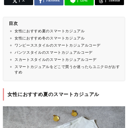
X
Facebook
LINE
Threads
目次
女性におすすめ夏のスマートカジュアル
女性におすすめ冬のスマートカジュアル
ワンピーススタイルのスマートカジュアルコーデ
パンツスタイルのスマートカジュアルコーデ
スカートスタイルのスマートカジュアルコーデ
スマートカジュアルをどこで買うか迷ったらユニクロがおす
すめ
女性におすすめ夏のスマートカジュアル