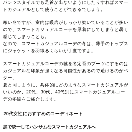
パンツスタイルでも足首が出ないようにしたりすればスマー
トカジュアルとして使うことができるでしょう。
寒い冬ですが、室内は暖房がしっかり効いていることが多い
ので、スマートカジュアルコーデを厚着にしてしまうと暑く
感じてしまうことも。
なので、スマートカジュアルコーデの冬は、薄手のトップス
にジャケットを羽織るくらいが丁度ですよ。
スマートカジュアルコーデの靴を冬定番のブーツにするのは
カジュアルな印象が強くなる可能性があるので避けるのがベ
ター。
夏と同じように、具体的にどのようなスマートカジュアルが
いいのか、20代、30代、40代別にスマートカジュアルコー
デの冬編をご紹介します。
20代女性におすすめのコーディネート
黒で統一してハンサムなスマートカジュアルへ