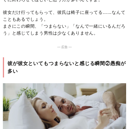
彼女だけ行ってもらって、彼氏は椅子に座ってる……なんて
こともあるでしょう。
まさにこの瞬間、「つまらない」「なんで一緒にいるんだろ
う」と感じてしまう男性は少なくありません。
― 広告 ―
彼が彼女といてもつまらないと感じる瞬間②愚痴が
多い