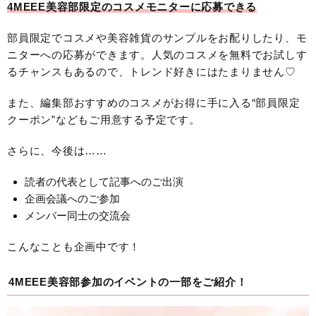
4MEEE美容部限定のコスメモニターに応募できる
部員限定でコスメや美容雑貨のサンプルをお配りしたり、モ
ニターへの応募ができます。人気のコスメを無料でお試しす
るチャンスもあるので、トレンド好きにはたまりません♡
また、編集部おすすめのコスメがお得に手に入る“部員限定
クーポン”などもご用意する予定です。
さらに、今後は……
読者の代表として記事へのご出演
企画会議へのご参加
メンバー同士の交流会
こんなことも企画中です！
4MEEE美容部参加のイベントの一部をご紹介！