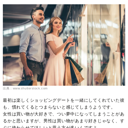
出典：www.shutterstock.com
最初は楽しくショッピングデートを一緒にしてくれていた彼
も、慣れてくるとつまらないと感じてしまうようです。
女性は買い物が大好きで、つい夢中になってしまうことがあ
るかと思いますが、男性は買い物があまり好きじゃなく、す
ぐに終わらせてほしいと思う方が多いんですよ。