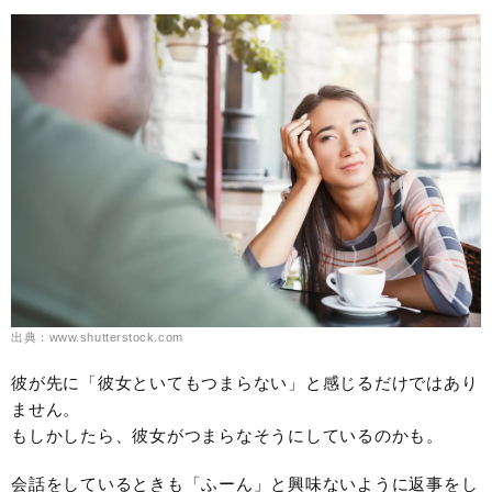
出典：www.shutterstock.com
彼が先に「彼女といてもつまらない」と感じるだけではあり
ません。
もしかしたら、彼女がつまらなそうにしているのかも。
会話をしているときも「ふーん」と興味ないように返事をし