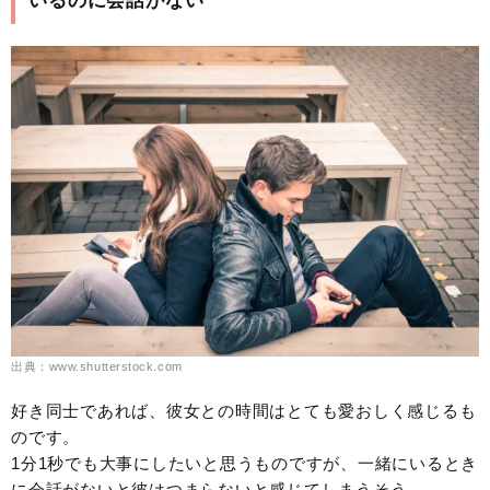
いるのに会話がない
出典：www.shutterstock.com
好き同士であれば、彼女との時間はとても愛おしく感じるも
のです。
1分1秒でも大事にしたいと思うものですが、一緒にいるとき
に会話がないと彼はつまらないと感じてしまうそう。