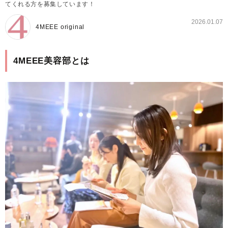
てくれる方を募集しています！
2026.01.07
4MEEE original
4MEEE美容部とは