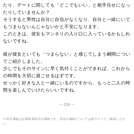
たり、デートに関しても「どこでもいい」と相手任せになっ
たりしていませんか？
そうすると男性は自分に自信がなくなり、自分と一緒にいて
もつまらないんじゃないかと不安になります。
このときは、彼女もマンネリの入り口に入っているかもしれ
ないですね。
彼が彼女といても「つまらない」と感じてしまう瞬間につい
てご紹介しました。
少しでもそのサインに早く気付くことができれば、これから
の時間を大切に過ごせるはずです。
せっかく好きな人と一緒にいるのですから、もっと二人の時
間を楽しんでいけたらいいですね。
― 広告 ―
※表示価格は記事執筆時点の価格です。現在の価格については各サイトでご確認くださ
い。