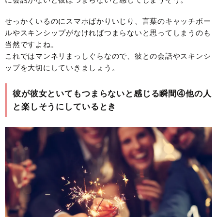
せっかくいるのにスマホばかりいじり、言葉のキャッチボー
ルやスキンシップがなければつまらないと思ってしまうのも
当然ですよね。
これではマンネリまっしぐらなので、彼との会話やスキンシ
ップを大切にしていきましょう。
彼が彼女といてもつまらないと感じる瞬間④他の人
と楽しそうにしているとき