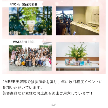
4MEEE美容部では参加者を募り、年に数回程度イベントに
参加いただいています。
美容商品など素敵なお土産も沢山ご用意しています！
― 広告 ―