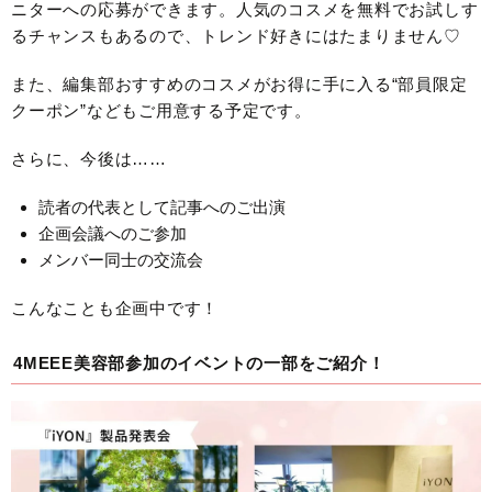
ニターへの応募ができます。人気のコスメを無料でお試しす
るチャンスもあるので、トレンド好きにはたまりません♡
また、編集部おすすめのコスメがお得に手に入る“部員限定
クーポン”などもご用意する予定です。
さらに、今後は……
読者の代表として記事へのご出演
企画会議へのご参加
メンバー同士の交流会
こんなことも企画中です！
4MEEE美容部参加のイベントの一部をご紹介！