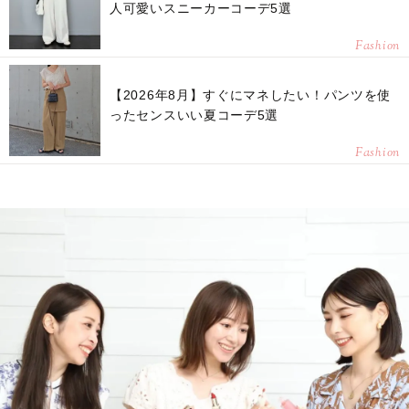
人可愛いスニーカーコーデ5選
Fashion
【2026年8月】すぐにマネしたい！パンツを使
ったセンスいい夏コーデ5選
Fashion