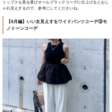
トップスも黒を選びオールブラックコーデに仕上げるとおし
ゃれ見えするので、参考にしてくださいね。
【8月編】いい女見えするワイドパンツコーデ③モ
ノトーンコーデ