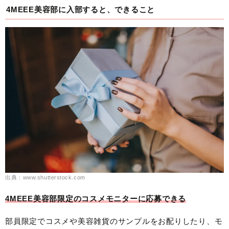
4MEEE美容部に入部すると、できること
出典：www.shutterstock.com
4MEEE美容部限定のコスメモニターに応募できる
部員限定でコスメや美容雑貨のサンプルをお配りしたり、モ