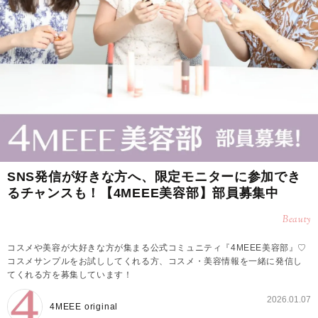
SNS発信が好きな方へ、限定モニターに参加でき
るチャンスも！【4MEEE美容部】部員募集中
Beauty
コスメや美容が大好きな方が集まる公式コミュニティ『4MEEE美容部』♡
コスメサンプルをお試ししてくれる方、コスメ・美容情報を一緒に発信し
てくれる方を募集しています！
2026.01.07
4MEEE original