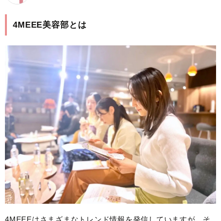
4MEEE美容部とは
4MEEEはさまざまなトレンド情報を発信していますが、そ