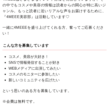
の中でもコスメや美容の情報は読者からの関心が特に高いジ
ャンル。もっと読者に近いリアルな声をお届けするために、
『4MEEE美容部』は活動しています♡
一緒に4MEEEを盛り上げてくれる方、奮ってご応募くださ
い！
こんな方を募集しています
コスメ、美容が大好き！
SNSで情報発信することが好き
WEBメディアに出演してみたい
コスメのモニターに参加したい
新しいコミュニティを広げたい
という思いのある方を募集しています。
※会費は無料です。