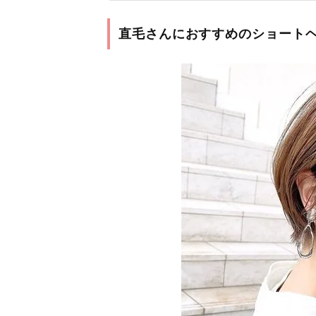
直毛さんにおすすめのショート