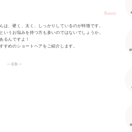
Beauty
んは、硬く、太く、しっかりしているのが特徴です。
というお悩みを持つ方も多いのではないでしょうか。
あるんですよ！
すすめのショートヘアをご紹介します。
@
― 広告 ―
@