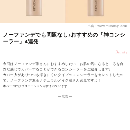
出典：www.misshajp.com
ノーファンデでも問題なし♪おすすめの「神コンシ
ーラー」4連発
Beauty
今回はノーファンデ派さんにおすすめしたい、お肌の気になるところを自
然な感じでカバーすることができるコンシーラーをご紹介します♪
カバー力がありつつも浮きにくいタイプのコンシーラーをセレクトしたの
で、ノーファンデ派＆ナチュラルメイク派さん必見ですよ！
本ページにはプロモーションが含まれています
― 広告 ―