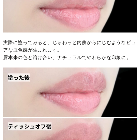
実際に塗ってみると、じゅわっと内側からにじむようなピュ
アな血色感が生まれます。
唇本来の色と溶け合い、ナチュラルでやわらかな印象に。