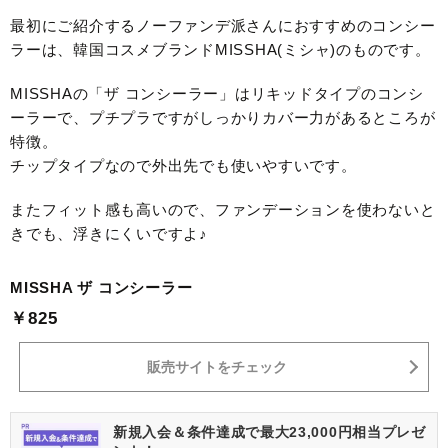
最初にご紹介するノーファンデ派さんにおすすめのコンシー
ラーは、韓国コスメブランドMISSHA(ミシャ)のものです。
MISSHAの「ザ コンシーラー」はリキッドタイプのコンシ
ーラーで、プチプラですがしっかりカバー力があるところが
特徴。
チップタイプなので外出先でも使いやすいです。
またフィット感も高いので、ファンデーションを使わないと
きでも、浮きにくいですよ♪
MISSHA ザ コンシーラー
￥825
販売サイトをチェック
新規入会＆条件達成で最大23,000円相当プレゼ