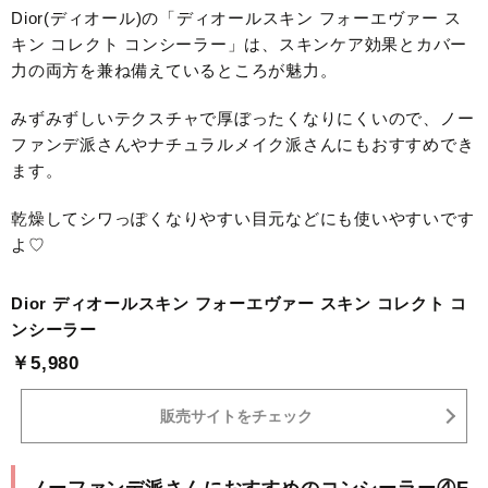
Dior(ディオール)の「ディオールスキン フォーエヴァー ス
キン コレクト コンシーラー」は、スキンケア効果とカバー
力の両方を兼ね備えているところが魅力。
みずみずしいテクスチャで厚ぼったくなりにくいので、ノー
ファンデ派さんやナチュラルメイク派さんにもおすすめでき
ます。
乾燥してシワっぽくなりやすい目元などにも使いやすいです
よ♡
Dior ディオールスキン フォーエヴァー スキン コレクト コ
ンシーラー
￥5,980
販売サイトをチェック