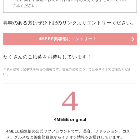
了承ください。
興味のある方はぜひ下記のリンクよりエントリーください。
4MEEE美容部にエントリー！
たくさんのご応募をお待ちしています！
※表示価格は記事執筆時点の価格です。現在の価格については各サイトでご確認くださ
い。
4MEEE original
4MEEE編集部の公式サブアカウントです。美容、ファッション、コス
メ、グルメなど編集部目線からイチオシ情報をお届けしています。