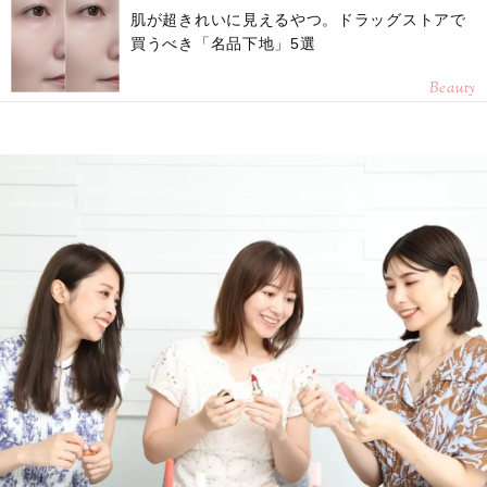
肌が超きれいに見えるやつ。ドラッグストアで
買うべき「名品下地」5選
Beauty