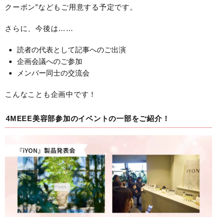
クーポン”などもご用意する予定です。
さらに、今後は……
読者の代表として記事へのご出演
企画会議へのご参加
メンバー同士の交流会
こんなことも企画中です！
4MEEE美容部参加のイベントの一部をご紹介！