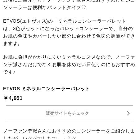
ンシーラーは便利なパレットタイプ♡
ETVOS(エトヴォス)の「ミネラルコンシーラーパレット」
は、3色がセットになったパレットコンシーラーで、自分の
お肌の色味やカバーしたい部分に合わせて色味の調節ができ
ますよ。
お肌に負担がかかりにくいミネラルコスメなので、ノーファ
ンデ派さんだけでなくお肌を休めたい日使うのにもおすすめ
です♪
ETVOS ミネラルコンシーラーパレット
￥4,951
販売サイトをチェック
ノーファンデ派さんにおすすめのコンシーラーをご紹介しま
したが、いかがでしたでしょうか。