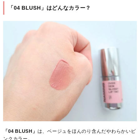
「04 BLUSH」はどんなカラー？
「04 BLUSH」
は、ベージュをほんのり含んだやわらかいピ
ンクカラー。