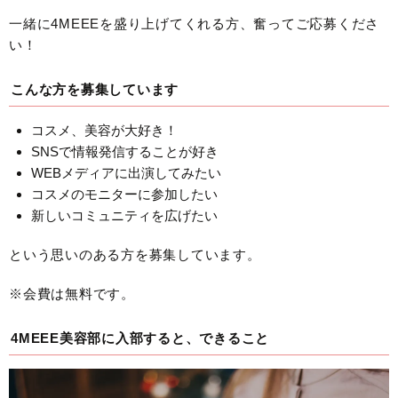
一緒に4MEEEを盛り上げてくれる方、奮ってご応募くださ
い！
こんな方を募集しています
コスメ、美容が大好き！
SNSで情報発信することが好き
WEBメディアに出演してみたい
コスメのモニターに参加したい
新しいコミュニティを広げたい
という思いのある方を募集しています。
※会費は無料です。
4MEEE美容部に入部すると、できること