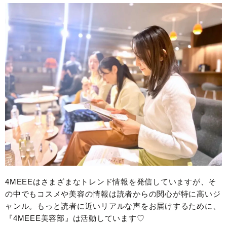
4MEEEはさまざまなトレンド情報を発信していますが、そ
の中でもコスメや美容の情報は読者からの関心が特に高いジ
ャンル。もっと読者に近いリアルな声をお届けするために、
『4MEEE美容部』は活動しています♡