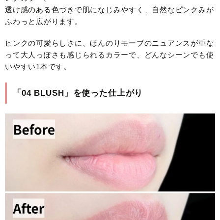
透け感のある色づきで肌になじみやすく、自然なピンクみが
ふわっと広がります。
ピンクの可愛らしさに、ほんのりモーブのニュアンスが重な
って大人っぽさも感じられるカラーで、どんなシーンでも使
いやすい1本です。
「04 BLUSH」を使った仕上がり