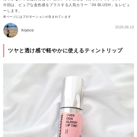
今回は、ピュアな血色感をプラスする人気カラー「04 BLUSH」をレビュ
ーします。
本ページにはプロモーションが含まれています
2026.08.10
hiyoco
ツヤと透け感で軽やかに使えるティントリップ