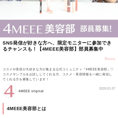
SNS発信が好きな方へ、限定モニターに参加でき
るチャンスも！【4MEEE美容部】部員募集中
Beauty
コスメや美容が大好きな方が集まる公式コミュニティ『4MEEE美容部』♡
コスメサンプルをお試ししてくれる方、コスメ・美容情報を一緒に発信し
てくれる方を募集しています！
2026.01.07
4MEEE original
4MEEE美容部とは