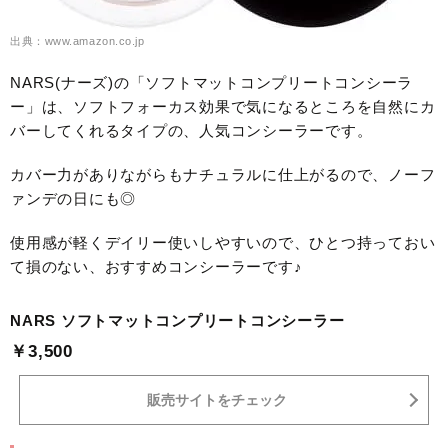
出典：www.amazon.co.jp
NARS(ナーズ)の「ソフトマットコンプリートコンシーラ
ー」は、ソフトフォーカス効果で気になるところを自然にカ
バーしてくれるタイプの、人気コンシーラーです。
カバー力がありながらもナチュラルに仕上がるので、ノーフ
ァンデの日にも◎
使用感が軽くデイリー使いしやすいので、ひとつ持っておい
て損のない、おすすめコンシーラーです♪
NARS ソフトマットコンプリートコンシーラー
￥3,500
販売サイトをチェック