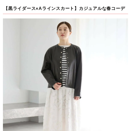
【黒ライダース×Aラインスカート】カジュアルな春コーデ