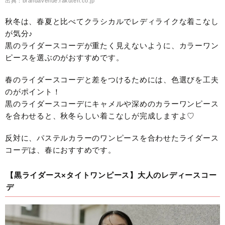
出典：brandavenue.rakuten.co.jp
秋冬は、春夏と比べてクラシカルでレディライクな着こなし
が気分♪
黒のライダースコーデが重たく見えないように、カラーワン
ピースを選ぶのがおすすめです。
春のライダースコーデと差をつけるためには、色選びを工夫
のがポイント！
黒のライダースコーデにキャメルや深めのカラーワンピース
を合わせると、秋冬らしい着こなしが完成しますよ♡
反対に、パステルカラーのワンピースを合わせたライダース
コーデは、春におすすめです。
【黒ライダース×タイトワンピース】大人のレディースコー
デ