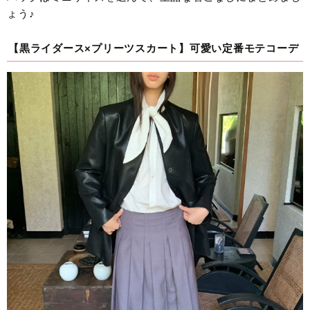
ょう♪
【黒ライダース×プリーツスカート】可愛い定番モテコーデ