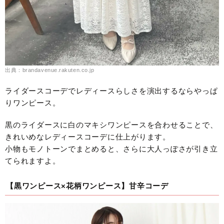
出典：brandavenue.rakuten.co.jp
ライダースコーデでレディースらしさを演出するならやっぱ
りワンピース。
黒のライダースに白のマキシワンピースを合わせることで、
きれいめなレディースコーデに仕上がります。
小物もモノトーンでまとめると、さらに大人っぽさが引き立
てられますよ。
【黒ワンピース×花柄ワンピース】甘辛コーデ