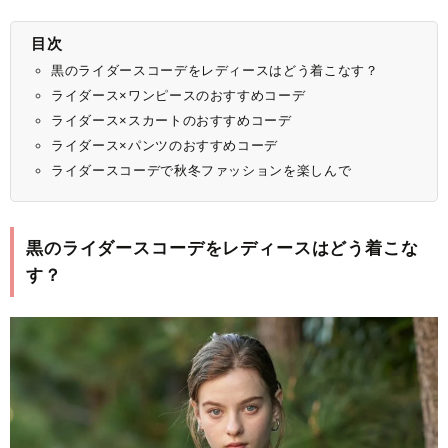
目次
黒のライダースコーデをレディースはどう着こなす？
ライダース×ワンピースのおすすめコーデ
ライダース×スカートのおすすめコーデ
ライダース×パンツのおすすめコーデ
ライダースコーデで秋冬ファッションを楽しんで
黒のライダースコーデをレディースはどう着こな
す？