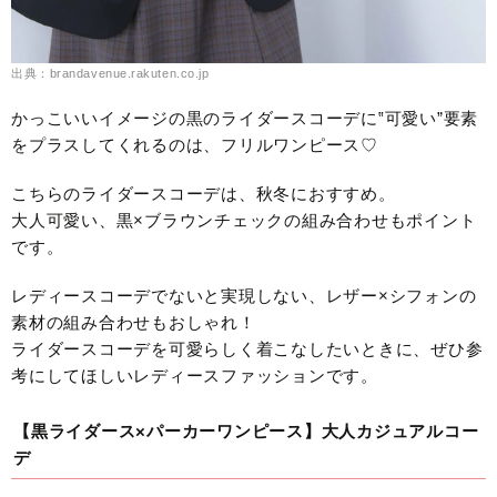
出典：brandavenue.rakuten.co.jp
かっこいいイメージの黒のライダースコーデに‟可愛い”要素
をプラスしてくれるのは、フリルワンピース♡
こちらのライダースコーデは、秋冬におすすめ。
大人可愛い、黒×ブラウンチェックの組み合わせもポイント
です。
レディースコーデでないと実現しない、レザー×シフォンの
素材の組み合わせもおしゃれ！
ライダースコーデを可愛らしく着こなしたいときに、ぜひ参
考にしてほしいレディースファッションです。
【黒ライダース×パーカーワンピース】大人カジュアルコー
デ