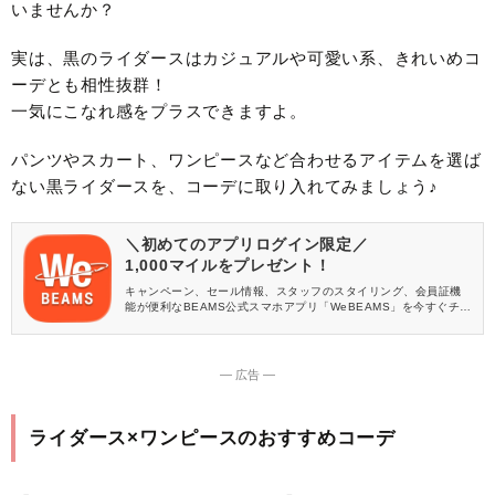
いませんか？
実は、黒のライダースはカジュアルや可愛い系、きれいめコ
ーデとも相性抜群！
一気にこなれ感をプラスできますよ。
パンツやスカート、ワンピースなど合わせるアイテムを選ば
ない黒ライダースを、コーデに取り入れてみましょう♪
＼初めてのアプリログイン限定／
1,000マイルをプレゼント！
キャンペーン、セール情報、スタッフのスタイリング、会員証機
能が便利なBEAMS公式スマホアプリ「WeBEAMS」を今すぐチェ
ック♪
― 広告 ―
ライダース×ワンピースのおすすめコーデ