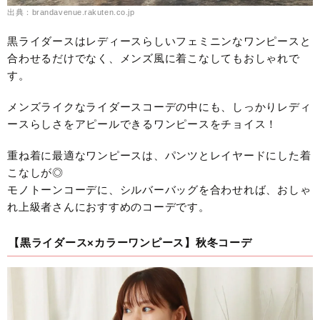
出典：brandavenue.rakuten.co.jp
黒ライダースはレディースらしいフェミニンなワンピースと
合わせるだけでなく、メンズ風に着こなしてもおしゃれで
す。
メンズライクなライダースコーデの中にも、しっかりレディ
ースらしさをアピールできるワンピースをチョイス！
重ね着に最適なワンピースは、パンツとレイヤードにした着
こなしが◎
モノトーンコーデに、シルバーバッグを合わせれば、おしゃ
れ上級者さんにおすすめのコーデです。
【黒ライダース×カラーワンピース】秋冬コーデ