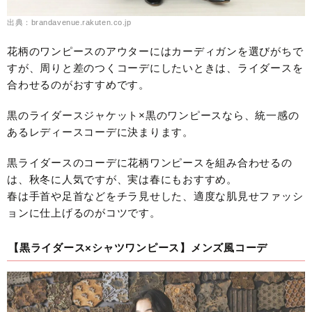
出典：brandavenue.rakuten.co.jp
花柄のワンピースのアウターにはカーディガンを選びがちで
すが、周りと差のつくコーデにしたいときは、ライダースを
合わせるのがおすすめです。
黒のライダースジャケット×黒のワンピースなら、統一感の
あるレディースコーデに決まります。
黒ライダースのコーデに花柄ワンピースを組み合わせるの
は、秋冬に人気ですが、実は春にもおすすめ。
春は手首や足首などをチラ見せした、適度な肌見せファッシ
ョンに仕上げるのがコツです。
【黒ライダース×シャツワンピース】メンズ風コーデ