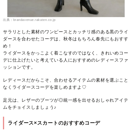
出典：brandavenue.rakuten.co.jp
サラリとした素材のワンピースとカッチリ感のある黒のライ
ダースを合わせたコーデは、秋冬はもちろん春先にもおすす
め！
ライダースをかっこよく着こなすのではなく、きれいめコー
デに仕上げたいと考えている人におすすめのレディースファ
ッションです。
レディースだからこそ、合わせるアイテムの素材を選ぶこと
なくライダースコーデを楽しめますよ♡
足元は、レザーのブーツが◎統一感を出せるおしゃれアイテ
ムをチョイスしましょう♪
ライダース×スカートのおすすめコーデ