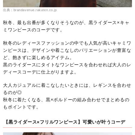
出典：brandavenue.rakuten.co.jp
秋冬、最も出番が多くなりそうなのが、黒ライダース×キャ
ミワンピースのコーデです。
秋冬のレディースファッションの中でも人気が高いキャミワ
ンピースは、デザインや着こなしのバリエーションが豊富な
ど、飽きずに楽しめるアイテム。
黒のライダースにタイトなワンピースを合わせれば大人のレ
ディースコーデに仕上がりますよ。
大人カジュアルに着こなしたいときには、レギンスを合わせ
るのが◎
秋冬に着たくなる、黒×ボルドーの組み合わせでまとめるの
もポイントです。
【黒ライダース×フリルワンピース】可愛いが叶うコーデ