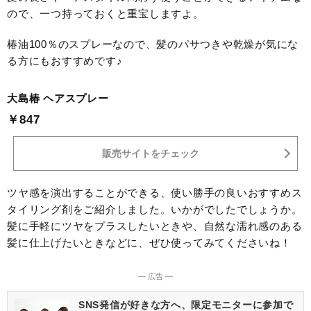
ので、一つ持っておくと重宝しますよ。
椿油100％のスプレーなので、髪のパサつきや乾燥が気にな
る方にもおすすめです♪
大島椿 ヘアスプレー
￥847
販売サイトをチェック
ツヤ感を演出することができる、使い勝手の良いおすすめス
タイリング剤をご紹介しました。いかがでしたでしょうか。
髪に手軽にツヤをプラスしたいときや、自然な濡れ感のある
髪に仕上げたいときなどに、ぜひ使ってみてくださいね！
― 広告 ―
SNS発信が好きな方へ、限定モニターに参加で