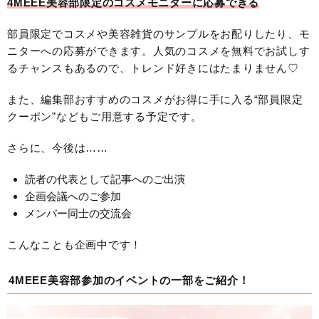
4MEEE美容部限定のコスメモニターに応募できる
部員限定でコスメや美容雑貨のサンプルをお配りしたり、モ
ニターへの応募ができます。人気のコスメを無料でお試しす
るチャンスもあるので、トレンド好きにはたまりません♡
また、編集部おすすめのコスメがお得に手に入る“部員限定
クーポン”などもご用意する予定です。
さらに、今後は……
読者の代表として記事へのご出演
企画会議へのご参加
メンバー同士の交流会
こんなことも企画中です！
4MEEE美容部参加のイベントの一部をご紹介！