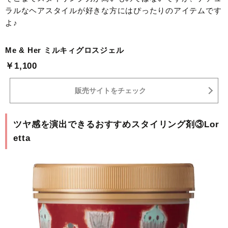
ラルなヘアスタイルが好きな方にはぴったりのアイテムです
よ♪
Me & Her ミルキィグロスジェル
￥1,100
販売サイトをチェック
ツヤ感を演出できるおすすめスタイリング剤③Lor
etta