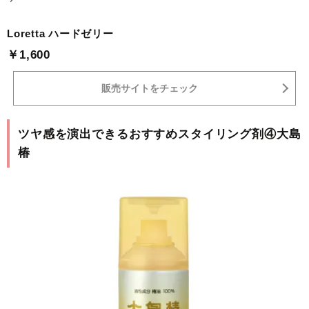
Loretta ハードゼリー
￥1,600
販売サイトをチェック
ツヤ感を演出できるおすすめスタイリング剤④大島
椿