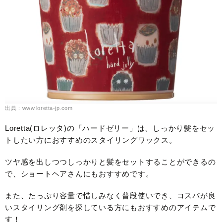
出典：www.loretta-jp.com
Loretta(ロレッタ)の「ハードゼリー」は、しっかり髪をセッ
トしたい方におすすめのスタイリングワックス。
ツヤ感を出しつつしっかりと髪をセットすることができるの
で、ショートヘアさんにもおすすめです。
また、たっぷり容量で惜しみなく普段使いでき、コスパが良
いスタイリング剤を探している方にもおすすめのアイテムで
す！