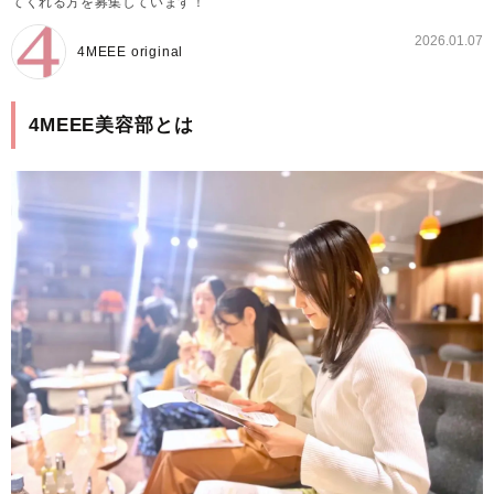
てくれる方を募集しています！
2026.01.07
4MEEE original
4MEEE美容部とは