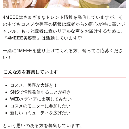
4MEEEはさまざまなトレンド情報を発信していますが、そ
の中でもコスメや美容の情報は読者からの関心が特に高いジ
ャンル。もっと読者に近いリアルな声をお届けするために、
『4MEEE美容部』は活動しています♡
一緒に4MEEEを盛り上げてくれる方、奮ってご応募くださ
い！
こんな方を募集しています
コスメ、美容が大好き！
SNSで情報発信することが好き
WEBメディアに出演してみたい
コスメのモニターに参加したい
新しいコミュニティを広げたい
という思いのある方を募集しています。