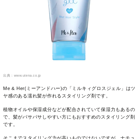
出典：www.utena.co.jp
Me & Her(ミーアンドハー)の「ミルキィグロスジェル」はツ
ヤ感のある濡れ髪が作れるスタイリング剤です。
植物オイルや保湿成分などが配合されていて保湿力もあるの
で、髪がパサパサしやすい方にもおすすめのスタイリング剤
です。
そこまでスタイリング力が高いものではないですが、ナチュ