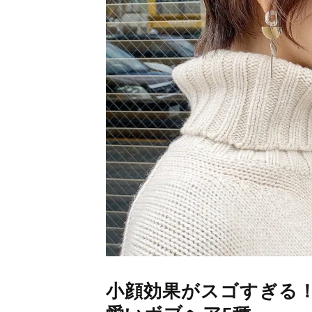
小顔効果がスゴすぎる