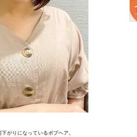
前下がりになっているボブヘア。