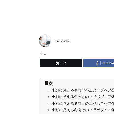
mana yuki
Share
X
Faceboo
目次
小顔に見える冬向けの上品ボブヘア
小顔に見える冬向けの上品ボブヘア
小顔に見える冬向けの上品ボブヘア
小顔に見える冬向けの上品ボブヘア