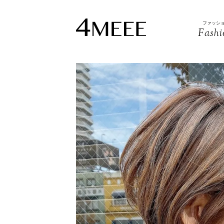
ファッシ
Fashi