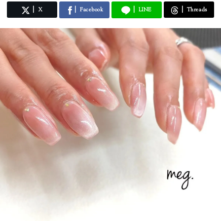
X
Facebook
LINE
Threads