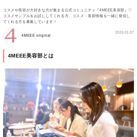
コスメや美容が大好きな方が集まる公式コミュニティ『4MEEE美容部』♡
コスメサンプルをお試ししてくれる方、コスメ・美容情報を一緒に発信し
てくれる方を募集しています！
2026.01.07
4MEEE original
4MEEE美容部とは