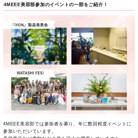
4MEEE美容部参加のイベントの一部をご紹介！
4MEEE美容部では参加者を募り、年に数回程度イベントに
参加いただいています。