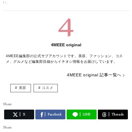
い。
4MEEE original
4MEEE編集部の公式サブアカウントです。美容、ファッション、コス
メ、グルメなど編集部目線からイチオシ情報をお届けしています。
4MEEE original 記事一覧へ
美容
コスメ
Share
X
Facebook
LINE
Threads
Share