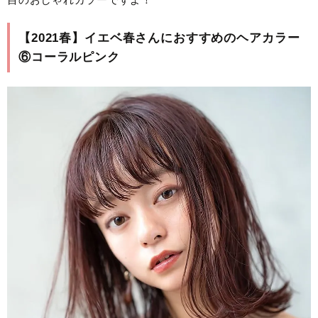
【2021春】イエベ春さんにおすすめのヘアカラー
⑥コーラルピンク