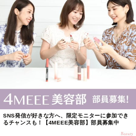
SNS発信が好きな方へ、限定モニターに参加でき
るチャンスも！【4MEEE美容部】部員募集中
Beauty