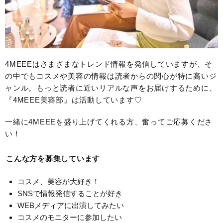
4MEEEはさまざまなトレンド情報を発信していますが、そ
の中でもコスメや美容の情報は読者からの関心が特に高いジ
ャンル。もっと読者に近いリアルな声をお届けするために、
『4MEEE美容部』は活動しています♡
一緒に4MEEEを盛り上げてくれる方、奮ってご応募くださ
い！
こんな方を募集しています
コスメ、美容が大好き！
SNSで情報発信することが好き
WEBメディアに出演してみたい
コスメのモニターに参加したい