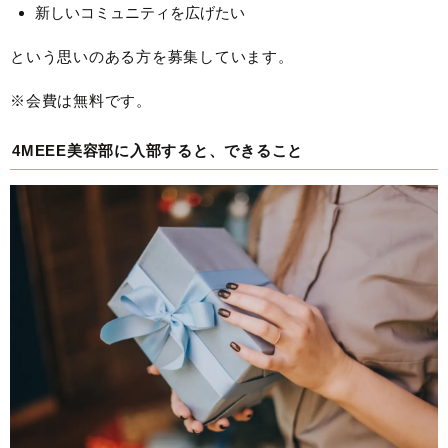
新しいコミュニティを広げたい
という思いのある方を募集しています。
※会費は無料です。
4MEEE美容部に入部すると、できること