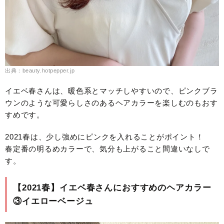
出典：beauty.hotpepper.jp
イエベ春さんは、暖色系とマッチしやすいので、ピンクブラ
ウンのような可愛らしさのあるヘアカラーを楽しむのもおす
すめです。
2021春は、少し強めにピンクを入れることがポイント！
春定番の明るめカラーで、気分も上がること間違いなしで
す。
【2021春】イエベ春さんにおすすめのヘアカラー
③イエローベージュ