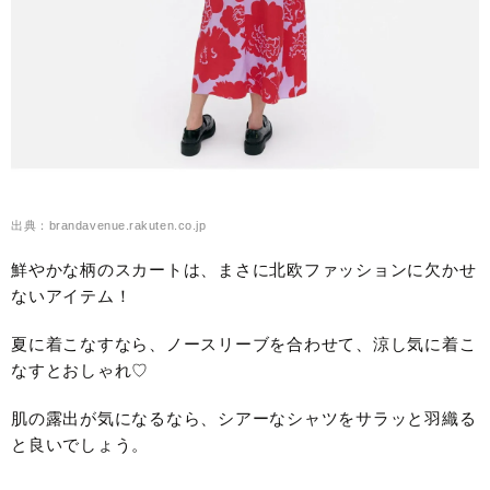
出典：brandavenue.rakuten.co.jp
鮮やかな柄のスカートは、まさに北欧ファッションに欠かせ
ないアイテム！
夏に着こなすなら、ノースリーブを合わせて、涼し気に着こ
なすとおしゃれ♡
肌の露出が気になるなら、シアーなシャツをサラッと羽織る
と良いでしょう。