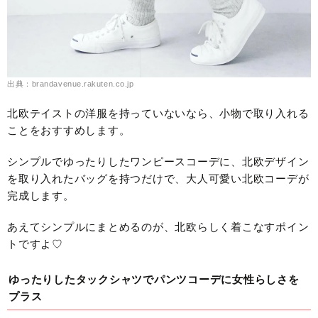
出典：brandavenue.rakuten.co.jp
北欧テイストの洋服を持っていないなら、小物で取り入れる
ことをおすすめします。
シンプルでゆったりしたワンピースコーデに、北欧デザイン
を取り入れたバッグを持つだけで、大人可愛い北欧コーデが
完成します。
あえてシンプルにまとめるのが、北欧らしく着こなすポイン
トですよ♡
ゆったりしたタックシャツでパンツコーデに女性らしさを
プラス