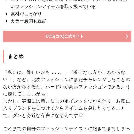
いファッションアイテムを取り扱っている
素材がしっかり
カラー展開も豊富
COS(コス)公式サイト
まとめ
「私には、難しいかも……。」「着こなし方が、わからな
い！」など、北欧ファッションにまだチャレンジしたことの
ない方からすると、ハードルが高いファッションであるよう
に感じてしまいがち。
しかし、実際には着こなしのポイントをつかんだり、お気に
入りブランドを見つけてからアイテムを探したりすること
で、グンと身近な存在になるんです♡
これまでの自分のファッションテイストに飽きてきてしまっ