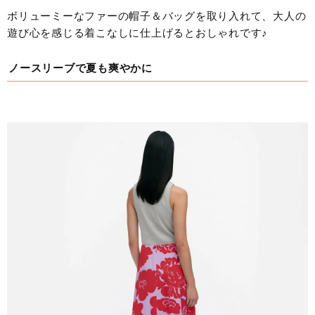
ボリューミーなファーの帽子＆バッグを取り入れて、大人の
遊び心を感じる着こなしに仕上げるとおしゃれです♪
ノースリーブで夏も爽やかに