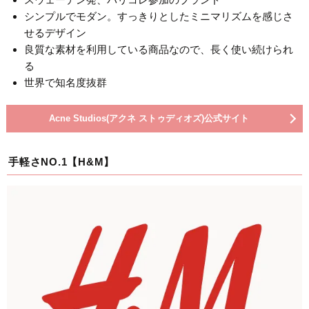
シンプルでモダン。すっきりとしたミニマリズムを感じさ
せるデザイン
良質な素材を利用している商品なので、長く使い続けられ
る
世界で知名度抜群
Acne Studios(アクネ ストゥディオズ)公式サイト
手軽さNO.1【H&M】