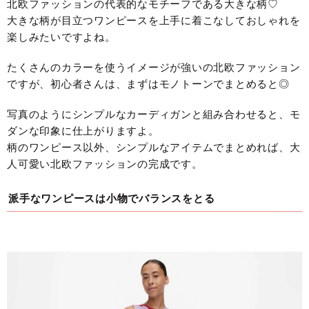
北欧ファッションの代表的なモチーフである大きな柄♡
大きな柄が目立つワンピースを上手に着こなしておしゃれを
楽しみたいですよね。
たくさんのカラーを使うイメージが強いの北欧ファッション
ですが、初心者さんは、まずはモノトーンでまとめると◎
写真のようにシンプルなカーディガンと組み合わせると、モ
ダンな印象に仕上がりますよ。
柄のワンピース以外、シンプルなアイテムでまとめれば、大
人可愛い北欧ファッションの完成です。
派手なワンピースは小物でバランスをとる