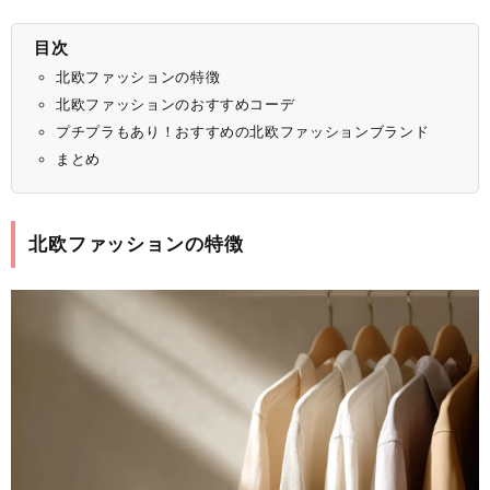
目次
北欧ファッションの特徴
北欧ファッションのおすすめコーデ
プチプラもあり！おすすめの北欧ファッションブランド
まとめ
北欧ファッションの特徴