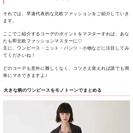
それでは、早速代表的な北欧ファッションをご紹介していき
ます。
ここでご紹介するコーデのポイントをマスターすれば、あな
たも即北欧ファッションマスターに♡
主に、ワンピース・ニット・パンツ・小物などに注目してみ
てくださいね！
どのコーデも意外に難しくなく、コツさえ覚えれば誰でも簡
単にマネできますよ♪
大きな柄のワンピースをモノトーンでまとめる