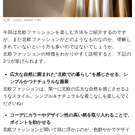
出典：stock.adobe.com
今回は北欧ファッションを楽しむ方法をご紹介するのです
が、まだ北欧ファッションがどのようなものなのか、理解し
きれていないという方も多いのではないでしょうか。
北欧ファッションの特徴をわかりやすく説明すると、下記の
3つが挙げられます。
広大な自然に囲まれた“北欧での暮らし”を感じさせる、シ
ンプルかつナチュラルな服装
北欧ファッションは、第一に北欧の広大な自然を感じさせるよ
うなスタイル。シンプル＆ナチュラルな着こなしを楽しんでく
ださいね♪
コーデにカラーやデザイン性の高い柄を取り入れることで、
ポイントを効かせる
北欧ファッションと聞いて頭に浮かぶのが、色鮮やかでデザイ