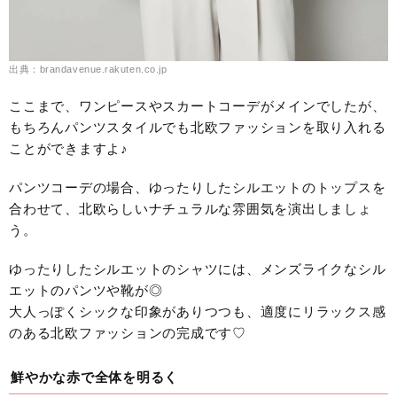
出典：brandavenue.rakuten.co.jp
ここまで、ワンピースやスカートコーデがメインでしたが、
もちろんパンツスタイルでも北欧ファッションを取り入れる
ことができますよ♪
パンツコーデの場合、ゆったりしたシルエットのトップスを
合わせて、北欧らしいナチュラルな雰囲気を演出しましょ
う。
ゆったりしたシルエットのシャツには、メンズライクなシル
エットのパンツや靴が◎
大人っぽくシックな印象がありつつも、適度にリラックス感
のある北欧ファッションの完成です♡
鮮やかな赤で全体を明るく