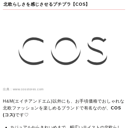
北欧らしさを感じさせるプチプラ【COS】
出典：www.cosstores.com
H&M(エイチアンドエム)以外にも、お手頃価格でおしゃれな
北欧ファッションを楽しめるブランドで有名なのが、
COS
(コス)
です♡
カジュアルからきれいめまで、幅広いテイストの北欧らし