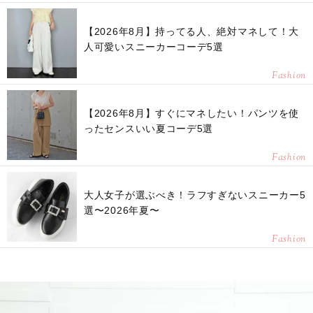
【2026年8月】持ってる人、絶対マネして！大
人可愛いスニーカーコーデ5選
Fashion
【2026年8月】すぐにマネしたい！パンツを使
ったセンスいい夏コーデ5選
Fashion
大人女子が選ぶべき！ラフすぎないスニーカー5
選〜2026年夏〜
Fashion