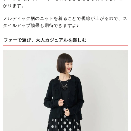
がります。
ノルディック柄のニットを着ることで視線が上がるので、ス
タイルアップ効果も期待できますよ♪
ファーで遊び、大人カジュアルを楽しむ