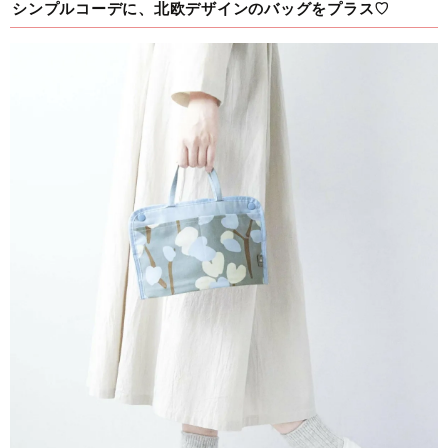
シンプルコーデに、北欧デザインのバッグをプラス♡