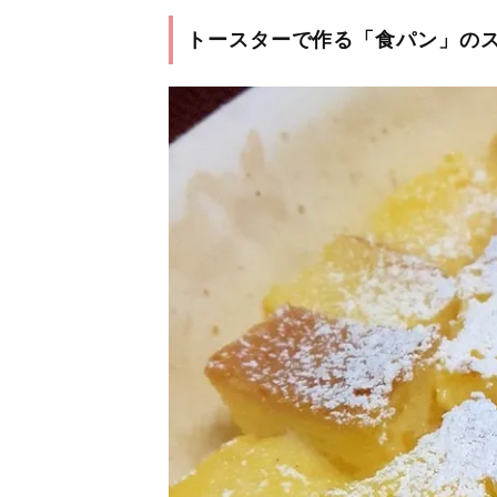
トースターで作る「食パン」の