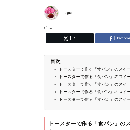
megumi
Share
X
Faceboo
目次
トースターで作る「食パン」のスイ
トースターで作る「食パン」のスイ
トースターで作る「食パン」のスイ
トースターで作る「食パン」のスイ
トースターで作る「食パン」のスイ
トースターで作る「食パン」の