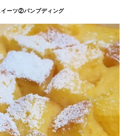
スイーツ②パンプディング