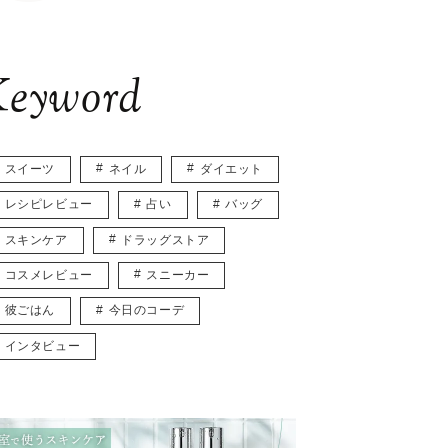
eyword
スイーツ
ネイル
ダイエット
レシピレビュー
占い
バッグ
スキンケア
ドラッグストア
コスメレビュー
スニーカー
彼ごはん
今日のコーデ
インタビュー