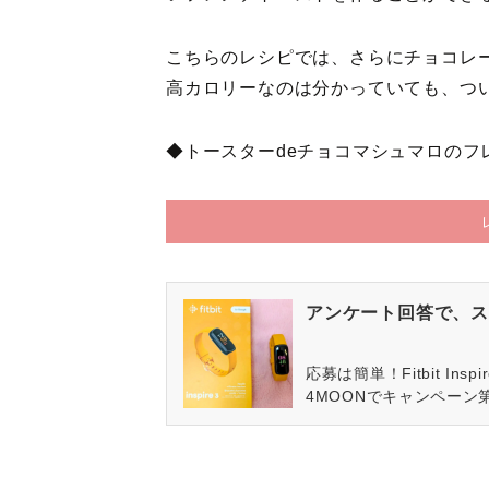
こちらのレシピでは、さらにチョコレ
高カロリーなのは分かっていても、つ
◆トースターdeチョコマシュマロのフ
アンケート回答で、ス
応募は簡単！Fitbit In
4MOONでキャンペーン