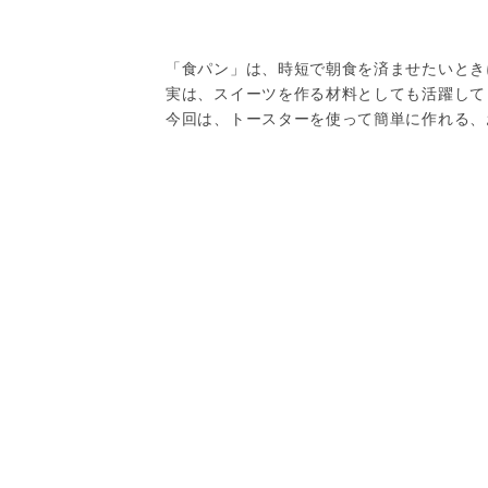
「食パン」は、時短で朝食を済ませたいとき
実は、スイーツを作る材料としても活躍して
今回は、トースターを使って簡単に作れる、