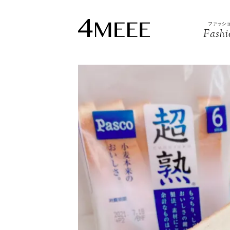
ファッシ
Fashi