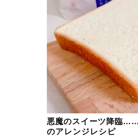
悪魔のスイーツ降臨…
のアレンジレシピ