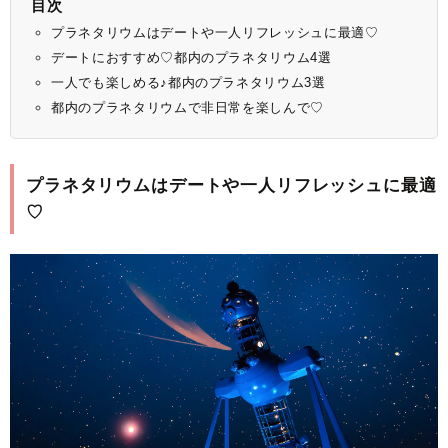
目次
プラネタリウムはデートや一人リフレッシュに最適♡
デートにおすすめ♡都内のプラネタリウム4選
一人でも楽しめる♪都内のプラネタリウム3選
都内のプラネタリウムで非日常を楽しんで♡
プラネタリウムはデートや一人リフレッシュに最適
♡