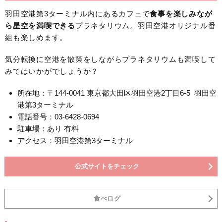
羽田空港第3ターミナル内にあるカフェで
食事を楽しみなが
ら星空を満喫できる
プラネタリウム。羽田空港オリジナル番
組も楽しめます。
気分転換に空港を散策をしながらプラネタリウムも満喫して
みてはいかがでしょうか？
所在地：〒144-0041 東京都大田区羽田空港2丁目6-5 羽田空
港第3ターミナル
電話番号：03-6428-0694
駐車場：あり 有料
アクセス：羽田空港第3ターミナル
公式サイトをチェック
食べログ