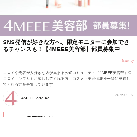
SNS発信が好きな方へ、限定モニターに参加でき
るチャンスも！【4MEEE美容部】部員募集中
Beauty
コスメや美容が大好きな方が集まる公式コミュニティ『4MEEE美容部』♡
コスメサンプルをお試ししてくれる方、コスメ・美容情報を一緒に発信し
てくれる方を募集しています！
2026.01.07
4MEEE original
4MEEE美容部とは