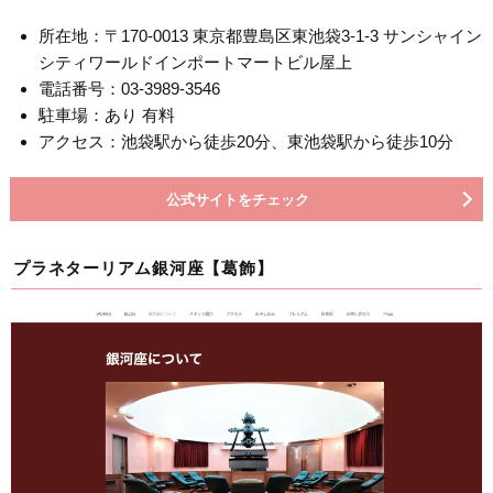
所在地：〒170-0013 東京都豊島区東池袋3-1-3 サンシャイン
シティワールドインポートマートビル屋上
電話番号：03-3989-3546
駐車場：あり 有料
アクセス：池袋駅から徒歩20分、東池袋駅から徒歩10分
公式サイトをチェック
プラネターリアム銀河座【葛飾】