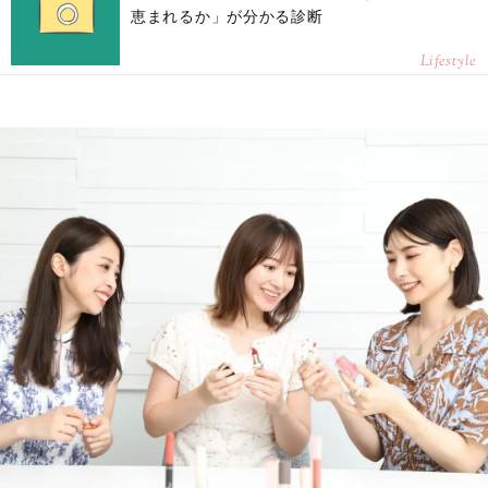
恵まれるか」が分かる診断
Lifestyle