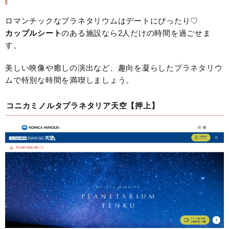
ロマンチックなプラネタリウムはデートにぴったり♡
カップルシート
のある施設なら2人だけの時間を過ごせま
す。
美しい映像や癒しの演出など、趣向を凝らしたプラネタリウ
ムで特別な時間を満喫しましょう。
コニカミノルタプラネタリア天空【押上】