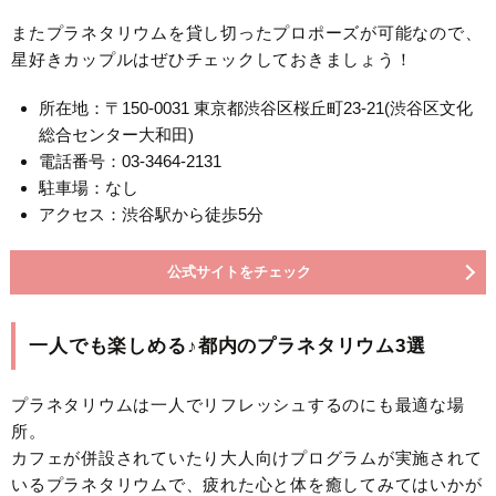
またプラネタリウムを貸し切ったプロポーズが可能なので、
星好きカップルはぜひチェックしておきましょう！
所在地：〒150-0031 東京都渋谷区桜丘町23-21(渋谷区文化
総合センター大和田)
電話番号：03-3464-2131
駐車場：なし
アクセス：渋谷駅から徒歩5分
公式サイトをチェック
一人でも楽しめる♪都内のプラネタリウム3選
プラネタリウムは一人でリフレッシュするのにも最適な場
所。
カフェが併設されていたり大人向けプログラムが実施されて
いるプラネタリウムで、疲れた心と体を癒してみてはいかが