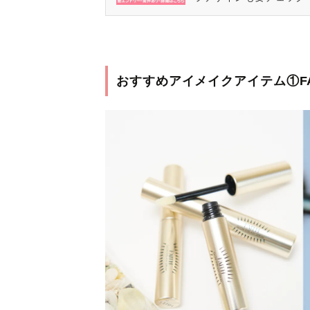
おすすめアイメイクアイテム①FA