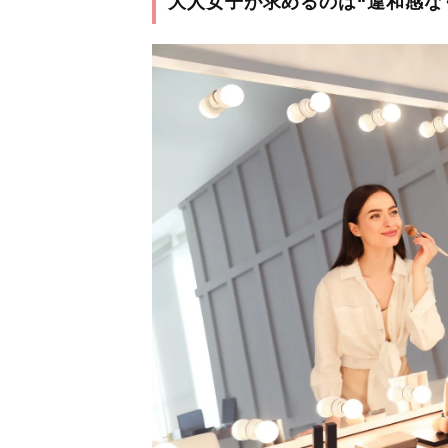
大人女子が求めるのは“違和感な