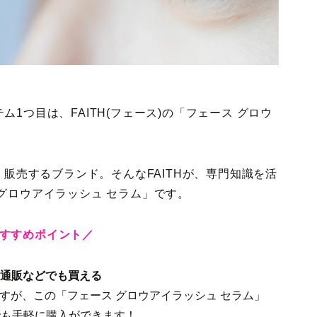
1つ目は、FAITH(フェース)の「フェース グロウ
・販売するブランド。そんなFAITHが、専門知識を活
グロウアイラッシュ セラム」です。
すすめポイント／
、通販などでも買える
ですが、この「フェース グロウアイラッシュ セラム」
でも手軽に購入ができます！