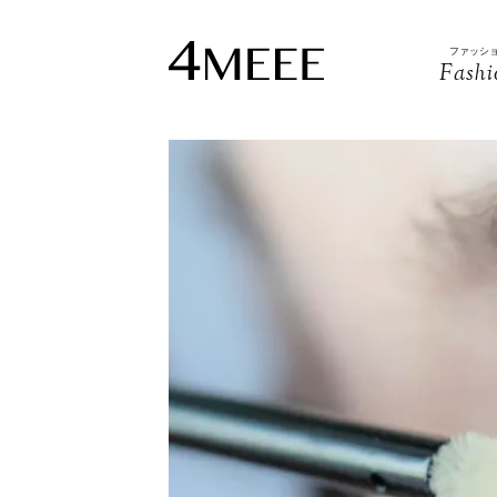
ファッシ
Fashi