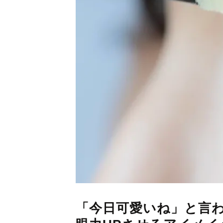
「今日可愛いね」と言