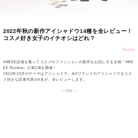
2022年秋の新作アイシャドウ14種を全レビュー！
コスメ好き女子のイチオシはどれ？
Beauty
4MEEE読者を募ってコスメやファッションの新作をお試しする企画『4ME
EE Review』の第2弾を開催！
2022年10月のテーマはアイシャドウ。全6ブランドのアイシャドウをコス
メ好きな読者代表の4名が、全レビューします。
― 広告 ―