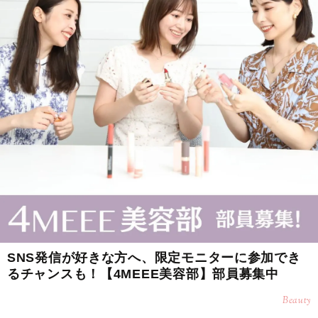
SNS発信が好きな方へ、限定モニターに参加でき
るチャンスも！【4MEEE美容部】部員募集中
Beauty