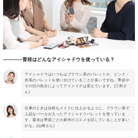
————普段はどんなアイシャドウを使っている？
アイシャドウはいつもはブラウン系のパレットか、ピンク・
赤系のパレットを使い分けていることが多いですね。季節や
その日の気分によってアイメイクは変えています。(三村さ
ん)
仕事のときは自然なメイクに仕上がるように、ブラウン系で
上品なパールが入ったアイシャドウパレットを使っていま
す。週末は季節ごとの新作のコスメを試していることが多い
かな。(山崎さん)