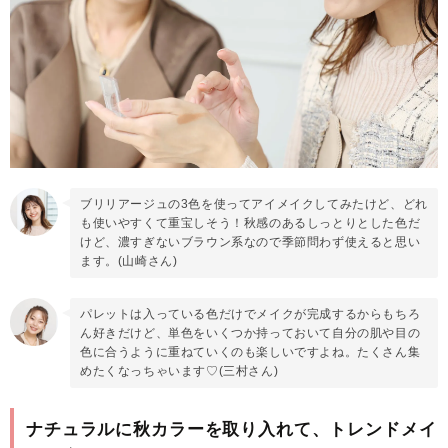
ブリリアージュの3色を使ってアイメイクしてみたけど、どれ
も使いやすくて重宝しそう！秋感のあるしっとりとした色だ
けど、濃すぎないブラウン系なので季節問わず使えると思い
ます。(山崎さん)
パレットは入っている色だけでメイクが完成するからもちろ
ん好きだけど、単色をいくつか持っておいて自分の肌や目の
色に合うように重ねていくのも楽しいですよね。たくさん集
めたくなっちゃいます♡(三村さん)
ナチュラルに秋カラーを取り入れて、トレンドメイ