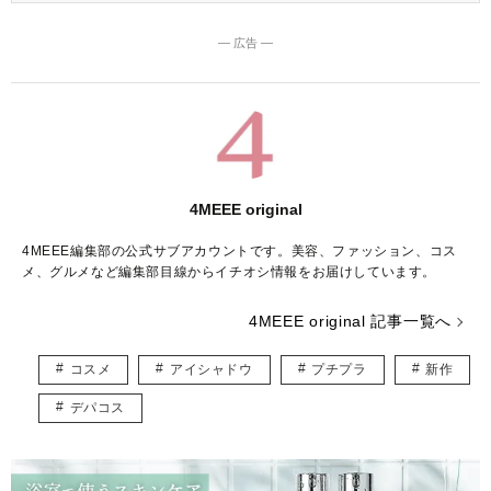
― 広告 ―
4MEEE original
4MEEE編集部の公式サブアカウントです。美容、ファッション、コス
メ、グルメなど編集部目線からイチオシ情報をお届けしています。
4MEEE original 記事一覧へ
コスメ
アイシャドウ
プチプラ
新作
デパコス