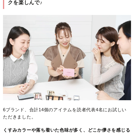
クを楽しんで♪
6ブランド、合計14個のアイテムを読者代表4名にお試しい
ただきました。
くすみカラーや落ち着いた色味が多く、どこか儚さを感じる