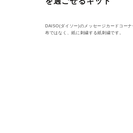
を過ごせるキット
DAISO(ダイソー)のメッセージカードコー
布ではなく、紙に刺繍する紙刺繍です。