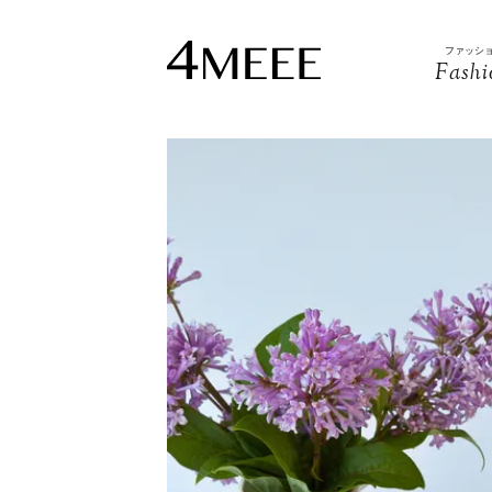
ファッシ
Fashi