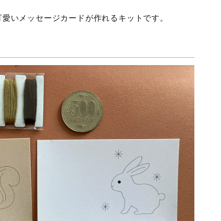
、可愛いメッセージカードが作れるキットです。