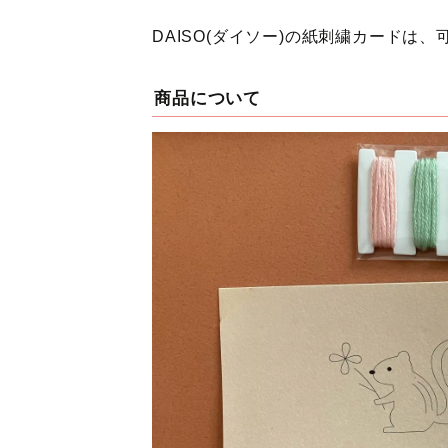
DAISO(ダイソー)の紙刺繍カードは
商品について