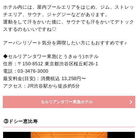
ホテル内には、屋内プールエリアをはじめ、ジム、ストレッ
チエリア、サウナ、ジャグジーなどがあります。
運動をして汗をかいた後に、サウナでも汗をかいてデトック
スするのもいいですね♡
アーバンリゾート気分を満喫したい方にもおすすめです♪
◆セルリアンタワー東急(とうきゅう)ホテル
住所：〒150-8512 東京都渋谷区桜丘町26-1
電話：03-3476-3000
最安料金(目安)：消費税込 13,258円〜
アクセス：JR渋谷駅から徒歩約5分
セルリアンタワー東急ホテル
③ドシー恵比寿