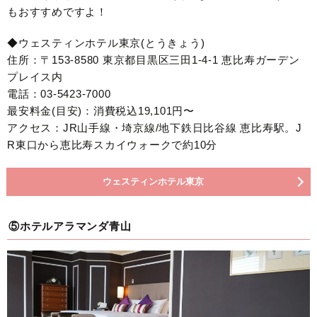
もおすすめですよ！
◆ウェスティンホテル東京(とうきょう)
住所：〒153-8580 東京都目黒区三田1-4-1 恵比寿ガーデン
プレイス内
電話：03-5423-7000
最安料金(目安)：消費税込19,101円〜
アクセス：JR山手線・埼京線/地下鉄日比谷線 恵比寿駅。J
R東口から恵比寿スカイウォークで約10分
ウェスティンホテル東京
⑤ホテルアラマンダ青山