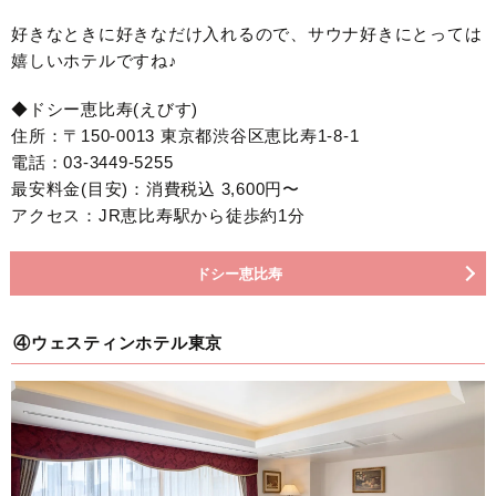
好きなときに好きなだけ入れるので、サウナ好きにとっては
嬉しいホテルですね♪
◆ドシー恵比寿(えびす)
住所：〒150-0013 東京都渋谷区恵比寿1-8-1
電話：03-3449-5255
最安料金(目安)：消費税込 3,600円〜
アクセス：JR恵比寿駅から徒歩約1分
ドシー恵比寿
④ウェスティンホテル東京