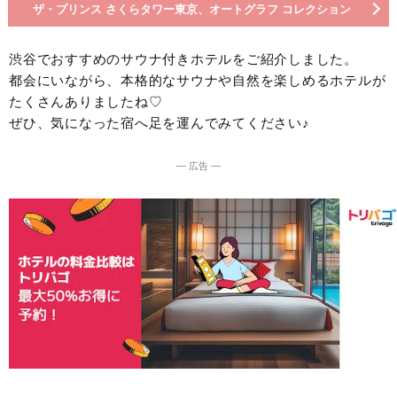
ザ・プリンス さくらタワー東京、オートグラフ コレクション
渋谷でおすすめのサウナ付きホテルをご紹介しました。
都会にいながら、本格的なサウナや自然を楽しめるホテルが
たくさんありましたね♡
ぜひ、気になった宿へ足を運んでみてください♪
― 広告 ―