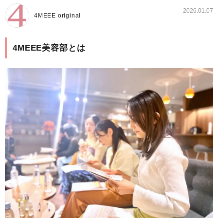
2026.01.07
4MEEE original
4MEEE美容部とは