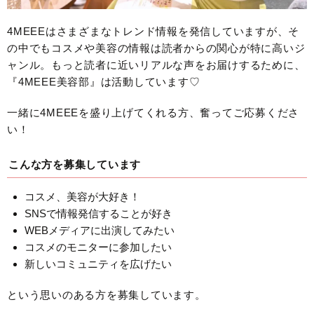
4MEEEはさまざまなトレンド情報を発信していますが、そ
の中でもコスメや美容の情報は読者からの関心が特に高いジ
ャンル。もっと読者に近いリアルな声をお届けするために、
『4MEEE美容部』は活動しています♡
一緒に4MEEEを盛り上げてくれる方、奮ってご応募くださ
い！
こんな方を募集しています
コスメ、美容が大好き！
SNSで情報発信することが好き
WEBメディアに出演してみたい
コスメのモニターに参加したい
新しいコミュニティを広げたい
という思いのある方を募集しています。