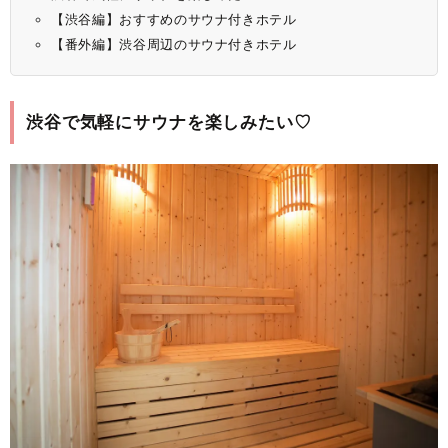
【渋谷編】おすすめのサウナ付きホテル
【番外編】渋谷周辺のサウナ付きホテル
渋谷で気軽にサウナを楽しみたい♡