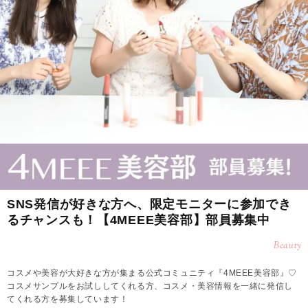
SNS発信が好きな方へ、限定モニターに参加でき
るチャンスも！【4MEEE美容部】部員募集中
Beauty
コスメや美容が大好きな方が集まる公式コミュニティ『4MEEE美容部』♡
コスメサンプルをお試ししてくれる方、コスメ・美容情報を一緒に発信し
てくれる方を募集しています！