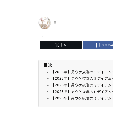
雪
Share
X
Faceboo
目次
【2023年】男ウケ抜群のミデイア
【2023年】男ウケ抜群のミデイア
【2023年】男ウケ抜群のミデイア
【2023年】男ウケ抜群のミデイア
【2023年】男ウケ抜群のミデイア