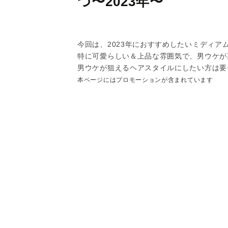
つ〜2023年〜
今回は、2023年におすすめしたいミディア
特に可愛らしい＆上品な雰囲気で、男ウケが
男ウケが狙えるヘアスタイルにしたい方は要
本ページにはプロモーションが含まれています