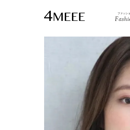
ファッシ
Fashi