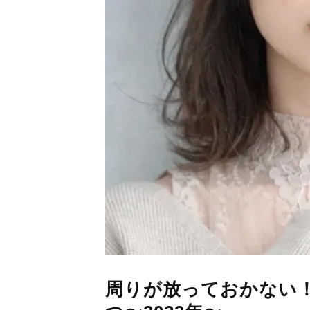
周りが放っておかない