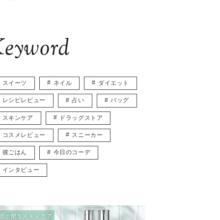
eyword
スイーツ
ネイル
ダイエット
レシピレビュー
占い
バッグ
スキンケア
ドラッグストア
コスメレビュー
スニーカー
彼ごはん
今日のコーデ
インタビュー