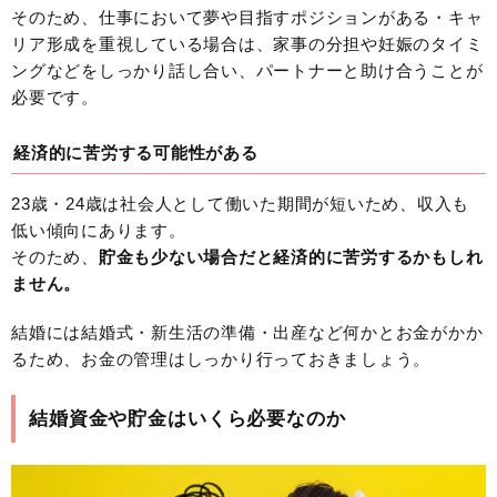
そのため、仕事において夢や目指すポジションがある・キャ
リア形成を重視している場合は、家事の分担や妊娠のタイミ
ングなどをしっかり話し合い、パートナーと助け合うことが
必要です。
経済的に苦労する可能性がある
23歳・24歳は社会人として働いた期間が短いため、収入も
低い傾向にあります。
そのため、
貯金も少ない場合だと経済的に苦労するかもしれ
ません。
結婚には結婚式・新生活の準備・出産など何かとお金がかか
るため、お金の管理はしっかり行っておきましょう。
結婚資金や貯金はいくら必要なのか