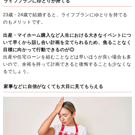
ライフプランにゆとりが持てる
23歳・24歳で結婚すると、ライフプランにゆとりを持てる
のもメリットです。
出産・マイホーム購入など人生における大きなイベントにつ
いて早くから話し合い計画を立てられるため、焦ることなく
目標に向かって行動できるのが◎
出産や住宅ローンを組むことなどは早いほうが良い場合も多
いので、余裕を持って計画できると後悔することも少なくな
るでしょう。
家事などに自信がなくても大目に見てもらえる