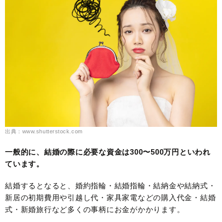
出典：www.shutterstock.com
一般的に、結婚の際に必要な資金は300〜500万円といわれ
ています。
結婚するとなると、婚約指輪・結婚指輪・結納金や結納式・
新居の初期費用や引越し代・家具家電などの購入代金・結婚
式・新婚旅行など多くの事柄にお金がかかります。