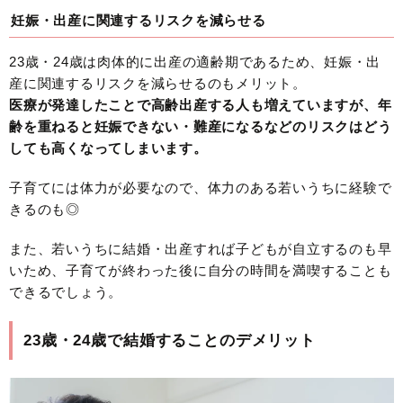
妊娠・出産に関連するリスクを減らせる
23歳・24歳は肉体的に出産の適齢期であるため、妊娠・出
産に関連するリスクを減らせるのもメリット。
医療が発達したことで高齢出産する人も増えていますが、年
齢を重ねると妊娠できない・難産になるなどのリスクはどう
しても高くなってしまいます。
子育てには体力が必要なので、体力のある若いうちに経験で
きるのも◎
また、若いうちに結婚・出産すれば子どもが自立するのも早
いため、子育てが終わった後に自分の時間を満喫することも
できるでしょう。
23歳・24歳で結婚することのデメリット