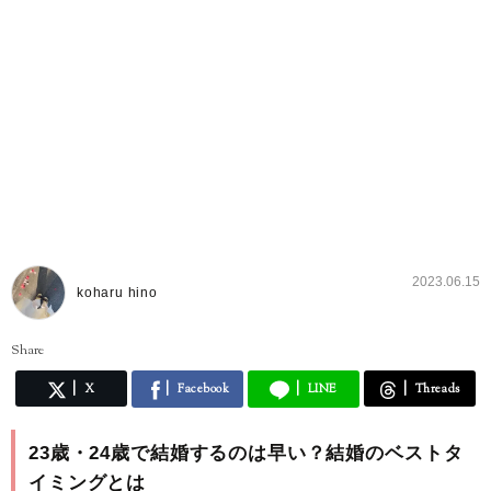
2023.06.15
koharu hino
Share
X
Facebook
LINE
Threads
23歳・24歳で結婚するのは早い？結婚のベストタ
イミングとは