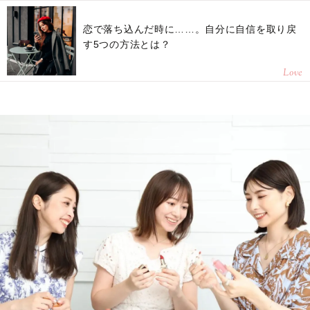
恋で落ち込んだ時に……。自分に自信を取り戻
す5つの方法とは？
Love