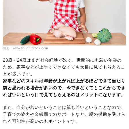
出典：www.shutterstock.com
23歳・24歳はまだ社会経験が浅く、世間的にも若い年齢の
ため、家事などが上手くできなくても大目に見てもらえるこ
とが多いです。
家事などのスキルは年齢が上がれば上がるほどできて当たり
前と思われる場合が多いので、今できなくてもこれからでき
ればいいという目で見てもらえるのはメリットになります。
また、自分が若いということは親も若いということなので、
子育ての協力や金銭面でのサポートなど、親の援助を受けら
れる可能性が高いのもポイントです。