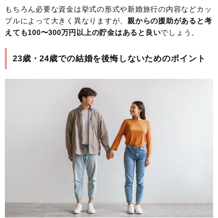
もちろん必要な資金は挙式の形式や新婚旅行の内容などカッ
プルによって大きく異なりますが、
親からの援助があると考
えても100〜300万円以上の貯金はあると良い
でしょう。
23歳・24歳での結婚を後悔しないためのポイント