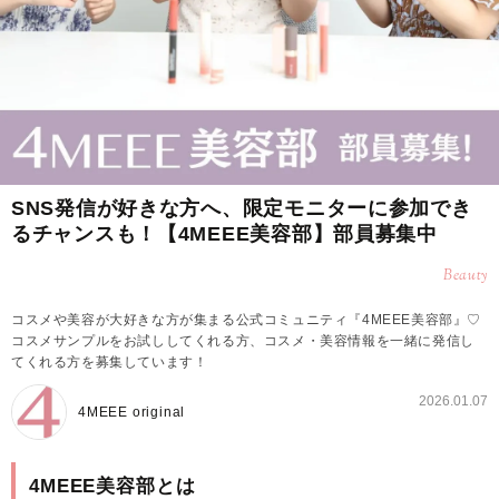
SNS発信が好きな方へ、限定モニターに参加でき
るチャンスも！【4MEEE美容部】部員募集中
Beauty
コスメや美容が大好きな方が集まる公式コミュニティ『4MEEE美容部』♡
コスメサンプルをお試ししてくれる方、コスメ・美容情報を一緒に発信し
てくれる方を募集しています！
2026.01.07
4MEEE original
4MEEE美容部とは