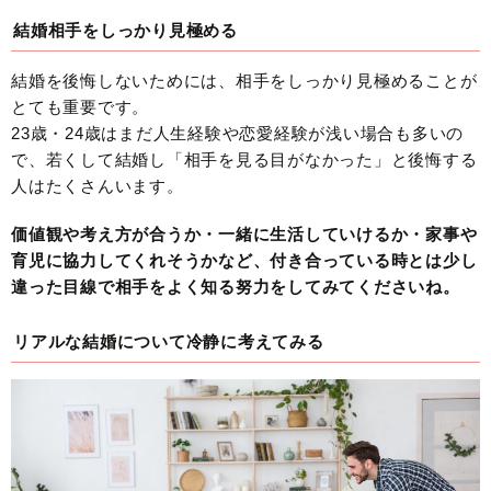
結婚相手をしっかり見極める
結婚を後悔しないためには、相手をしっかり見極めることが
とても重要です。
23歳・24歳はまだ人生経験や恋愛経験が浅い場合も多いの
で、若くして結婚し「相手を見る目がなかった」と後悔する
人はたくさんいます。
価値観や考え方が合うか・一緒に生活していけるか・家事や
育児に協力してくれそうかなど、付き合っている時とは少し
違った目線で相手をよく知る努力をしてみてくださいね。
リアルな結婚について冷静に考えてみる