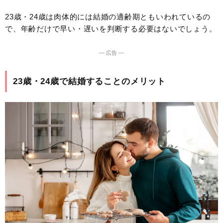
23歳・24歳は肉体的には結婚の適齢期ともいわれているの
で、年齢だけで早い・遅いを判断する必要はないでしょう。
― 広告 ―
23歳・24歳で結婚することのメリット