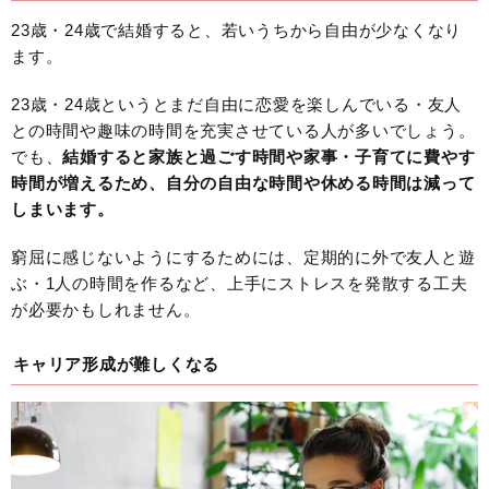
23歳・24歳で結婚すると、若いうちから自由が少なくなり
ます。
23歳・24歳というとまだ自由に恋愛を楽しんでいる・友人
との時間や趣味の時間を充実させている人が多いでしょう。
でも、
結婚すると家族と過ごす時間や家事・子育てに費やす
時間が増えるため、自分の自由な時間や休める時間は減って
しまいます。
窮屈に感じないようにするためには、定期的に外で友人と遊
ぶ・1人の時間を作るなど、上手にストレスを発散する工夫
が必要かもしれません。
キャリア形成が難しくなる