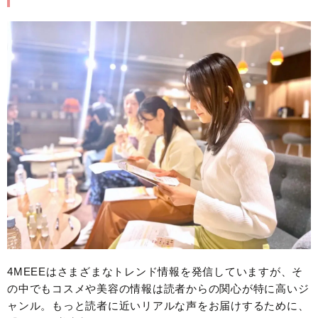
4MEEEはさまざまなトレンド情報を発信していますが、そ
の中でもコスメや美容の情報は読者からの関心が特に高いジ
ャンル。もっと読者に近いリアルな声をお届けするために、