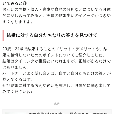
いてみると◎
お互いの性格・収入・家事や育児の分担などについても具体
的に話し合ってみると、実際の結婚生活のイメージがつきや
すくなりますよ。
結婚に対する自分たちなりの答えを見つけて
23歳・24歳で結婚することのメリット・デメリットや、結
婚を後悔しないためのポイントについてご紹介しました。
結婚はタイミングが重要といわれますが、正解があるわけで
はありません。
パートナーとよく話し合えば、自ずと自分たちだけの答えが
見えてくるはず。
ぜひ結婚に対する考えや迷いを整理し、具体的に動き出して
みてくださいね♪
― 広告 ―