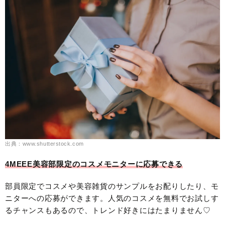
出典：www.shutterstock.com
4MEEE美容部限定のコスメモニターに応募できる
部員限定でコスメや美容雑貨のサンプルをお配りしたり、モ
ニターへの応募ができます。人気のコスメを無料でお試しす
るチャンスもあるので、トレンド好きにはたまりません♡