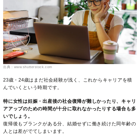
出典：www.shutterstock.com
23歳・24歳はまだ社会経験が浅く、これからキャリアを積
んでいくという時期です。
特に女性は妊娠・出産後の社会復帰が難しかったり、キャリ
アアップのための時間が十分に取れなかったりする場合も多
いでしょう。
復帰後もブランクがある分、結婚せずに働き続けた同年齢の
人とは差がでてしまいます。