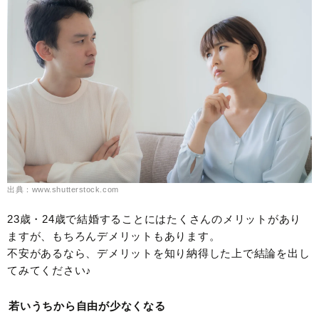
出典：www.shutterstock.com
23歳・24歳で結婚することにはたくさんのメリットがあり
ますが、もちろんデメリットもあります。
不安があるなら、デメリットを知り納得した上で結論を出し
てみてください♪
若いうちから自由が少なくなる