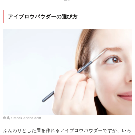
アイブロウパウダーの選び方
出典：stock.adobe.com
ふんわりとした眉を作れるアイブロウパウダーですが、いろ