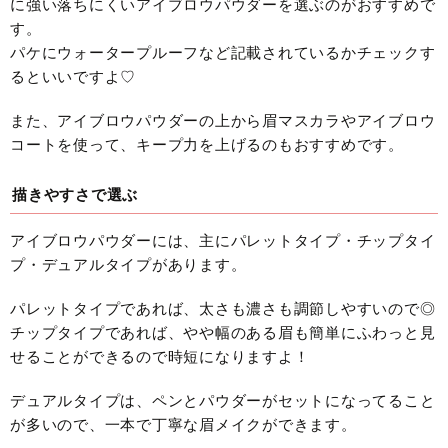
に強い落ちにくいアイブロウパウダーを選ぶのがおすすめで
す。
パケにウォータープルーフなど記載されているかチェックす
るといいですよ♡
また、アイブロウパウダーの上から眉マスカラやアイブロウ
コートを使って、キープ力を上げるのもおすすめです。
描きやすさで選ぶ
アイブロウパウダーには、主にパレットタイプ・チップタイ
プ・デュアルタイプがあります。
パレットタイプであれば、太さも濃さも調節しやすいので◎
チップタイプであれば、やや幅のある眉も簡単にふわっと見
せることができるので時短になりますよ！
デュアルタイプは、ペンとパウダーがセットになってること
が多いので、一本で丁寧な眉メイクができます。