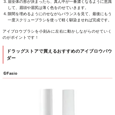
眉全体の形が決まったら、真ん中が一番濃くなるように意識
して、眉頭や眉尻は薄く色をのせていきます。
隙間を埋めるようにのせながらバランスを見て、最後にもう
一度スクリューブラシを使って軽く馴染ませれば完成です。
アイブロウブラシを小刻みに左右に動かしながらのせていく
のがポイントです！
ドラッグストアで買えるおすすめのアイブロウパウ
ダー
①Fasio