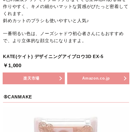
作りやすく、キメの細かいマットな質感がぴたっと密着して
くれます。
斜めカットのブラシも使いやすいと人気♪
一番明るい色は、ノーズシャドウ初心者さんにもおすすめ
で、より立体的な顔立ちになりますよ。
KATE(ケイト) デザイニングアイブロウ3D EX-5
￥1,000
楽天市場
Amazon.co.jp
⑤CANMAKE