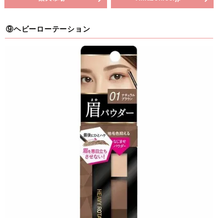
⑨ヘビーローテーション