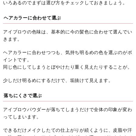
いろあるのでまずは選び方をチェックしておきましょう。
ヘアカラーに合わせて選ぶ
アイブロウの色味は、基本的に今の髪色に合わせて選んでい
きます。
ヘアカラーに合わせつつも、気持ち明るめの色を選ぶのがポ
イントです。
同じ色にしてしまうとぼやけたり重く見えたりすることが。
少しだけ明るめにするだけで、垢抜けて見えます。
落ちにくさで選ぶ
アイブロウパウダーが落ちてしまうだけで全体の印象が変わ
ってしまいます。
できるだけメイクしたての仕上がりが続くように、皮脂や汗