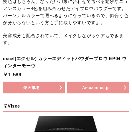
髪色はもちろん、なりたい印象に合わせて選べる絶妙なニュ
アンスカラー4色を組み合わせたアイブロウパウダーです。
パーソナルカラーで選べるようになっているので、似合う色
が分からないという方も手に取りやすいですよ。
美容成分も配合されていて、メイクしながらケアもできま
す。
excel(エクセル) カラーエディットパウダーブロウ EP04 ウ
ィンターモーヴ
￥1,589
楽天市場
Amazon.co.jp
⑦Visee