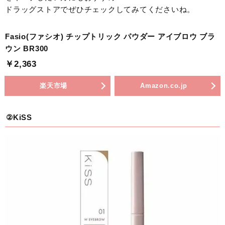
ドラッグストアでぜひチェックしてみてくださいね。
Fasio(ファシオ) チップトリック パウダー アイブロウ ブラ
ウン BR300
￥2,363
楽天市場
Amazon.co.jp
②KiSS