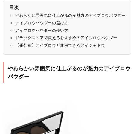
目次
やわらかい雰囲気に仕上がるのが魅力のアイブロウパウダー
アイブロウパウダーの選び方
アイブロウパウダーの使い方
ドラッグストアで買えるおすすめのアイブロウパウダー
【番外編】アイブロウと兼用できるアイシャドウ
やわらかい雰囲気に仕上がるのが魅力のアイブロウ
パウダー