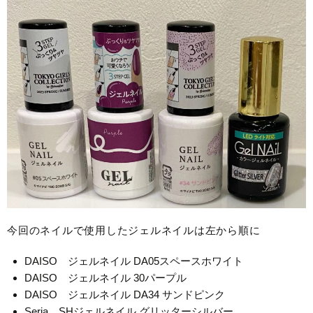
今回のネイルで使用したジェルネイルは左から順に
DAISO ジェルネイル DA05スペースホワイト
DAISO ジェルネイル 30パープル
DAISO ジェルネイル DA34 サンドピンク
Seria SHジェルネイル グリッターシルバー