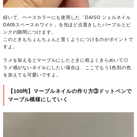
続いて、ベースカラーにも使用した「DAISO ジェルネイル
DA05スペースホワイト」を先ほど点置きしたパープルとピ
ンクの隙間につけます。
このときもちょんちょんと置くようにつけるのがポイントで
すよ。
ラメを加えるとマーブルにしたときに程よくきらめいて◎
ラメ感がないネイルにしたい場合は、ここでもう1色別の色
を加えても可愛いですよ。
【100均】マーブルネイルの作り方③ドットペンで
マーブル模様にしていく