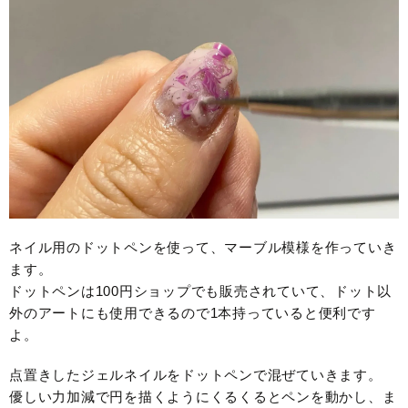
ネイル用のドットペンを使って、マーブル模様を作っていき
ます。
ドットペンは100円ショップでも販売されていて、ドット以
外のアートにも使用できるので1本持っていると便利です
よ。
点置きしたジェルネイルをドットペンで混ぜていきます。
優しい力加減で円を描くようにくるくるとペンを動かし、ま