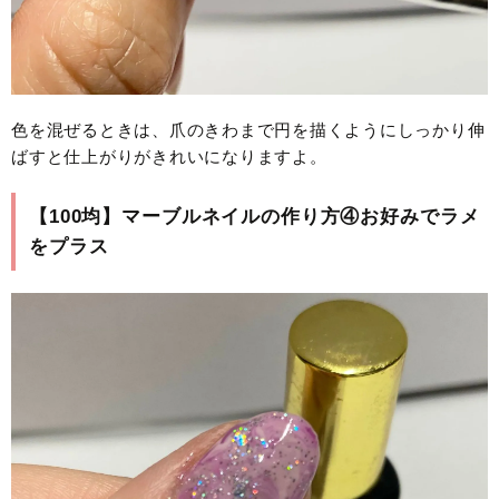
色を混ぜるときは、爪のきわまで円を描くようにしっかり伸
ばすと仕上がりがきれいになりますよ。
【100均】マーブルネイルの作り方④お好みでラメ
をプラス