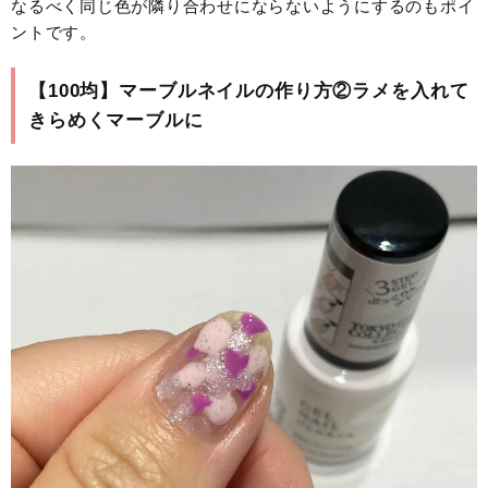
なるべく同じ色が隣り合わせにならないようにするのもポイ
ントです。
【100均】マーブルネイルの作り方②ラメを入れて
きらめくマーブルに