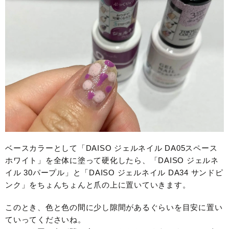
ベースカラーとして「DAISO ジェルネイル DA05スペース
ホワイト」を全体に塗って硬化したら、「DAISO ジェルネ
イル 30パープル」と「DAISO ジェルネイル DA34 サンドピ
ンク」をちょんちょんと爪の上に置いていきます。
このとき、色と色の間に少し隙間があるぐらいを目安に置い
ていってくださいね。