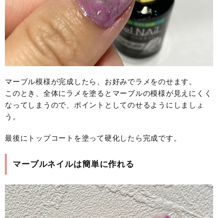
マーブル模様が完成したら、お好みでラメをのせます。
このとき、全体にラメを塗るとマーブルの模様が見えにくく
なってしまうので、ポイントとしてのせるようにしましょ
う。
最後にトップコートを塗って硬化したら完成です。
マーブルネイルは簡単に作れる