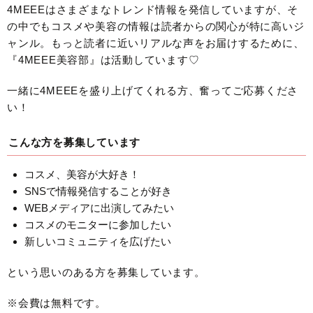
4MEEEはさまざまなトレンド情報を発信していますが、そ
の中でもコスメや美容の情報は読者からの関心が特に高いジ
ャンル。もっと読者に近いリアルな声をお届けするために、
『4MEEE美容部』は活動しています♡
一緒に4MEEEを盛り上げてくれる方、奮ってご応募くださ
い！
こんな方を募集しています
コスメ、美容が大好き！
SNSで情報発信することが好き
WEBメディアに出演してみたい
コスメのモニターに参加したい
新しいコミュニティを広げたい
という思いのある方を募集しています。
※会費は無料です。