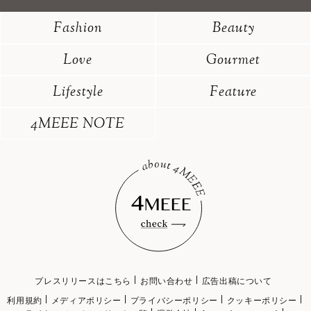
Fashion
Beauty
Love
Gourmet
Lifestyle
Feature
4MEEE NOTE
プレスリリースはこちら
お問い合わせ
広告出稿について
利用規約
メディアポリシー
プライバシーポリシー
クッキーポリシー