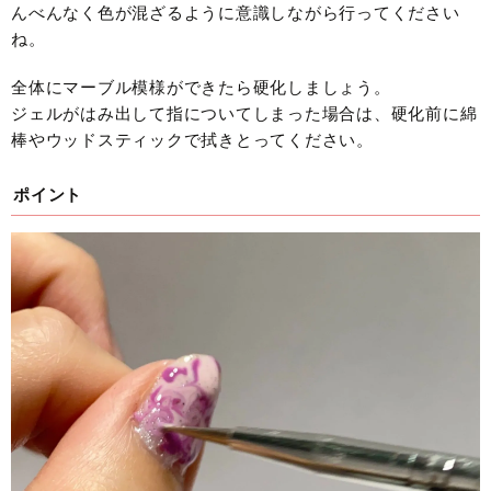
んべんなく色が混ざるように意識しながら行ってください
ね。
全体にマーブル模様ができたら硬化しましょう。
ジェルがはみ出して指についてしまった場合は、硬化前に綿
棒やウッドスティックで拭きとってください。
ポイント