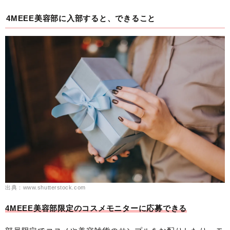
4MEEE美容部に入部すると、できること
出典：www.shutterstock.com
4MEEE美容部限定のコスメモニターに応募できる