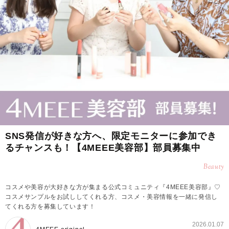
SNS発信が好きな方へ、限定モニターに参加でき
るチャンスも！【4MEEE美容部】部員募集中
Beauty
コスメや美容が大好きな方が集まる公式コミュニティ『4MEEE美容部』♡
コスメサンプルをお試ししてくれる方、コスメ・美容情報を一緒に発信し
てくれる方を募集しています！
2026.01.07