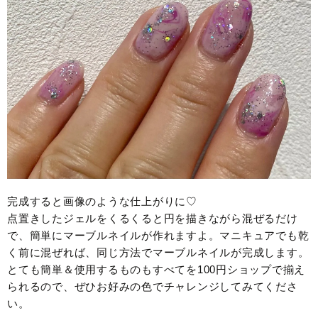
完成すると画像のような仕上がりに♡
点置きしたジェルをくるくると円を描きながら混ぜるだけ
で、簡単にマーブルネイルが作れますよ。マニキュアでも乾
く前に混ぜれば、同じ方法でマーブルネイルが完成します。
とても簡単＆使用するものもすべてを100円ショップで揃え
られるので、ぜひお好みの色でチャレンジしてみてくださ
い。