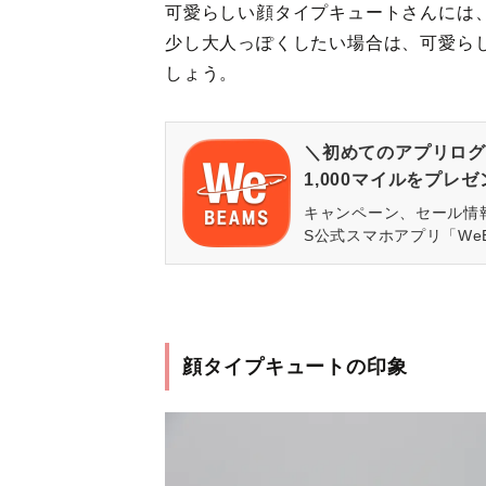
可愛らしい顔タイプキュートさんには
少し大人っぽくしたい場合は、可愛ら
しょう。
＼初めてのアプリログ
1,000マイルをプレ
キャンペーン、セール情
S公式スマホアプリ「We
顔タイプキュートの印象