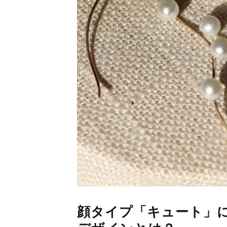
顔タイプ「キュート」に