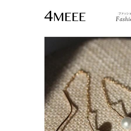
ファッシ
Fashi