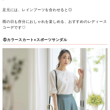
足元には、レインブーツを合わせると◎
雨の日も存分におしゃれを楽しめる、おすすめのレディース
コーデです♡
⑤カラースカート×スポーツサンダル