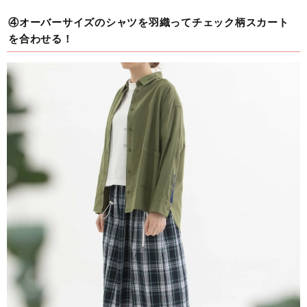
④オーバーサイズのシャツを羽織ってチェック柄スカート
を合わせる！