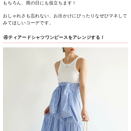
もちろん、雨の日にも役立ちます！
おしゃれさも忘れない、お出かけにぴったりなぜひマネして
みてほしいコーデです。
④ティアードシャツワンピースをアレンジする！