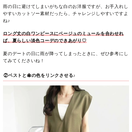
雨の日に避けてしまいがちな白のお洋服ですが、お手入れし
やすいカットソー素材だったら、チャレンジしやすいですよ
ね♪
ロング丈の白ワンピースにベージュのミュールを合わせれ
ば、夏らしい淡色コーデのできあがり♡
夏のデートの日に雨が降ってしまったときに、ぜひ参考にし
てみてくださいね！
②ベストと傘の色をリンクさせる♪