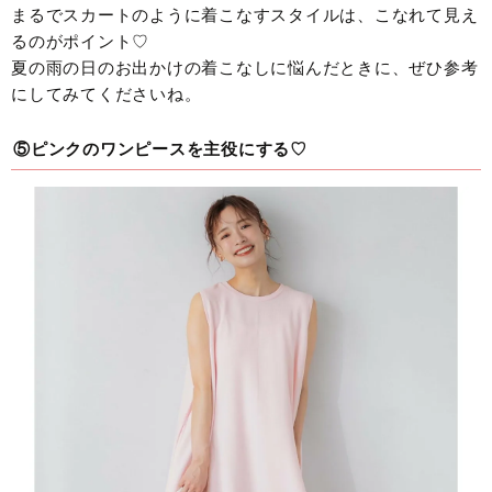
まるでスカートのように着こなすスタイルは、こなれて見え
るのがポイント♡
夏の雨の日のお出かけの着こなしに悩んだときに、ぜひ参考
にしてみてくださいね。
⑤ピンクのワンピースを主役にする♡