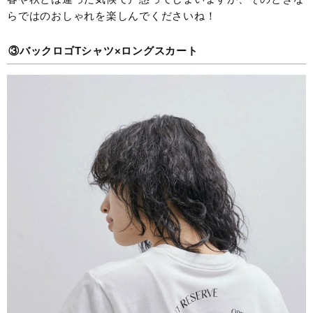
らではのおしゃれを楽しんでくださいね！
③バックロゴTシャツ×ロングスカート