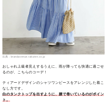
出典：brandavenue.rakuten.co.jp
おしゃれ上級者見えするうえに、雨が降っても快適に過ごせ
るのが、こちらのコーデ！
ティアードデザインのシャツワンピースをアレンジした着こ
なし方です。
白のタンクトップを出すように、腰で巻いているのがポイン
ト。