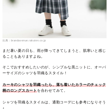
出典：brandavenue.rakuten.co.jp
まだ暑い夏の日も、雨が降ってきてしまうと、肌寒いと感じ
ることもありますよね。
そこでおすすめしたいのが、シンプルな黒ニットに、オーバ
ーサイズのシャツを羽織るスタイル！
カーキのシャツを羽織ったら、落ち着いたカラーのチェック
柄のロングスカート
を合わせてみて。
シャツを羽織るスタイルは、通勤コーデにも参考になりそう
♪