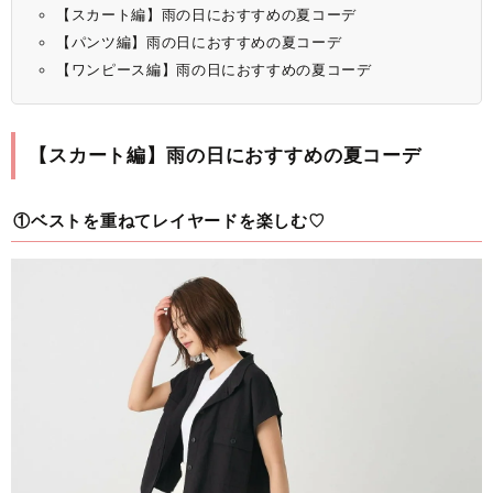
【スカート編】雨の日におすすめの夏コーデ
【パンツ編】雨の日におすすめの夏コーデ
【ワンピース編】雨の日におすすめの夏コーデ
【スカート編】雨の日におすすめの夏コーデ
①ベストを重ねてレイヤードを楽しむ♡