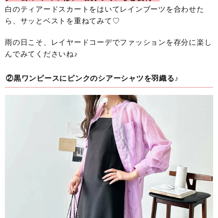
白のティアードスカートをはいてレインブーツを合わせた
ら、サッとベストを重ねてみて♡
雨の日こそ、レイヤードコーデでファッションを存分に楽し
んでみてくださいね♪
②黒ワンピースにピンクのシアーシャツを羽織る♪