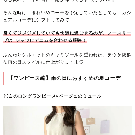
そんな時は、きれいめコーデを予定していたとしても、カジ
ュアルコーデにシフトしてみて♪
暑くてジメジメしていても快適に過ごせるのが、ノースリー
ブのTシャツにデニムを合わせる服装！
ふんわりシルエットのキャミソールを重ねれば、男ウケ抜群
な雨の日スタイルに仕上がりますよ♡
【ワンピース編】雨の日におすすめの夏コーデ
①白のロングワンピース×ベージュのミュール