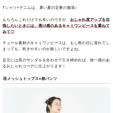
Tシャツ×デニムは、暑い夏の定番の服装♪
もちろんこれだけでも良いのですが、
おしゃれ度アップを目
指したいときには、透け感のあるキャミワンピースを重ねて
みて♡
チュール素材のキャミワンピースは、もし雨の日に濡れてし
まっても、乾きやすいのが嬉しいですよね。
足元には黒のサンダルを合わせて引き締めれば、統一感のあ
るおしゃれコーデに仕上がります！
④メッシュトップス×柄パンツ