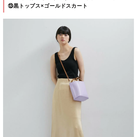
⑬黒トップス×ゴールドスカート