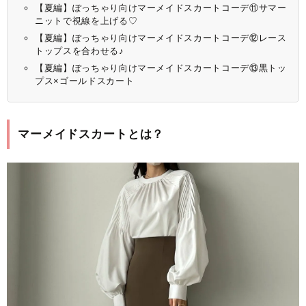
【夏編】ぽっちゃり向けマーメイドスカートコーデ⑪サマー
ニットで視線を上げる♡
【夏編】ぽっちゃり向けマーメイドスカートコーデ⑫レース
トップスを合わせる♪
【夏編】ぽっちゃり向けマーメイドスカートコーデ⑬黒トッ
プス×ゴールドスカート
マーメイドスカートとは？