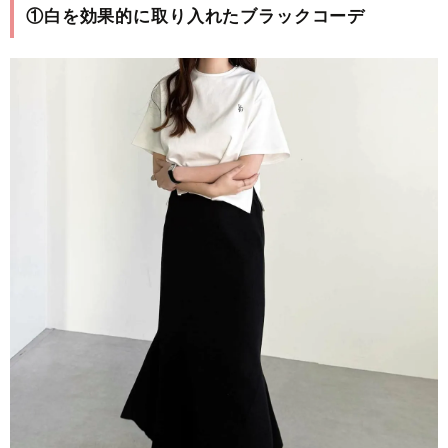
①白を効果的に取り入れたブラックコーデ