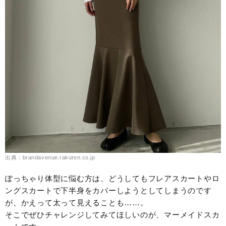
出典：brandavenue.rakuten.co.jp
ぽっちゃり体型に悩む方は、どうしてもフレアスカートやロ
ングスカートで下半身をカバーしようとしてしまうのです
が、かえって太って見えることも……。
そこでぜひチャレンジしてみてほしいのが、マーメイドスカ