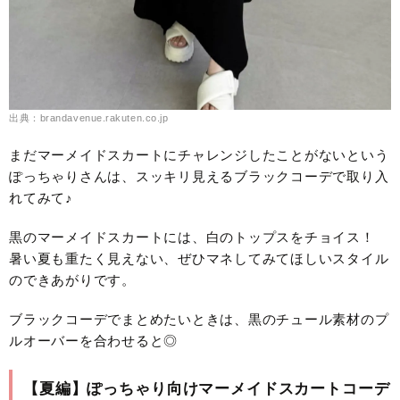
出典：brandavenue.rakuten.co.jp
まだマーメイドスカートにチャレンジしたことがないという
ぽっちゃりさんは、スッキリ見えるブラックコーデで取り入
れてみて♪
黒のマーメイドスカートには、白のトップスをチョイス！
暑い夏も重たく見えない、ぜひマネしてみてほしいスタイル
のできあがりです。
ブラックコーデでまとめたいときは、黒のチュール素材のプ
ルオーバーを合わせると◎
【夏編】ぽっちゃり向けマーメイドスカートコーデ