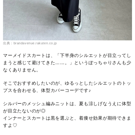
出典：brandavenue.rakuten.co.jp
マーメイドスカートは、「下半身のシルエットが目立ってし
まうと感じて避けてきた……。」というぽっちゃりさんも少
なくありません。
そこでおすすめしたいのが、ゆるっとしたシルエットのトッ
プスを合わせる、体型カバーコーデです♪
シルバーのメッシュ編みニットは、夏も涼しげなうえに体型
が目立たないのが◎
インナーとスカートは黒を選ぶと、着痩せ効果が期待できま
すよ♡