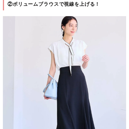
②ボリュームブラウスで視線を上げる！