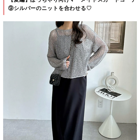
⑨シルバーのニットを合わせる♡