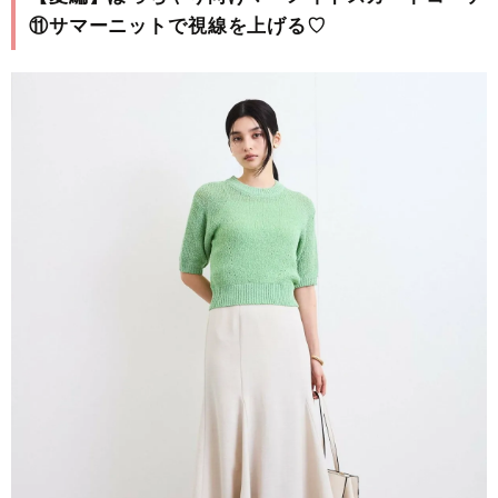
⑪サマーニットで視線を上げる♡