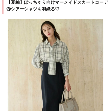
【夏編】ぽっちゃり向けマーメイドスカートコーデ
③シアーシャツを羽織る♡