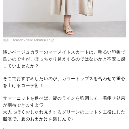
出典：brandavenue.rakuten.co.jp
淡いベージュカラーのマーメイドスカートは、明るい印象で
良いのですが、ぽっちゃり見えするのではないかと不安に感
じていませんか？
そこでおすすめしたいのが、カラートップスを合わせて重心
を上げるコーデ術！
サマーニットを選べば、縦のラインを強調して、着痩せ効果
が期待できますよ♡
大人っぽくおしゃれ見えするグリーンのニットを主役にした
服装で、夏のお出かけを楽しんで♪