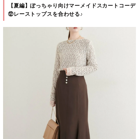
【夏編】ぽっちゃり向けマーメイドスカートコーデ
⑫レーストップスを合わせる♪