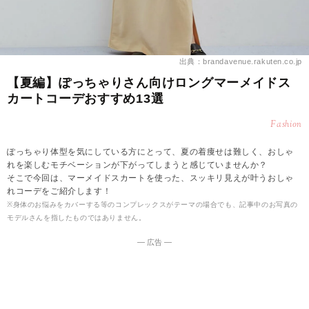
出典：brandavenue.rakuten.co.jp
【夏編】ぽっちゃりさん向けロングマーメイドス
カートコーデおすすめ13選
Fashion
ぽっちゃり体型を気にしている方にとって、夏の着痩せは難しく、おしゃ
れを楽しむモチベーションが下がってしまうと感じていませんか？
そこで今回は、マーメイドスカートを使った、スッキリ見えが叶うおしゃ
れコーデをご紹介します！
※身体のお悩みをカバーする等のコンプレックスがテーマの場合でも、記事中のお写真の
モデルさんを指したものではありません。
― 広告 ―