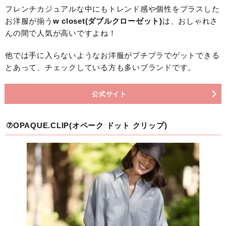
フレンチカジュアルな中にもトレンド感や個性をプラスした
お洋服が揃う
w closet(ダブルクローゼット)
は、おしゃれさ
んの間で人気が高いですよね！
他では手に入らないようなお洋服がプチプラでゲットできる
とあって、チェックしている方も多いブランドです。
公式サイト
⑦OPAQUE.CLIP(オペーク ドット クリップ)