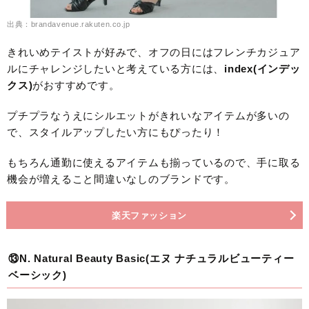
出典：brandavenue.rakuten.co.jp
きれいめテイストが好みで、オフの日にはフレンチカジュア
ルにチャレンジしたいと考えている方には、
index(インデッ
クス)
がおすすめです。
プチプラなうえにシルエットがきれいなアイテムが多いの
で、スタイルアップしたい方にもぴったり！
もちろん通勤に使えるアイテムも揃っているので、手に取る
機会が増えること間違いなしのブランドです。
楽天ファッション
⑬N. Natural Beauty Basic(エヌ ナチュラルビューティー
ベーシック)