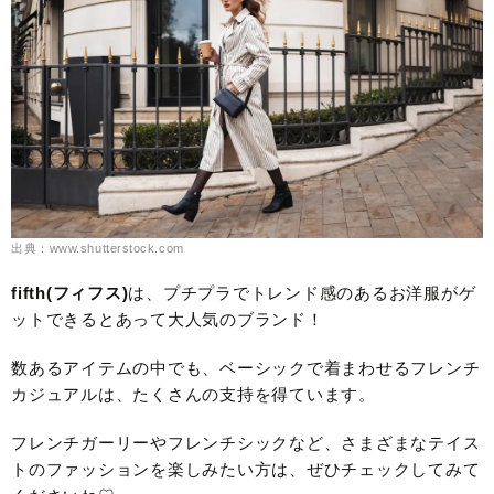
出典：www.shutterstock.com
fifth(フィフス)
は、プチプラでトレンド感のあるお洋服がゲ
ットできるとあって大人気のブランド！
数あるアイテムの中でも、ベーシックで着まわせるフレンチ
カジュアルは、たくさんの支持を得ています。
フレンチガーリーやフレンチシックなど、さまざまなテイス
トのファッションを楽しみたい方は、ぜひチェックしてみて