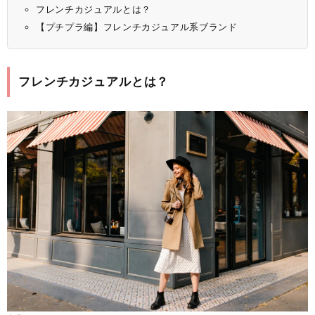
フレンチカジュアルとは？
【プチプラ編】フレンチカジュアル系ブランド
フレンチカジュアルとは？