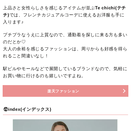
上品さと女性らしさを感じるアイテムが並ぶ
Te chichi(テチ
チ)
では、フレンチカジュアルコーデに使えるお洋服も手に
入ります♪
プチプラなうえに上質なので、通勤着を探しに来る方も多い
のだとか♡
大人の余裕を感じるファッションは、周りからも好感を得ら
れること間違いなし！
駅ビルやモールなどで展開しているブランドなので、気軽に
お買い物に行けるのも嬉しいですよね。
楽天ファッション
⑫index(インデックス)