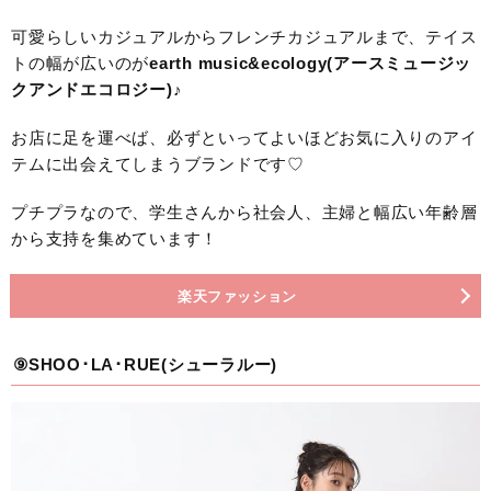
可愛らしいカジュアルからフレンチカジュアルまで、テイス
トの幅が広いのが
earth music&ecology(アースミュージッ
クアンドエコロジー)
♪
お店に足を運べば、必ずといってよいほどお気に入りのアイ
テムに出会えてしまうブランドです♡
プチプラなので、学生さんから社会人、主婦と幅広い年齢層
から支持を集めています！
楽天ファッション
⑨SHOO･LA･RUE(シューラルー)