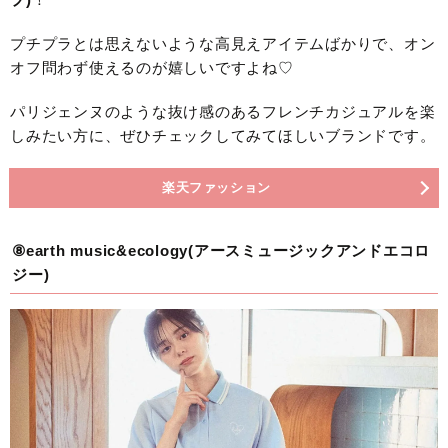
プチプラとは思えないような高見えアイテムばかりで、オン
オフ問わず使えるのが嬉しいですよね♡
パリジェンヌのような抜け感のあるフレンチカジュアルを楽
しみたい方に、ぜひチェックしてみてほしいブランドです。
楽天ファッション
⑧earth music&ecology(アースミュージックアンドエコロ
ジー)