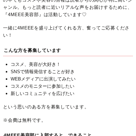
ャンル。もっと読者に近いリアルな声をお届けするために、
『4MEEE美容部』は活動しています♡
一緒に4MEEEを盛り上げてくれる方、奮ってご応募くださ
い！
こんな方を募集しています
コスメ、美容が大好き！
SNSで情報発信することが好き
WEBメディアに出演してみたい
コスメのモニターに参加したい
新しいコミュニティを広げたい
という思いのある方を募集しています。
※会費は無料です。
4MEEE美容部に入部すると、できること