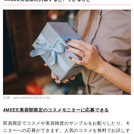
出典：www.shutterstock.com
4MEEE美容部限定のコスメモニターに応募できる
部員限定でコスメや美容雑貨のサンプルをお配りしたり、モ
ニターへの応募ができます。人気のコスメを無料でお試しす