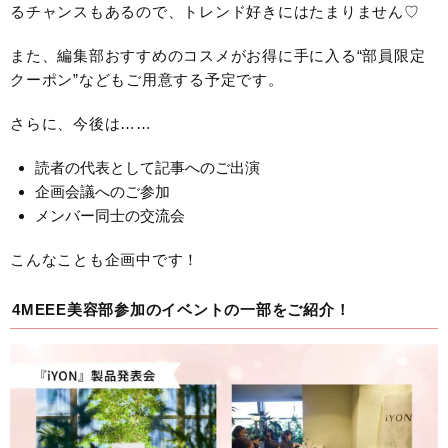
るチャンスもあるので、トレンド好きにはたまりません♡
また、編集部おすすめのコスメがお得に手に入る“部員限定
クーポン”などもご用意する予定です。
さらに、今後は……
読者の代表として記事へのご出演
企画会議へのご参加
メンバー同士の交流会
こんなことも企画中です！
4MEEE美容部参加のイベントの一部をご紹介！