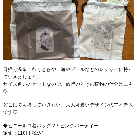
日帰り温泉に行くときや、海やプールなどのレジャーに持っ
ていきましょう。
サイズ違いのセットなので、旅行のときの荷物の仕分けにも
◎
どこにでも持っていきたい、大人可愛いデザインのアイテム
です♡
◆ビニール巾着バッグ 2P ピンクパーティー
定価：110円(税込)