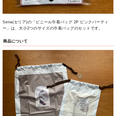
Seria(セリア)の「ビニール巾着バッグ 2P ピンクパーティ
ー」は、大小2つのサイズの巾着バッグのセットです。
商品について