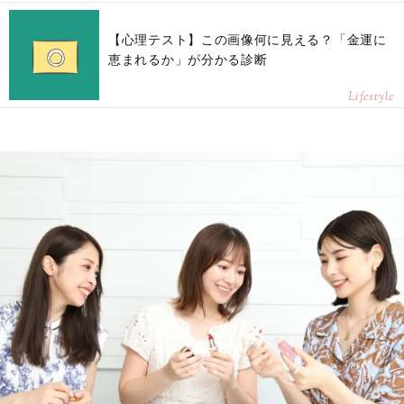
【心理テスト】この画像何に見える？「金運に
恵まれるか」が分かる診断
Lifestyle